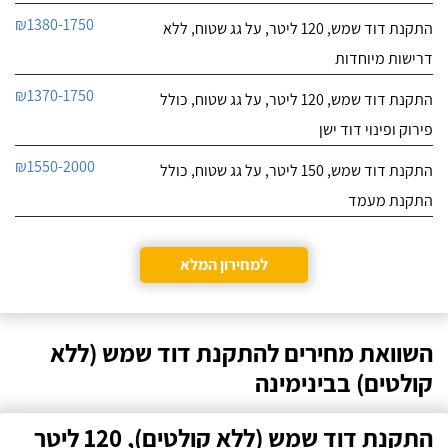
₪1380-1750
התקנת דוד שמש, 120 ליטר, על גג שטוח, ללא
דרישות מיוחדות
₪1370-1750
התקנת דוד שמש, 120 ליטר, על גג שטוח, כולל
פירוק ופינוי דוד ישן
₪1550-2000
התקנת דוד שמש, 150 ליטר, על גג שטוח, כולל
התקנת מעמד
למחירון המלא
השוואת מחירים להתקנת דוד שמש (ללא
קולטים) בבינימינה
התקנת דוד שמש (ללא קולטים), 120 ליטר