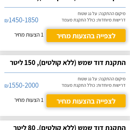
מיקום ההתקנה: על גג שטוח
1450-1850
₪
דרישות מיוחדות: כולל התקנת מעמד
לצפייה בהצעות מחיר
1 הצעות מחיר
התקנת דוד שמש (ללא קולטים), 150 ליטר
מיקום ההתקנה: על גג שטוח
1550-2000
₪
דרישות מיוחדות: כולל התקנת מעמד
לצפייה בהצעות מחיר
1 הצעות מחיר
התקנת דוד שמש (ללא קולטים), 80 ליטר