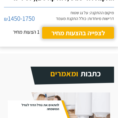
מיקום ההתקנה: על גג שטוח
1450-1750
₪
דרישות מיוחדות: כולל התקנת מעמד
לצפייה בהצעות מחיר
1 הצעות מחיר
כתבות
ומאמרים
להתאים את גודל הדוד לגודל
המשפחה