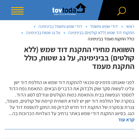
ראשי
דודי שמש וחשמל
דודי שמש וחשמל בבינימינה
התקנת דוד שמש (ללא קולטים) בבינימינה
על גג שטוח בבינימינה
כולל התקנת מעמד בבינימינה
השוואת מחירי התקנת דוד שמש (ללא
קולטים) בבינימינה, על גג שטוח, כולל
התקנת מעמד
לפני שאנחנו מזמינים טכנאי להתקנת דוד שמש או החלפת דוד ישן
עלינו לעשות סקר שוק ולבדוק את הדברים הבאים: התאמת נפח הדוד
למספר הנפשות בבית והתאמת כמות הקולטים וגודלם לסוג הדוד.
במקרה של החלפת דוד ישן יש לוודא תשתית קיימת של קולטים, מעמד,
צנרת ובמקרה של התקנת דוד חדש לבדוק מה התקן להוספת דוד על
הגג. בסיווג התקנת דודי שמש באתר נרחיב על העלויות הכרוכות בה
...
קרא עוד