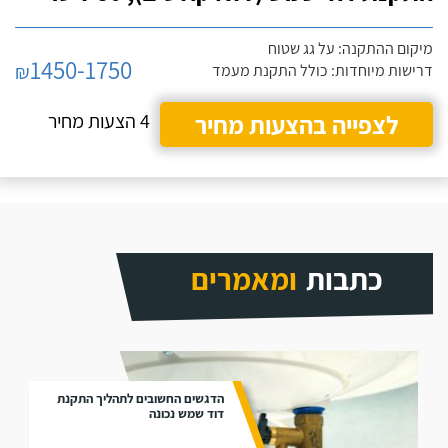
מיקום ההתקנה: על גג שטוח
1450-1750
₪
דרישות מיוחדות: כולל התקנת מעמד
לצפייה בהצעות מחיר
4 הצעות מחיר
כתבות
ומאמרים
הדגשים החשובים לתהליך התקנת
דוד שמש נכונה