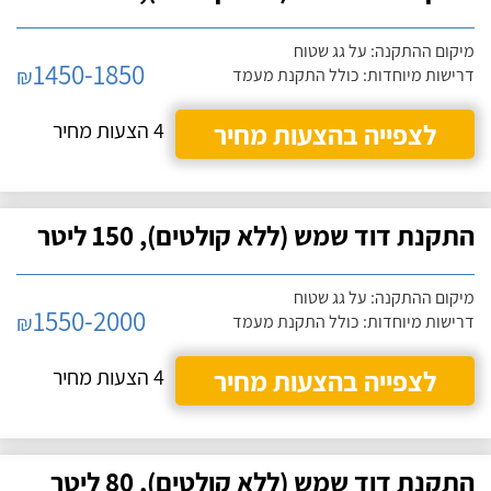
מיקום ההתקנה: על גג שטוח
1450-1850
₪
דרישות מיוחדות: כולל התקנת מעמד
לצפייה בהצעות מחיר
4 הצעות מחיר
התקנת דוד שמש (ללא קולטים), 150 ליטר
מיקום ההתקנה: על גג שטוח
1550-2000
₪
דרישות מיוחדות: כולל התקנת מעמד
לצפייה בהצעות מחיר
4 הצעות מחיר
התקנת דוד שמש (ללא קולטים), 80 ליטר