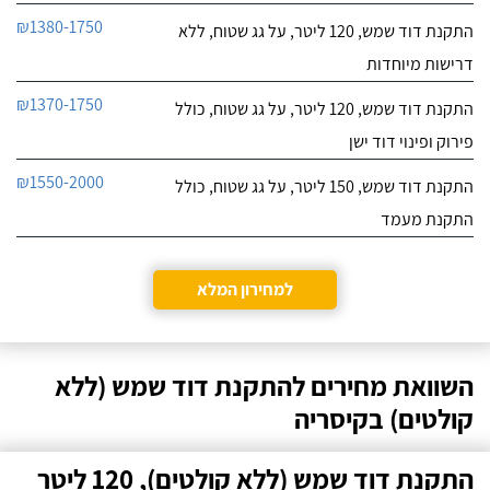
₪1380-1750
התקנת דוד שמש, 120 ליטר, על גג שטוח, ללא
דרישות מיוחדות
₪1370-1750
התקנת דוד שמש, 120 ליטר, על גג שטוח, כולל
פירוק ופינוי דוד ישן
₪1550-2000
התקנת דוד שמש, 150 ליטר, על גג שטוח, כולל
התקנת מעמד
למחירון המלא
השוואת מחירים להתקנת דוד שמש (ללא
קולטים) בקיסריה
התקנת דוד שמש (ללא קולטים), 120 ליטר