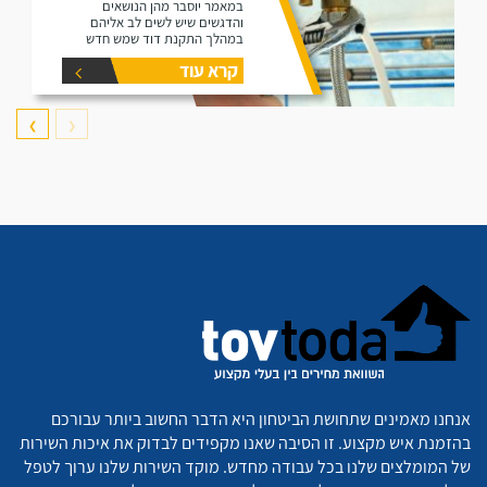
במאמר יוסבר מהן הנושאים
והדגשים שיש לשים לב אליהם
במהלך התקנת דוד שמש חדש
קרא עוד
❯
❮
אנחנו מאמינים שתחושת הביטחון היא הדבר החשוב ביותר עבורכם
בהזמנת איש מקצוע. זו הסיבה שאנו מקפידים לבדוק את איכות השירות
של המומלצים שלנו בכל עבודה מחדש. מוקד השירות שלנו ערוך לטפל