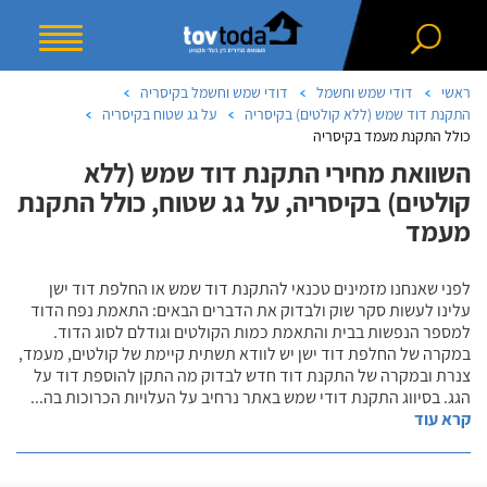
ראשי
דודי שמש וחשמל
דודי שמש וחשמל בקיסריה
התקנת דוד שמש (ללא קולטים) בקיסריה
על גג שטוח בקיסריה
כולל התקנת מעמד בקיסריה
השוואת מחירי התקנת דוד שמש (ללא
קולטים) בקיסריה, על גג שטוח, כולל התקנת
מעמד
לפני שאנחנו מזמינים טכנאי להתקנת דוד שמש או החלפת דוד ישן
עלינו לעשות סקר שוק ולבדוק את הדברים הבאים: התאמת נפח הדוד
למספר הנפשות בבית והתאמת כמות הקולטים וגודלם לסוג הדוד.
במקרה של החלפת דוד ישן יש לוודא תשתית קיימת של קולטים, מעמד,
צנרת ובמקרה של התקנת דוד חדש לבדוק מה התקן להוספת דוד על
הגג. בסיווג התקנת דודי שמש באתר נרחיב על העלויות הכרוכות בה
...
קרא עוד