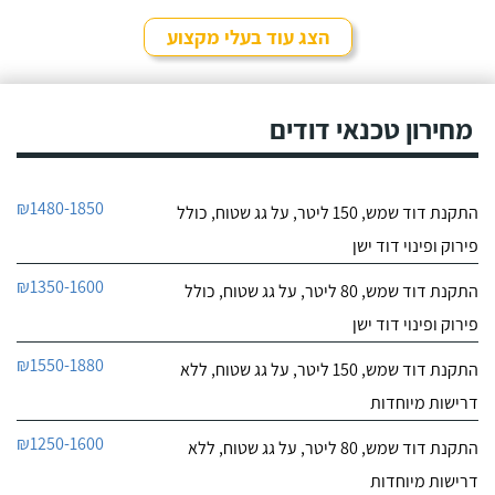
הצג עוד בעלי מקצוע
מחירון טכנאי דודים
₪1480-1850
התקנת דוד שמש, 150 ליטר, על גג שטוח, כולל
פירוק ופינוי דוד ישן
₪1350-1600
התקנת דוד שמש, 80 ליטר, על גג שטוח, כולל
פירוק ופינוי דוד ישן
₪1550-1880
התקנת דוד שמש, 150 ליטר, על גג שטוח, ללא
דרישות מיוחדות
₪1250-1600
התקנת דוד שמש, 80 ליטר, על גג שטוח, ללא
דרישות מיוחדות