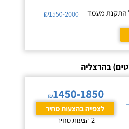
₪1550-2000
טים) בהרצליה
1450-1850
₪
לצפייה בהצעות מחיר
2 הצעות מחיר