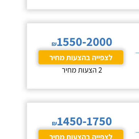
1550-2000
₪
לצפייה בהצעות מחיר
2 הצעות מחיר
1450-1750
₪
לצפייה בהצעות מחיר