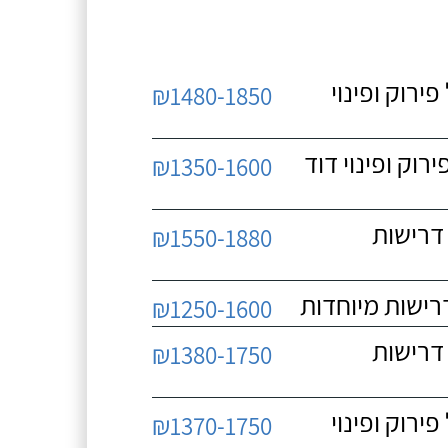
 כולל פירוק ופינוי
₪1480-1850
כולל פירוק ופינוי דוד
₪1350-1600
 ללא דרישות
₪1550-1880
₪1250-1600
 ללא דרישות
₪1380-1750
 כולל פירוק ופינוי
₪1370-1750