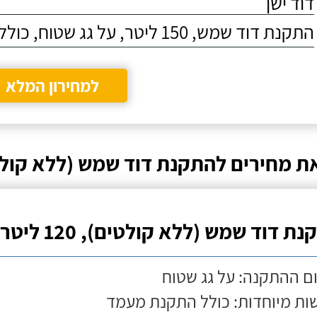
דוד ישן
התקנת דוד שמש, 150 ליטר, על גג שטוח, כולל התקנת מעמד
למחירון המלא
ת מחירים להתקנת דוד שמש (ללא קול
ת דוד שמש (ללא קולטים), 120 ליטר
ם ההתקנה: על גג שטוח
ות מיוחדות: כולל התקנת מעמד