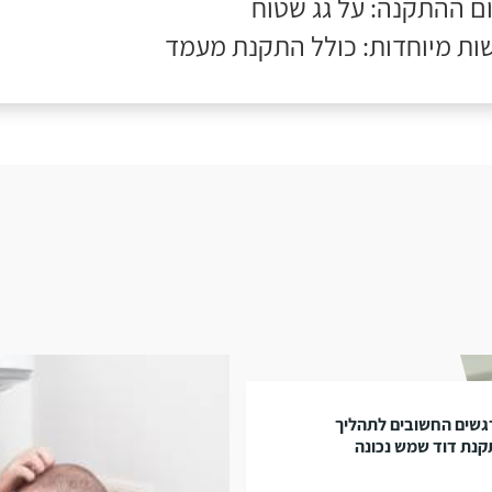
ם ההתקנה: על גג שטוח
ות מיוחדות: כולל התקנת מעמד
גשים החשובים לתהליך
נת דוד שמש נכונה