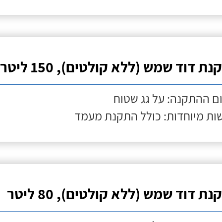
ת דוד שמש (ללא קולטים), 150 ליטר
ם ההתקנה: על גג שטוח
ות מיוחדות: כולל התקנת מעמד
ת דוד שמש (ללא קולטים), 80 ליטר