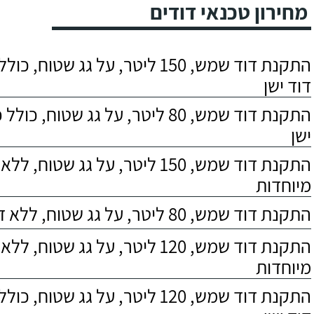
מחירון טכנאי דודים
התקנת דוד שמש, 150 ליטר, על גג שטוח,
דוד ישן
התקנת דוד שמש, 80 ליטר, על גג שטוח, 
ישן
התקנת דוד שמש, 150 ליטר, על גג שטוח,
מיוחדות
התקנת דוד שמש, 80 ליטר, על גג שטוח, ללא דרישות מיוחדות
התקנת דוד שמש, 120 ליטר, על גג שטוח,
מיוחדות
התקנת דוד שמש, 120 ליטר, על גג שטוח,