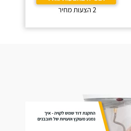
2 הצעות מחיר
התקנת דוד שמש לקויה - איך
נמנע מעוקץ וטעויות של חובבנים