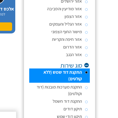
אזור ירושלים
אזור מודיעין והסביבה
לפר
אזור הצפון
אזור הגליל והעמקים
מישור החוף הצפוני
אזור חיפה והקריות
אזור הדרום
אזור הנגב
סוג שירות
התקנת דוד שמש (ללא
קולטים)
התקנת מערכות מובנות (דוד
וקולטים)
התקנת דוד חשמל
תיקון דודים
תיקון דודי שמש