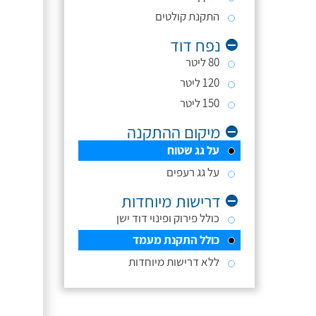
התקנת קולטים
נפח דוד
80 ליטר
120 ליטר
150 ליטר
מיקום ההתקנה
על גג שטוח
על גג רעפים
דרישות מיוחדות
כולל פירוק ופינוי דוד ישן
כולל התקנת מעמד
ללא דרישות מיוחדות