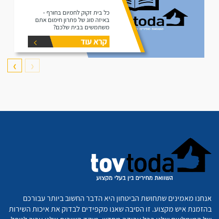
כל בית זקוק לחמיום בחורף -
באיזה סוג של פתרון חימום אתם
משתמשים בבית שלכם?
קרא עוד
❯
❮
אנחנו מאמינים שתחושת הביטחון היא הדבר החשוב ביותר עבורכם
בהזמנת איש מקצוע. זו הסיבה שאנו מקפידים לבדוק את איכות השירות