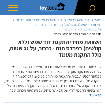
ראשי
דודי שמש וחשמל
דודי שמש וחשמל בפרדס חנה - כרכור
התקנת דוד שמש (ללא קולטים) בפרדס חנה - כרכור
על גג שטוח בפרדס חנה - כרכור
כולל התקנת מעמד בפרדס חנה - כרכור
השוואת מחירי התקנת דוד שמש (ללא
קולטים) בפרדס חנה - כרכור, על גג שטוח,
כולל התקנת מעמד
לפני שאנחנו מזמינים טכנאי להתקנת דוד שמש או החלפת דוד ישן
עלינו לעשות סקר שוק ולבדוק את הדברים הבאים: התאמת נפח הדוד
למספר הנפשות בבית והתאמת כמות הקולטים וגודלם לסוג הדוד.
במקרה של החלפת דוד ישן יש לוודא תשתית קיימת של קולטים, מעמד,
צנרת ובמקרה של התקנת דוד חדש לבדוק מה התקן להוספת דוד על
הגג. בסיווג התקנת דודי שמש באתר נרחיב על העלויות הכרוכות בה
...
קרא עוד