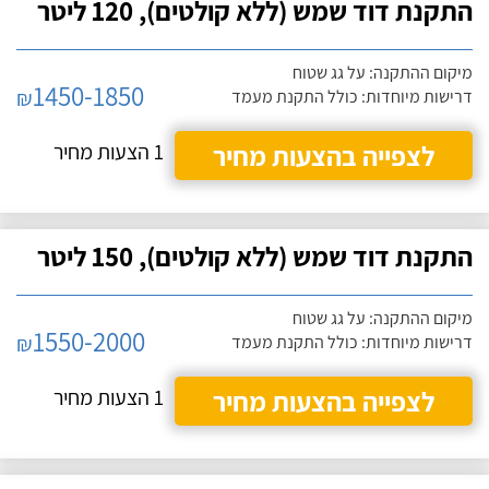
התקנת דוד שמש (ללא קולטים), 120 ליטר
מיקום ההתקנה: על גג שטוח
1450-1850
₪
דרישות מיוחדות: כולל התקנת מעמד
לצפייה בהצעות מחיר
1 הצעות מחיר
התקנת דוד שמש (ללא קולטים), 150 ליטר
מיקום ההתקנה: על גג שטוח
1550-2000
₪
דרישות מיוחדות: כולל התקנת מעמד
לצפייה בהצעות מחיר
1 הצעות מחיר