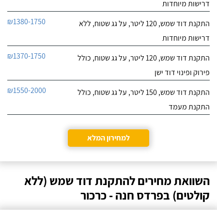
דרישות מיוחדות
₪1380-1750
התקנת דוד שמש, 120 ליטר, על גג שטוח, ללא
דרישות מיוחדות
₪1370-1750
התקנת דוד שמש, 120 ליטר, על גג שטוח, כולל
פירוק ופינוי דוד ישן
₪1550-2000
התקנת דוד שמש, 150 ליטר, על גג שטוח, כולל
התקנת מעמד
למחירון המלא
השוואת מחירים להתקנת דוד שמש (ללא
קולטים) בפרדס חנה - כרכור