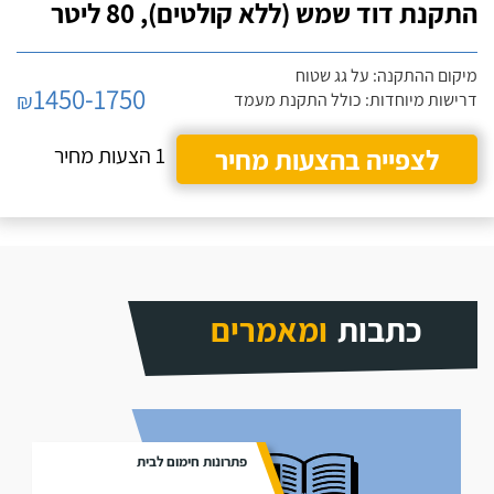
התקנת דוד שמש (ללא קולטים), 80 ליטר
מיקום ההתקנה: על גג שטוח
1450-1750
₪
דרישות מיוחדות: כולל התקנת מעמד
לצפייה בהצעות מחיר
1 הצעות מחיר
כתבות
ומאמרים
פתרונות חימום לבית