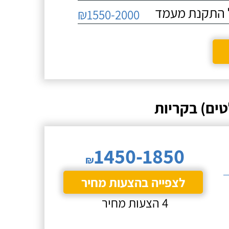
₪1550-2000
ים) בקריות
1450-1850
₪
לצפייה בהצעות מחיר
4 הצעות מחיר