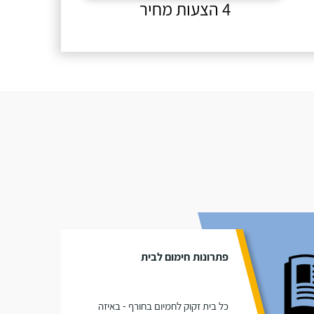
4 הצעות מחיר
פתרונות חימום לבית
כל בית זקוק לחמיום בחורף - באיזה