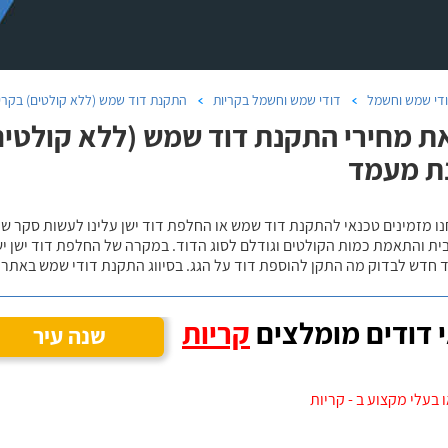
די שמש וחשמל
דודי שמש וחשמל בקריות
התקנת דוד שמש (ללא קולטים) בקרי
ת מחירי התקנת דוד שמש (ללא קולטים)
ת מעמד
נו מזמינים טכנאי להתקנת דוד שמש או החלפת דוד ישן עלינו לעשות סקר 
ית והתאמת כמות הקולטים וגודלם לסוג הדוד. במקרה של החלפת דוד ישן י
 חדש לבדוק מה התקן להוספת דוד על הגג. בסיווג התקנת דודי שמש באתר נ
 דודים מומלצים
קריות
שנה עיר
 בעלי מקצוע ב - קריות