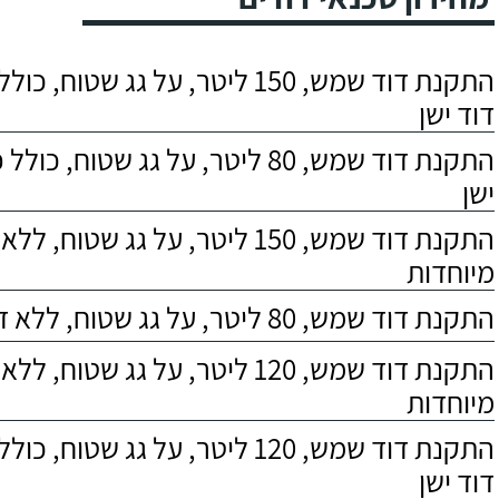
התקנת דוד שמש, 150 ליטר, על גג שטוח,
דוד ישן
התקנת דוד שמש, 80 ליטר, על גג שטוח, 
ישן
התקנת דוד שמש, 150 ליטר, על גג שטוח,
מיוחדות
התקנת דוד שמש, 80 ליטר, על גג שטוח, ללא דרישות מיוחדות
התקנת דוד שמש, 120 ליטר, על גג שטוח,
מיוחדות
התקנת דוד שמש, 120 ליטר, על גג שטוח,
דוד ישן