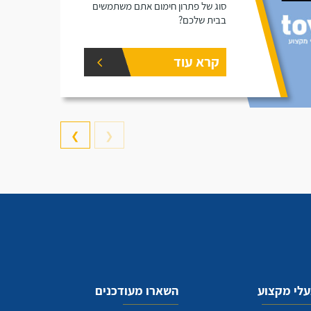
סוג של פתרון חימום אתם משתמשים
בבית שלכם?
קרא עוד
❯
❮
לי מקצוע
השארו מעודכנים