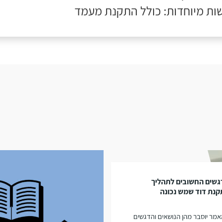
ות מיוחדות: כולל התקנת מעמד
גשים החשובים לתהליך
נת דוד שמש נכונה
מר יוסבר מהן הנושאים והדגשים