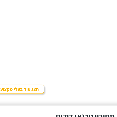
הצג עוד בעלי מקצוע
מחירון טכנאי דודים