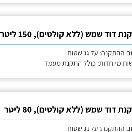
ת דוד שמש (ללא קולטים), 150 ליטר
ם ההתקנה: על גג שטוח
ות מיוחדות: כולל התקנת מעמד
ת דוד שמש (ללא קולטים), 80 ליטר
ם ההתקנה: על גג שטוח