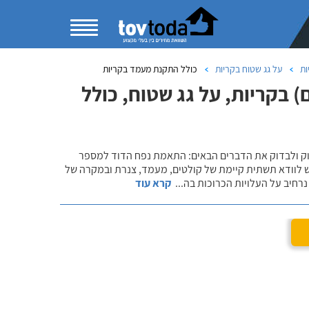
ות
על גג שטוח בקריות
כולל התקנת מעמד בקריות
 בקריות, על גג שטוח, כולל
שוק ולבדוק את הדברים הבאים: התאמת נפח הדוד למספר
ש לוודא תשתית קיימת של קולטים, מעמד, צנרת ובמקרה של
רחיב על העלויות הכרוכות בה
...
קרא עוד