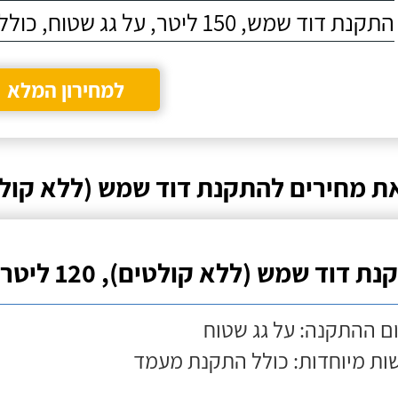
התקנת דוד שמש, 150 ליטר, על גג שטוח, כולל התקנת מעמד
למחירון המלא
ת מחירים להתקנת דוד שמש (ללא קולט
ת דוד שמש (ללא קולטים), 120 ליטר
ם ההתקנה: על גג שטוח
ות מיוחדות: כולל התקנת מעמד