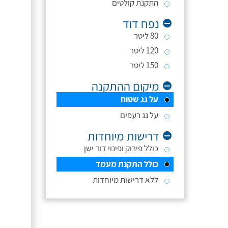
התקנת קולטים
נפח דוד
80 ליטר
120 ליטר
150 ליטר
מיקום ההתקנה
על גג שטוח
על גג רעפים
דרישות מיוחדות
כולל פירוק ופינוי דוד ישן
כולל התקנת מעמד
ללא דרישות מיוחדות