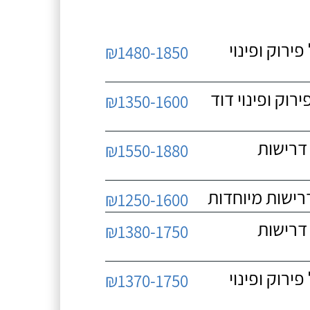
 כולל פירוק ופינוי
₪1480-1850
כולל פירוק ופינוי דוד
₪1350-1600
 ללא דרישות
₪1550-1880
₪1250-1600
 ללא דרישות
₪1380-1750
 כולל פירוק ופינוי
₪1370-1750