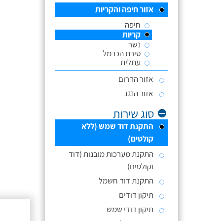
אזור חיפה והקריות
חיפה
קריות
נשר
טירת הכרמל
עתלית
אזור הדרום
אזור הנגב
סוג שירות
התקנת דוד שמש (ללא
קולטים)
התקנת מערכות מובנות (דוד
וקולטים)
התקנת דוד חשמל
תיקון דודים
תיקון דודי שמש