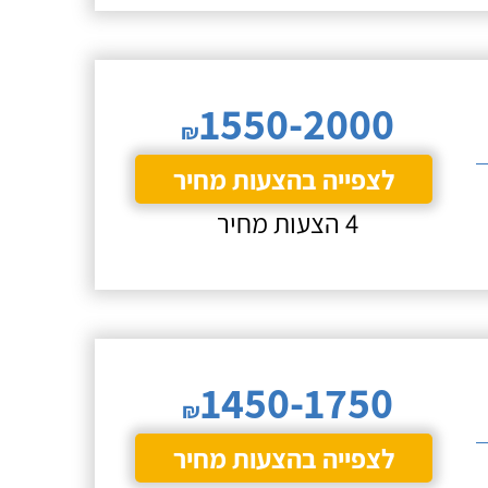
1550-2000
₪
לצפייה בהצעות מחיר
4 הצעות מחיר
1450-1750
₪
לצפייה בהצעות מחיר