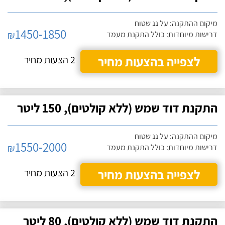
מיקום ההתקנה: על גג שטוח
1450-1850
₪
דרישות מיוחדות: כולל התקנת מעמד
לצפייה בהצעות מחיר
2 הצעות מחיר
התקנת דוד שמש (ללא קולטים), 150 ליטר
מיקום ההתקנה: על גג שטוח
1550-2000
₪
דרישות מיוחדות: כולל התקנת מעמד
לצפייה בהצעות מחיר
2 הצעות מחיר
התקנת דוד שמש (ללא קולטים), 80 ליטר