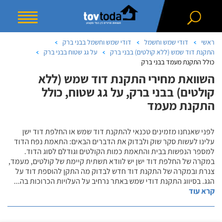
ראשי
דודי שמש וחשמל
דודי שמש וחשמל בבני ברק
התקנת דוד שמש (ללא קולטים) בבני ברק
על גג שטוח בבני ברק
כולל התקנת מעמד בבני ברק
השוואת מחירי התקנת דוד שמש (ללא
קולטים) בבני ברק, על גג שטוח, כולל
התקנת מעמד
לפני שאנחנו מזמינים טכנאי להתקנת דוד שמש או החלפת דוד ישן
עלינו לעשות סקר שוק ולבדוק את הדברים הבאים: התאמת נפח הדוד
למספר הנפשות בבית והתאמת כמות הקולטים וגודלם לסוג הדוד.
במקרה של החלפת דוד ישן יש לוודא תשתית קיימת של קולטים, מעמד,
צנרת ובמקרה של התקנת דוד חדש לבדוק מה התקן להוספת דוד על
הגג. בסיווג התקנת דודי שמש באתר נרחיב על העלויות הכרוכות בה
...
קרא עוד