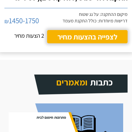
מיקום ההתקנה: על גג שטוח
1450-1750
₪
דרישות מיוחדות: כולל התקנת מעמד
לצפייה בהצעות מחיר
2 הצעות מחיר
כתבות
ומאמרים
פתרונות חימום לבית