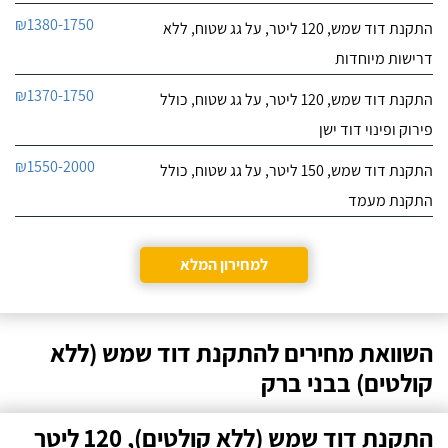
₪1380-1750
התקנת דוד שמש, 120 ליטר, על גג שטוח, ללא
דרישות מיוחדות
₪1370-1750
התקנת דוד שמש, 120 ליטר, על גג שטוח, כולל
פירוק ופינוי דוד ישן
₪1550-2000
התקנת דוד שמש, 150 ליטר, על גג שטוח, כולל
התקנת מעמד
למחירון המלא
השוואת מחירים להתקנת דוד שמש (ללא
קולטים) בבני ברק
התקנת דוד שמש (ללא קולטים), 120 ליטר