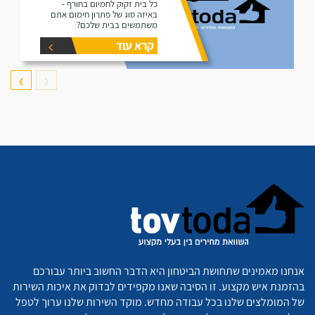
כל בית זקוק לחמיום בחורף -
באיזה סוג של פתרון חימום אתם
משתמשים בבית שלכם?
קרא עוד
❯
❮
אנחנו מאמינים שתחושת הביטחון היא הדבר החשוב ביותר עבורכם
בהזמנת איש מקצוע. זו הסיבה שאנו מקפידים לבדוק את איכות השירות
של המומלצים שלנו בכל עבודה מחדש. מוקד השירות שלנו ערוך לטפל