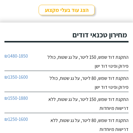
לפרטי העסק
מהיר ומקצועי. הזמנתי
אותם לא מזמן, כשהתפוצץ
הצג עוד בעלי מקצוע
לי הדוד שמש של הדירה.
חייג עכשיו
מחירון טכנאי דודים
₪1480-1850
התקנת דוד שמש, 150 ליטר, על גג שטוח, כולל
פירוק ופינוי דוד ישן
₪1350-1600
התקנת דוד שמש, 80 ליטר, על גג שטוח, כולל
פירוק ופינוי דוד ישן
₪1550-1880
התקנת דוד שמש, 150 ליטר, על גג שטוח, ללא
דרישות מיוחדות
₪1250-1600
התקנת דוד שמש, 80 ליטר, על גג שטוח, ללא
דרישות מיוחדות