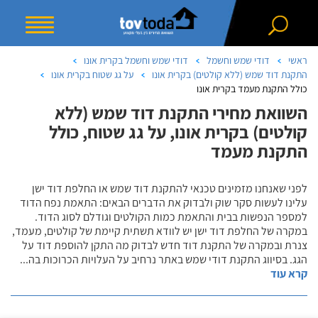
ראשי
דודי שמש וחשמל
דודי שמש וחשמל בקרית אונו
התקנת דוד שמש (ללא קולטים) בקרית אונו
על גג שטוח בקרית אונו
כולל התקנת מעמד בקרית אונו
השוואת מחירי התקנת דוד שמש (ללא
קולטים) בקרית אונו, על גג שטוח, כולל
התקנת מעמד
לפני שאנחנו מזמינים טכנאי להתקנת דוד שמש או החלפת דוד ישן
עלינו לעשות סקר שוק ולבדוק את הדברים הבאים: התאמת נפח הדוד
למספר הנפשות בבית והתאמת כמות הקולטים וגודלם לסוג הדוד.
במקרה של החלפת דוד ישן יש לוודא תשתית קיימת של קולטים, מעמד,
צנרת ובמקרה של התקנת דוד חדש לבדוק מה התקן להוספת דוד על
הגג. בסיווג התקנת דודי שמש באתר נרחיב על העלויות הכרוכות בה
...
קרא עוד