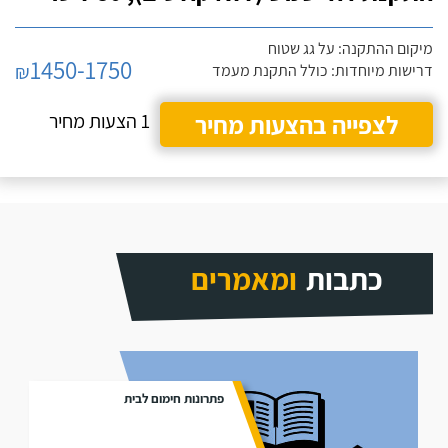
מיקום ההתקנה: על גג שטוח
1450-1750
₪
דרישות מיוחדות: כולל התקנת מעמד
לצפייה בהצעות מחיר
1 הצעות מחיר
כתבות
ומאמרים
פתרונות חימום לבית