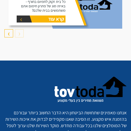
כל בית זקוק לחמיום בחורף -
באיזה סוג של פתרון חימום אתם
משתמשים בבית שלכם?
קרא עוד
❯
❮
אנחנו מאמינים שתחושת הביטחון היא הדבר החשוב ביותר עבורכם
בהזמנת איש מקצוע. זו הסיבה שאנו מקפידים לבדוק את איכות השירות
של המומלצים שלנו בכל עבודה מחדש. מוקד השירות שלנו ערוך לטפל