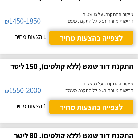
מיקום ההתקנה: על גג שטוח
1450-1850
₪
דרישות מיוחדות: כולל התקנת מעמד
לצפייה בהצעות מחיר
1 הצעות מחיר
התקנת דוד שמש (ללא קולטים), 150 ליטר
מיקום ההתקנה: על גג שטוח
1550-2000
₪
דרישות מיוחדות: כולל התקנת מעמד
לצפייה בהצעות מחיר
1 הצעות מחיר
התקנת דוד שמש (ללא קולטים), 80 ליטר