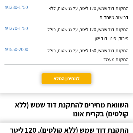
₪1380-1750
התקנת דוד שמש, 120 ליטר, על גג שטוח, ללא
דרישות מיוחדות
₪1370-1750
התקנת דוד שמש, 120 ליטר, על גג שטוח, כולל
פירוק ופינוי דוד ישן
₪1550-2000
התקנת דוד שמש, 150 ליטר, על גג שטוח, כולל
התקנת מעמד
למחירון המלא
השוואת מחירים להתקנת דוד שמש (ללא
קולטים) בקרית אונו
התקנת דוד שמש (ללא קולטים), 120 ליטר