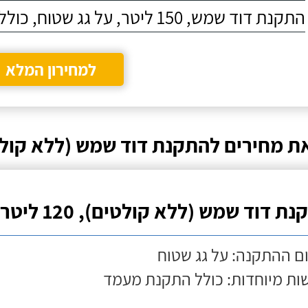
התקנת דוד שמש, 150 ליטר, על גג שטוח, כולל התקנת מעמד
למחירון המלא
ת מחירים להתקנת דוד שמש (ללא קולט
ת דוד שמש (ללא קולטים), 120 ליטר
ם ההתקנה: על גג שטוח
ות מיוחדות: כולל התקנת מעמד