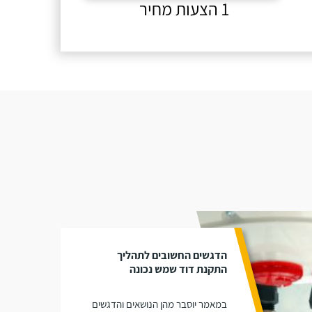
1 הצעות מחיר
הדגשים החשובים לתהליך
התקנת דוד שמש נכונה
במאמר יוסבר מהן הנושאים והדגשים