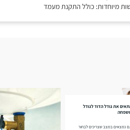
ות מיוחדות: כולל התקנת מעמד
אים את גודל הדוד לגודל
שפחה
 נמצאים במצב שצריכים לבחור