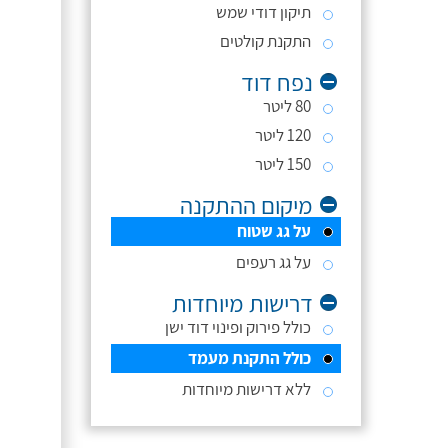
תיקון דודי שמש
התקנת קולטים
נפח דוד
80 ליטר
120 ליטר
150 ליטר
מיקום ההתקנה
על גג שטוח
על גג רעפים
דרישות מיוחדות
כולל פירוק ופינוי דוד ישן
כולל התקנת מעמד
ללא דרישות מיוחדות