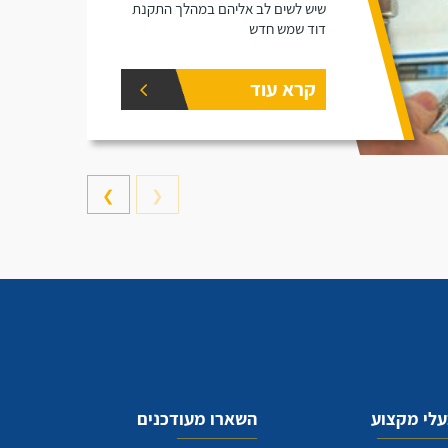
שיש לשים לב אליהם במהלך התקנת
דוד שמש חדש
קרא עוד
❯
❮
לי מקצוע
השארו מעודכנים