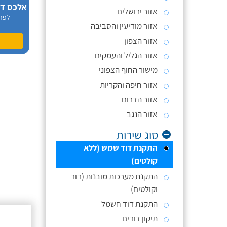
אזור ירושלים
לפר
אזור מודיעין והסביבה
אזור הצפון
אזור הגליל והעמקים
מישור החוף הצפוני
אזור חיפה והקריות
אזור הדרום
אזור הנגב
סוג שירות
התקנת דוד שמש (ללא
קולטים)
התקנת מערכות מובנות (דוד
וקולטים)
התקנת דוד חשמל
תיקון דודים