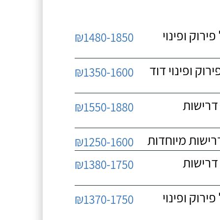
 כולל פירוק ופינוי
₪1480-1850
כולל פירוק ופינוי דוד
₪1350-1600
 ללא דרישות
₪1550-1880
₪1250-1600
 ללא דרישות
₪1380-1750
 כולל פירוק ופינוי
₪1370-1750