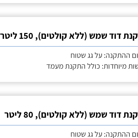
ת דוד שמש (ללא קולטים), 150 ליטר
ם ההתקנה: על גג שטוח
ות מיוחדות: כולל התקנת מעמד
ת דוד שמש (ללא קולטים), 80 ליטר
ם ההתקנה: על גג שטוח