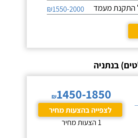
₪1550-2000
ים) בנתניה
1450-1850
₪
לצפייה בהצעות מחיר
1 הצעות מחיר