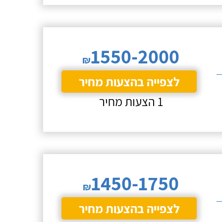
1550-2000
₪
לצפייה בהצעות מחיר
1 הצעות מחיר
1450-1750
₪
לצפייה בהצעות מחיר