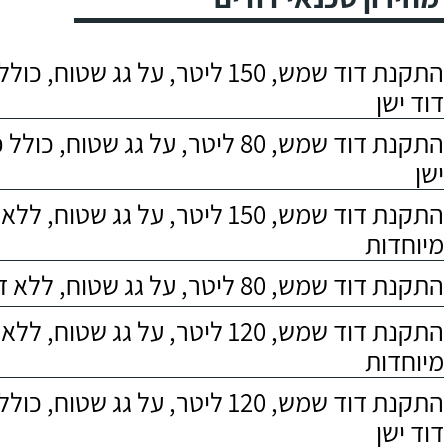
התקנת דוד שמש, 150 ליטר, על גג שטוח,
דוד ישן
התקנת דוד שמש, 80 ליטר, על גג שטוח, 
ישן
התקנת דוד שמש, 150 ליטר, על גג שטוח,
מיוחדות
התקנת דוד שמש, 80 ליטר, על גג שטוח, ללא דרישות מיוחדות
התקנת דוד שמש, 120 ליטר, על גג שטוח,
מיוחדות
התקנת דוד שמש, 120 ליטר, על גג שטוח,
דוד ישן