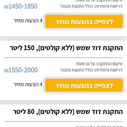
1450-1850
₪
דרישות מיוחדות: כולל התקנת מעמד
לצפייה בהצעות מחיר
4 הצעות מחיר
התקנת דוד שמש (ללא קולטים), 150 ליטר
מיקום ההתקנה: על גג שטוח
1550-2000
₪
דרישות מיוחדות: כולל התקנת מעמד
לצפייה בהצעות מחיר
4 הצעות מחיר
התקנת דוד שמש (ללא קולטים), 80 ליטר