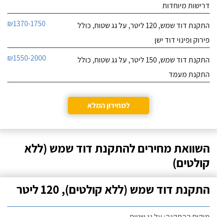
דרישות מיוחדות
₪1370-1750
התקנת דוד שמש, 120 ליטר, על גג שטוח, כולל
פירוק ופינוי דוד ישן
₪1550-2000
התקנת דוד שמש, 150 ליטר, על גג שטוח, כולל
התקנת מעמד
למחירון המלא
השוואת מחירים להתקנת דוד שמש (ללא
קולטים)
התקנת דוד שמש (ללא קולטים), 120 ליטר
מיקום ההתקנה: על גג שטוח