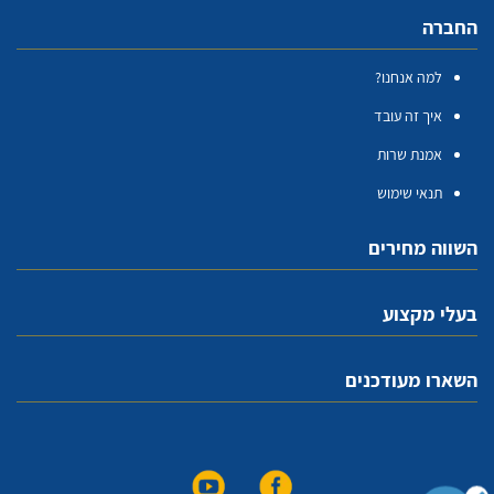
החברה
למה אנחנו?
איך זה עובד
אמנת שרות
תנאי שימוש
השווה מחירים
בעלי מקצוע
השארו מעודכנים