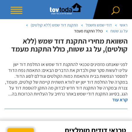
ראשי
דודי שמש וחשמל
התקנת דוד שמש (ללא קולטים)
על גג שטוח
כולל התקנת מעמד
השוואת מחירי התקנת דוד שמש (ללא
קולטים), על גג שטוח, כולל התקנת מעמד
לפני שאנחנו מזמינים טכנאי להתקנת דוד שמש או החלפת דוד ישן
עלינו לעשות סקר שוק ולבדוק את הדברים הבאים: התאמת נפח הדוד
למספר הנפשות בבית והתאמת כמות הקולטים וגודלם לסוג הדוד.
במקרה של החלפת דוד ישן יש לוודא תשתית קיימת של קולטים, מעמד,
צנרת ובמקרה של התקנת דוד חדש לבדוק מה התקן להוספת דוד על
הגג. בסיווג התקנת דודי שמש באתר נרחיב על העלויות הכרוכות בה
...
קרא עוד
טכנאי דודים מומלצים