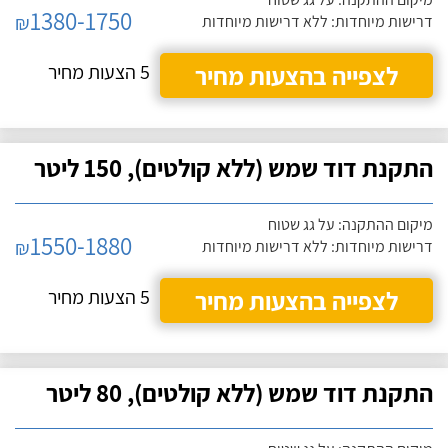
1380-1750
₪
דרישות מיוחדות: ללא דרישות מיוחדות
לצפייה בהצעות מחיר
5 הצעות מחיר
התקנת דוד שמש (ללא קולטים), 150 ליטר
מיקום ההתקנה: על גג שטוח
1550-1880
₪
דרישות מיוחדות: ללא דרישות מיוחדות
לצפייה בהצעות מחיר
5 הצעות מחיר
התקנת דוד שמש (ללא קולטים), 80 ליטר