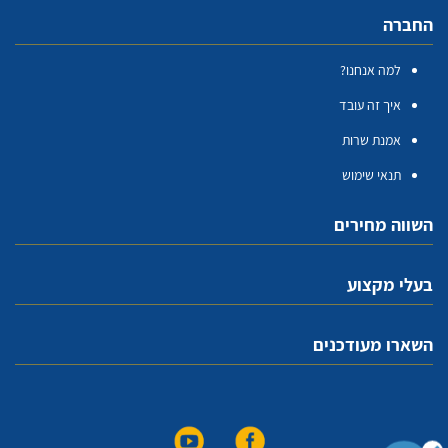
החברה
למה אנחנו?
איך זה עובד
אמנת שרות
תנאי שימוש
השווה מחירים
בעלי מקצוע
השארו מעודכנים