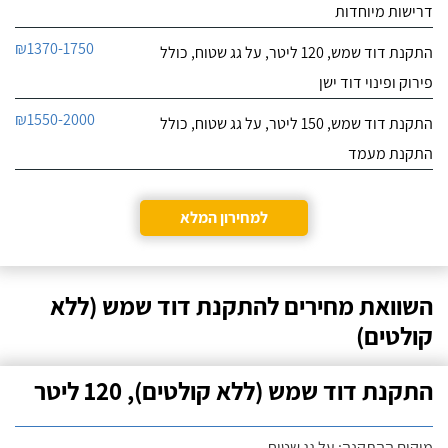
דרישות מיוחדות
₪1370-1750
התקנת דוד שמש, 120 ליטר, על גג שטוח, כולל
פירוק ופינוי דוד ישן
₪1550-2000
התקנת דוד שמש, 150 ליטר, על גג שטוח, כולל
התקנת מעמד
למחירון המלא
השוואת מחירים להתקנת דוד שמש (ללא
קולטים)
התקנת דוד שמש (ללא קולטים), 120 ליטר
מיקום ההתקנה: על גג שטוח