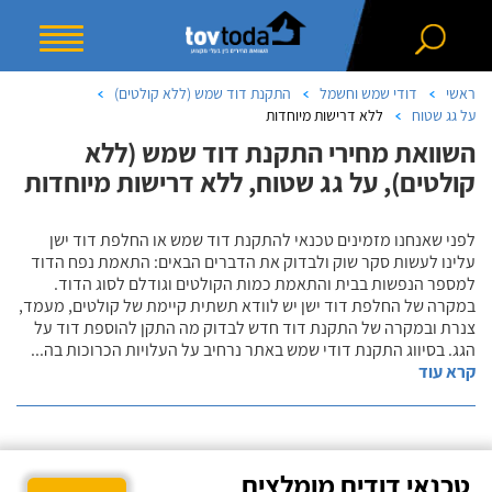
ראשי
דודי שמש וחשמל
התקנת דוד שמש (ללא קולטים)
על גג שטוח
ללא דרישות מיוחדות
השוואת מחירי התקנת דוד שמש (ללא
קולטים), על גג שטוח, ללא דרישות מיוחדות
לפני שאנחנו מזמינים טכנאי להתקנת דוד שמש או החלפת דוד ישן
עלינו לעשות סקר שוק ולבדוק את הדברים הבאים: התאמת נפח הדוד
למספר הנפשות בבית והתאמת כמות הקולטים וגודלם לסוג הדוד.
במקרה של החלפת דוד ישן יש לוודא תשתית קיימת של קולטים, מעמד,
צנרת ובמקרה של התקנת דוד חדש לבדוק מה התקן להוספת דוד על
הגג. בסיווג התקנת דודי שמש באתר נרחיב על העלויות הכרוכות בה
...
קרא עוד
טכנאי דודים מומלצים