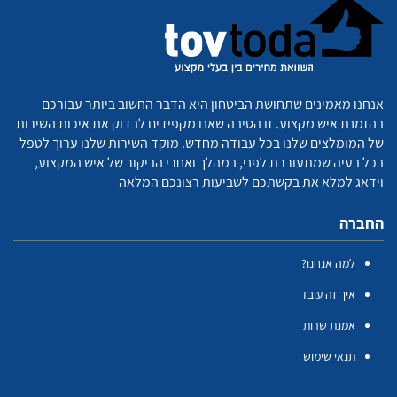
אנחנו מאמינים שתחושת הביטחון היא הדבר החשוב ביותר עבורכם
בהזמנת איש מקצוע. זו הסיבה שאנו מקפידים לבדוק את איכות השירות
של המומלצים שלנו בכל עבודה מחדש. מוקד השירות שלנו ערוך לטפל
בכל בעיה שמתעוררת לפני, במהלך ואחרי הביקור של איש המקצוע,
וידאג למלא את בקשתכם לשביעות רצונכם המלאה
החברה
למה אנחנו?
איך זה עובד
אמנת שרות
תנאי שימוש