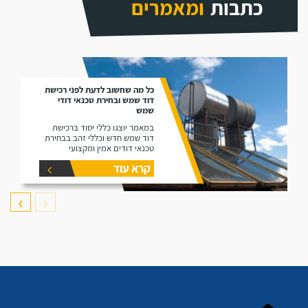
כתבות
ומאמרים
כל מה שחשוב לדעת לפני רכישת
דוד שמש ובחירת טכנאי דודי
שמש
במאמר יוצגו כללי יסוד ברכישת
דוד שמש חדש וכללי זהב בבחירת
טכנאי דודים אמין ומקצועי
קרא עוד
❯
❮