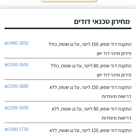
מחירון טכנאי דודים
₪1480-1850
התקנת דוד שמש, 150 ליטר, על גג שטוח, כולל
פירוק ופינוי דוד ישן
₪1350-1600
התקנת דוד שמש, 80 ליטר, על גג שטוח, כולל
פירוק ופינוי דוד ישן
₪1550-1880
התקנת דוד שמש, 150 ליטר, על גג שטוח, ללא
דרישות מיוחדות
₪1250-1600
התקנת דוד שמש, 80 ליטר, על גג שטוח, ללא
דרישות מיוחדות
₪1380-1750
התקנת דוד שמש, 120 ליטר, על גג שטוח, ללא