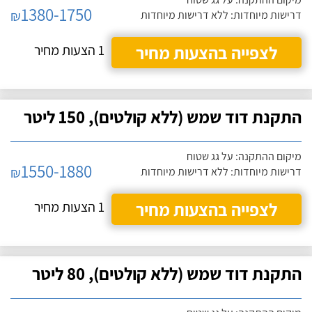
1380-1750
₪
דרישות מיוחדות: ללא דרישות מיוחדות
לצפייה בהצעות מחיר
1 הצעות מחיר
התקנת דוד שמש (ללא קולטים), 150 ליטר
מיקום ההתקנה: על גג שטוח
1550-1880
₪
דרישות מיוחדות: ללא דרישות מיוחדות
לצפייה בהצעות מחיר
1 הצעות מחיר
התקנת דוד שמש (ללא קולטים), 80 ליטר