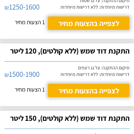
מיקום ההתקנה: על גג שטוח
1250-1600
₪
דרישות מיוחדות: ללא דרישות מיוחדות
לצפייה בהצעות מחיר
1 הצעות מחיר
התקנת דוד שמש (ללא קולטים), 120 ליטר
מיקום ההתקנה: על גג רעפים
1500-1900
₪
דרישות מיוחדות: ללא דרישות מיוחדות
לצפייה בהצעות מחיר
1 הצעות מחיר
התקנת דוד שמש (ללא קולטים), 150 ליטר