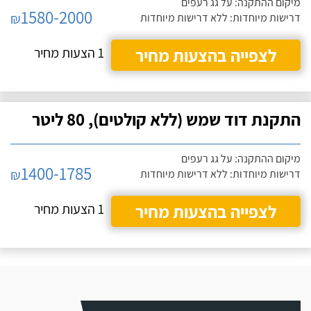
מיקום ההתקנה: על גג רעפים
1580-2000
₪
דרישות מיוחדות: ללא דרישות מיוחדות
לצפייה בהצעות מחיר
1 הצעות מחיר
התקנת דוד שמש (ללא קולטים), 80 ליטר
מיקום ההתקנה: על גג רעפים
1400-1785
₪
דרישות מיוחדות: ללא דרישות מיוחדות
לצפייה בהצעות מחיר
1 הצעות מחיר