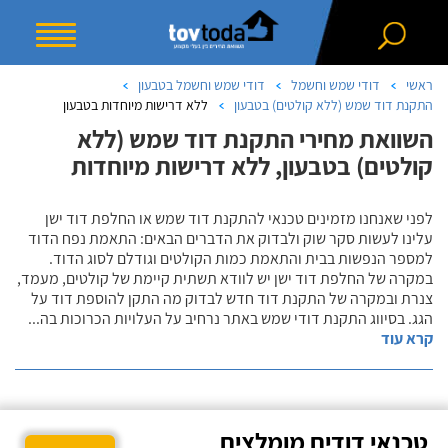
ראשי
דודי שמש וחשמל
דודי שמש וחשמל בטבעון
התקנת דוד שמש (ללא קולטים) בטבעון
ללא דרישות מיוחדות בטבעון
השוואת מחירי התקנת דוד שמש (ללא
קולטים) בטבעון, ללא דרישות מיוחדות
לפני שאנחנו מזמינים טכנאי להתקנת דוד שמש או החלפת דוד ישן
עלינו לעשות סקר שוק ולבדוק את הדברים הבאים: התאמת נפח הדוד
למספר הנפשות בבית והתאמת כמות הקולטים וגודלם לסוג הדוד.
במקרה של החלפת דוד ישן יש לוודא תשתית קיימת של קולטים, מעמד,
צנרת ובמקרה של התקנת דוד חדש לבדוק מה התקן להוספת דוד על
הגג. בסיווג התקנת דודי שמש באתר נרחיב על העלויות הכרוכות בה
...
קרא עוד
טכנאי דודים מומלצים