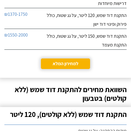
דרישות מיוחדות
₪1370-1750
התקנת דוד שמש, 120 ליטר, על גג שטוח, כולל
פירוק ופינוי דוד ישן
₪1550-2000
התקנת דוד שמש, 150 ליטר, על גג שטוח, כולל
התקנת מעמד
למחירון המלא
השוואת מחירים להתקנת דוד שמש (ללא
קולטים) בטבעון
התקנת דוד שמש (ללא קולטים), 120 ליטר
מיקום ההתקנה: על גג שטוח