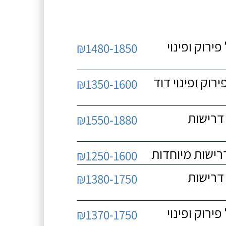
 כולל פירוק ופינוי
₪1480-1850
כולל פירוק ופינוי דוד
₪1350-1600
 ללא דרישות
₪1550-1880
₪1250-1600
 ללא דרישות
₪1380-1750
 כולל פירוק ופינוי
₪1370-1750