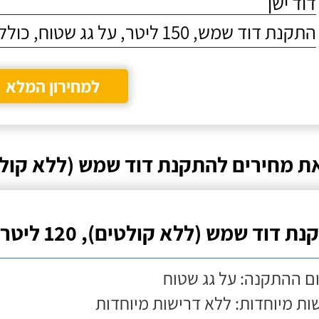
דוד ישן
התקנת דוד שמש, 150 ליטר, על גג שטוח, כולל התקנת מעמד
למחירון המלא
ת מחירים להתקנת דוד שמש (ללא קולט
ת דוד שמש (ללא קולטים), 120 ליטר
ם ההתקנה: על גג שטוח
ות מיוחדות: ללא דרישות מיוחדות