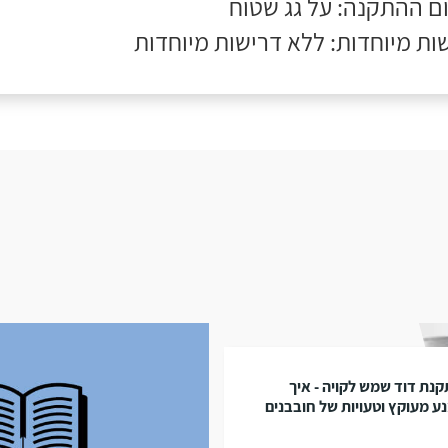
ם ההתקנה: על גג שטוח
ות מיוחדות: ללא דרישות מיוחדות
נת דוד שמש לקויה - איך
ע מעוקץ וטעויות של חובבנים