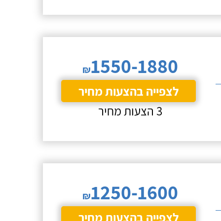
1550-1880
₪
לצפייה בהצעות מחיר
3 הצעות מחיר
1250-1600
₪
לצפייה בהצעות מחיר