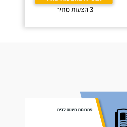
3 הצעות מחיר
פתרונות חימום לבית