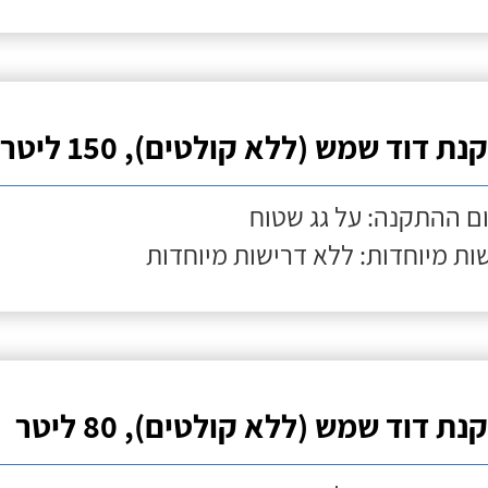
ת דוד שמש (ללא קולטים), 150 ליטר
ם ההתקנה: על גג שטוח
ות מיוחדות: ללא דרישות מיוחדות
ת דוד שמש (ללא קולטים), 80 ליטר