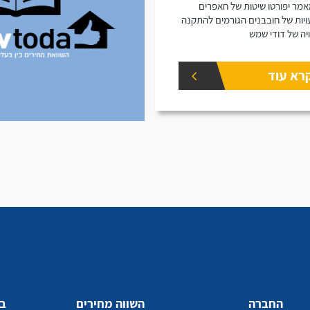
מר יפורטו שיטות של חאפרים
ויות של חובבנים הגורמים להתקנה
יה של דודי שמש
רא עוד
החברה
השווה מחירים
בע