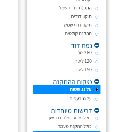
התקנת דוד חשמל
תיקון דודים
תיקון דודי שמש
התקנת קולטים
נפח דוד
80 ליטר
120 ליטר
150 ליטר
מיקום ההתקנה
על גג שטוח
על גג רעפים
דרישות מיוחדות
כולל פירוק ופינוי דוד ישן
כולל התקנת מעמד