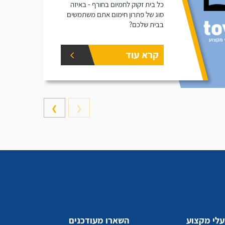
כל בית זקוק לחמיום בחורף - באיזה
סוג של פתרון חימום אתם משתמשים
בבית שלכם?
קרא עוד
❯
❮
לי מקצוע
השארו מעודכנים