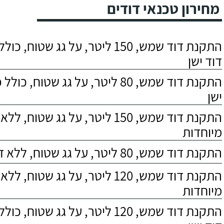
מחירון טכנאי דודים
התקנת דוד שמש, 150 ליטר, על גג שטוח,
דוד ישן
התקנת דוד שמש, 80 ליטר, על גג שטוח, 
ישן
התקנת דוד שמש, 150 ליטר, על גג שטוח,
מיוחדות
התקנת דוד שמש, 80 ליטר, על גג שטוח, ללא דרישות מיוחדות
התקנת דוד שמש, 120 ליטר, על גג שטוח,
מיוחדות
התקנת דוד שמש, 120 ליטר, על גג שטוח,