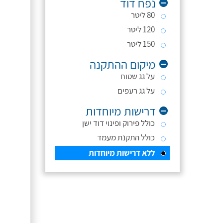
נפח דוד
80 ליטר
120 ליטר
150 ליטר
מיקום ההתקנה
על גג שטוח
על גג רעפים
דרישות מיוחדות
כולל פירוק ופינוי דוד ישן
כולל התקנת מעמד
ללא דרישות מיוחדות