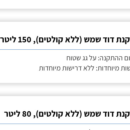
ת דוד שמש (ללא קולטים), 150 ליטר
ם ההתקנה: על גג שטוח
ות מיוחדות: ללא דרישות מיוחדות
ת דוד שמש (ללא קולטים), 80 ליטר