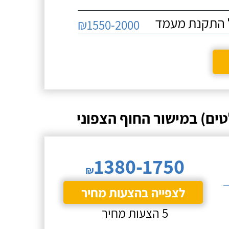
₪1550-2000
ים) במישור החוף הצפוני
1380-1750
₪
לצפייה בהצעות מחיר
5 הצעות מחיר