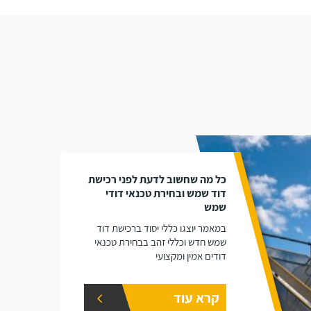
כל מה שחשוב לדעת לפני רכישת
דוד שמש ובחירת טכנאי דודי
שמש
במאמר יוצגו כללי יסוד ברכישת דוד
שמש חדש וכללי זהב בבחירת טכנאי
דודים אמין ומקצועי
קרא עוד