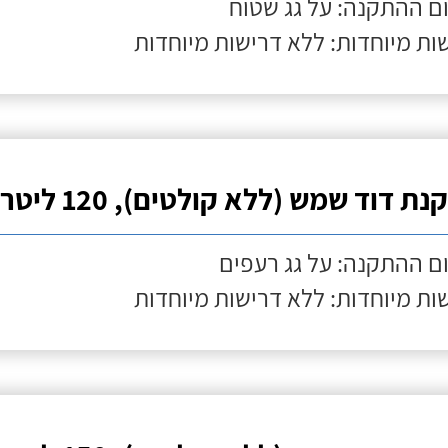
ם ההתקנה: על גג שטוח
ות מיוחדות: ללא דרישות מיוחדות
ת דוד שמש (ללא קולטים), 120 ליטר
ם ההתקנה: על גג רעפים
ות מיוחדות: ללא דרישות מיוחדות