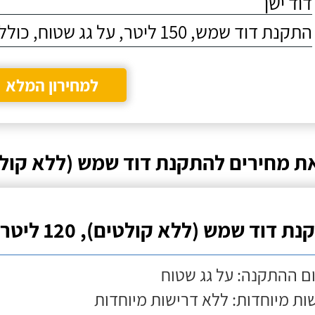
דוד ישן
התקנת דוד שמש, 150 ליטר, על גג שטוח, כולל התקנת מעמד
למחירון המלא
ת מחירים להתקנת דוד שמש (ללא קולט
ת דוד שמש (ללא קולטים), 120 ליטר
ם ההתקנה: על גג שטוח
ות מיוחדות: ללא דרישות מיוחדות