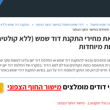
די שמש וחשמל
דודי שמש וחשמל במישור החוף הצפוני
התקנת דוד שמש (ללא ק
מיוחדות במישור החוף הצפוני
ת מחירי התקנת דוד שמש (ללא קולטים)
ת מיוחדות
נו מזמינים טכנאי להתקנת דוד שמש או החלפת דוד ישן עלינו לעשות סקר 
ית והתאמת כמות הקולטים וגודלם לסוג הדוד. במקרה של החלפת דוד ישן י
 חדש לבדוק מה התקן להוספת דוד על הגג. בסיווג התקנת דודי שמש באתר נ
 דודים מומלצים
מישור החוף הצפוני
 בעלי מקצוע ב - מישור החוף הצפוני