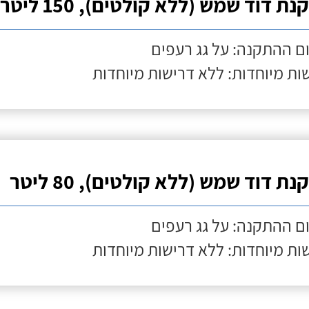
ת דוד שמש (ללא קולטים), 150 ליטר
ם ההתקנה: על גג רעפים
ות מיוחדות: ללא דרישות מיוחדות
ת דוד שמש (ללא קולטים), 80 ליטר
ם ההתקנה: על גג רעפים
ות מיוחדות: ללא דרישות מיוחדות