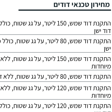
מחירון טכנאי דודים
התקנת דוד שמש, 150 ליטר, על גג שטוח,
דוד ישן
התקנת דוד שמש, 80 ליטר, על גג שטוח, 
ישן
התקנת דוד שמש, 150 ליטר, על גג שטוח,
מיוחדות
התקנת דוד שמש, 80 ליטר, על גג שטוח, ללא דרישות מיוחדות
התקנת דוד שמש, 120 ליטר, על גג שטוח,
מיוחדות
התקנת דוד שמש, 120 ליטר, על גג שטוח,