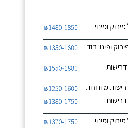
 כולל פירוק ופינוי
₪1480-1850
כולל פירוק ופינוי דוד
₪1350-1600
 ללא דרישות
₪1550-1880
₪1250-1600
 ללא דרישות
₪1380-1750
 כולל פירוק ופינוי
₪1370-1750