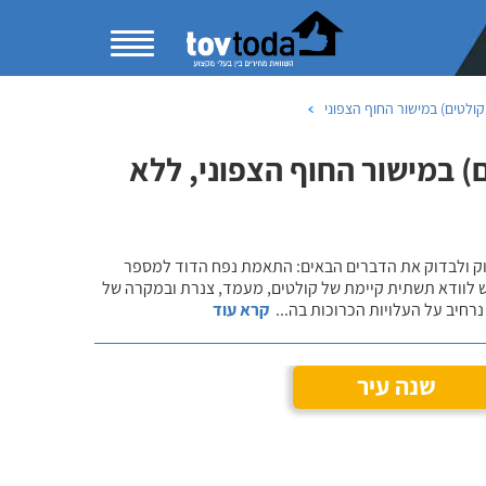
ולטים) במישור החוף הצפוני
 במישור החוף הצפוני, ללא
שוק ולבדוק את הדברים הבאים: התאמת נפח הדוד למספר
ש לוודא תשתית קיימת של קולטים, מעמד, צנרת ובמקרה של
רחיב על העלויות הכרוכות בה
...
קרא עוד
שנה עיר