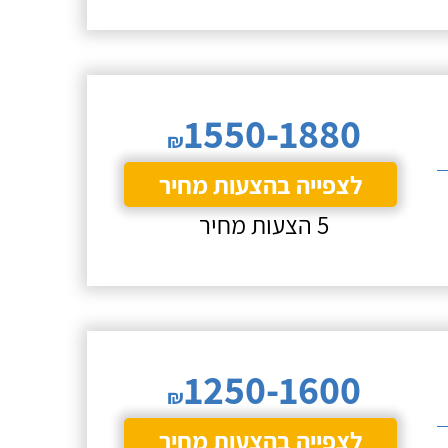
1550-1880
₪
לצפייה בהצעות מחיר
5 הצעות מחיר
1250-1600
₪
לצפייה בהצעות מחיר