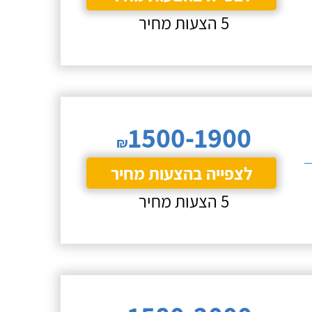
5 הצעות מחיר
1500-1900
₪
לצפייה בהצעות מחיר
5 הצעות מחיר