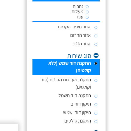
נהריה
מעלות
עכו
אזור חיפה והקריות
אזור הדרום
אזור הנגב
סוג שירות
התקנת דוד שמש (ללא
קולטים)
התקנת מערכות מובנות (דוד
וקולטים)
התקנת דוד חשמל
תיקון דודים
תיקון דודי שמש
התקנת קולטים