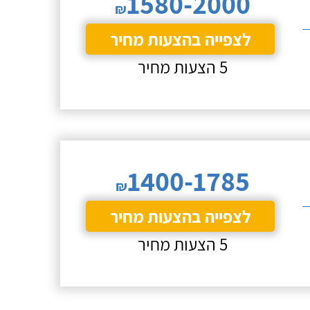
1580-2000
₪
לצפייה בהצעות מחיר
5 הצעות מחיר
1400-1785
₪
לצפייה בהצעות מחיר
5 הצעות מחיר