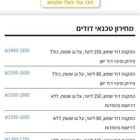
הצג עוד בעלי מקצוע
מחירון טכנאי דודים
₪1480-1850
התקנת דוד שמש, 150 ליטר, על גג שטוח, כולל
פירוק ופינוי דוד ישן
₪1350-1600
התקנת דוד שמש, 80 ליטר, על גג שטוח, כולל
פירוק ופינוי דוד ישן
₪1550-1880
התקנת דוד שמש, 150 ליטר, על גג שטוח, ללא
דרישות מיוחדות
₪1250-1600
התקנת דוד שמש, 80 ליטר, על גג שטוח, ללא
דרישות מיוחדות
₪1380-1750