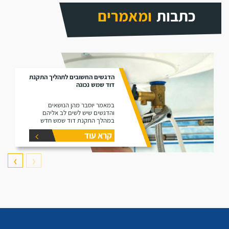
כתבות
ומאמרים
הדגשים החשובים לתהליך התקנת
דוד שמש נכונה
במאמר יוסבר מהן הנושאים
והדגשים שיש לשים לב אליהם
במהלך התקנת דוד שמש חדש
קרא עוד
❯
❮