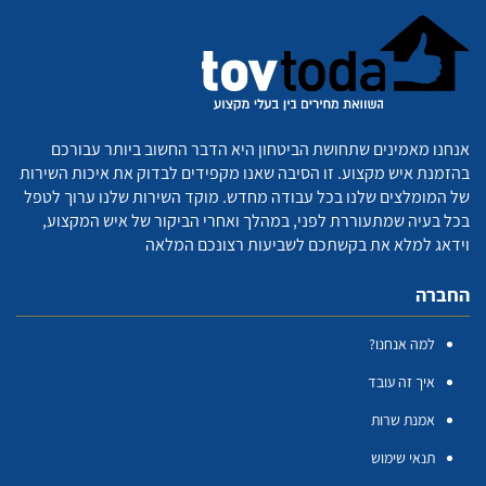
אנחנו מאמינים שתחושת הביטחון היא הדבר החשוב ביותר עבורכם
בהזמנת איש מקצוע. זו הסיבה שאנו מקפידים לבדוק את איכות השירות
של המומלצים שלנו בכל עבודה מחדש. מוקד השירות שלנו ערוך לטפל
בכל בעיה שמתעוררת לפני, במהלך ואחרי הביקור של איש המקצוע,
וידאג למלא את בקשתכם לשביעות רצונכם המלאה
החברה
למה אנחנו?
איך זה עובד
אמנת שרות
תנאי שימוש