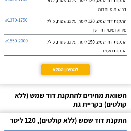
התקנת דוד שמש, 120 ליטר, על גג שטוח, ללא
דרישות מיוחדות
₪1370-1750
התקנת דוד שמש, 120 ליטר, על גג שטוח, כולל
פירוק ופינוי דוד ישן
₪1550-2000
התקנת דוד שמש, 150 ליטר, על גג שטוח, כולל
התקנת מעמד
למחירון המלא
השוואת מחירים להתקנת דוד שמש (ללא
קולטים) בקריית גת
התקנת דוד שמש (ללא קולטים), 120 ליטר