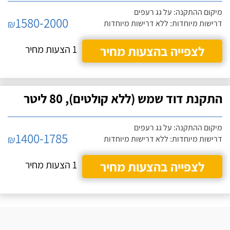
מיקום ההתקנה: על גג רעפים
1580-2000
₪
דרישות מיוחדות: ללא דרישות מיוחדות
לצפייה בהצעות מחיר
1 הצעות מחיר
התקנת דוד שמש (ללא קולטים), 80 ליטר
מיקום ההתקנה: על גג רעפים
1400-1785
₪
דרישות מיוחדות: ללא דרישות מיוחדות
לצפייה בהצעות מחיר
1 הצעות מחיר