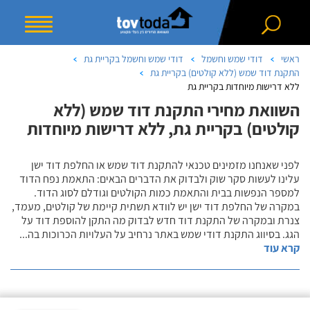
ראשי
דודי שמש וחשמל
דודי שמש וחשמל בקריית גת
התקנת דוד שמש (ללא קולטים) בקריית גת
ללא דרישות מיוחדות בקריית גת
השוואת מחירי התקנת דוד שמש (ללא
קולטים) בקריית גת, ללא דרישות מיוחדות
לפני שאנחנו מזמינים טכנאי להתקנת דוד שמש או החלפת דוד ישן
עלינו לעשות סקר שוק ולבדוק את הדברים הבאים: התאמת נפח הדוד
למספר הנפשות בבית והתאמת כמות הקולטים וגודלם לסוג הדוד.
במקרה של החלפת דוד ישן יש לוודא תשתית קיימת של קולטים, מעמד,
צנרת ובמקרה של התקנת דוד חדש לבדוק מה התקן להוספת דוד על
הגג. בסיווג התקנת דודי שמש באתר נרחיב על העלויות הכרוכות בה
...
קרא עוד