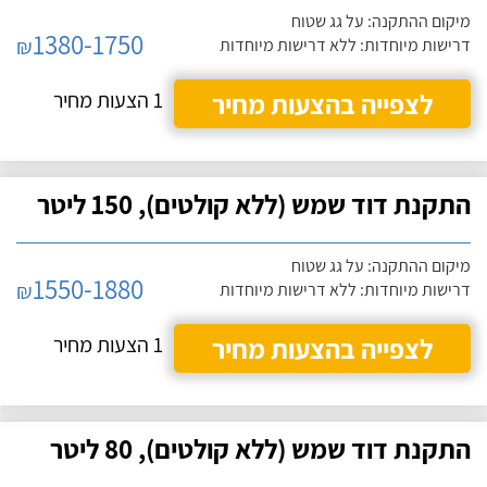
מיקום ההתקנה: על גג שטוח
1380-1750
₪
דרישות מיוחדות: ללא דרישות מיוחדות
לצפייה בהצעות מחיר
1 הצעות מחיר
התקנת דוד שמש (ללא קולטים), 150 ליטר
מיקום ההתקנה: על גג שטוח
1550-1880
₪
דרישות מיוחדות: ללא דרישות מיוחדות
לצפייה בהצעות מחיר
1 הצעות מחיר
התקנת דוד שמש (ללא קולטים), 80 ליטר