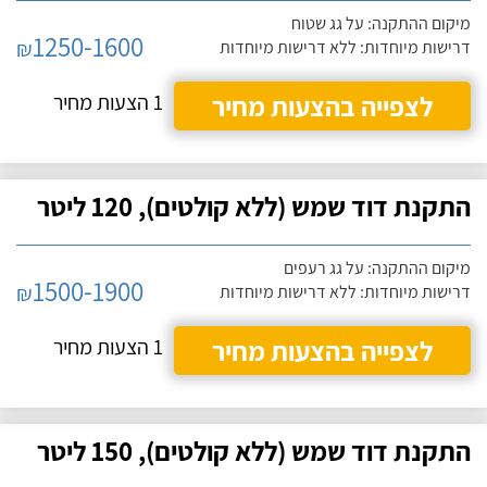
מיקום ההתקנה: על גג שטוח
1250-1600
₪
דרישות מיוחדות: ללא דרישות מיוחדות
לצפייה בהצעות מחיר
1 הצעות מחיר
התקנת דוד שמש (ללא קולטים), 120 ליטר
מיקום ההתקנה: על גג רעפים
1500-1900
₪
דרישות מיוחדות: ללא דרישות מיוחדות
לצפייה בהצעות מחיר
1 הצעות מחיר
התקנת דוד שמש (ללא קולטים), 150 ליטר