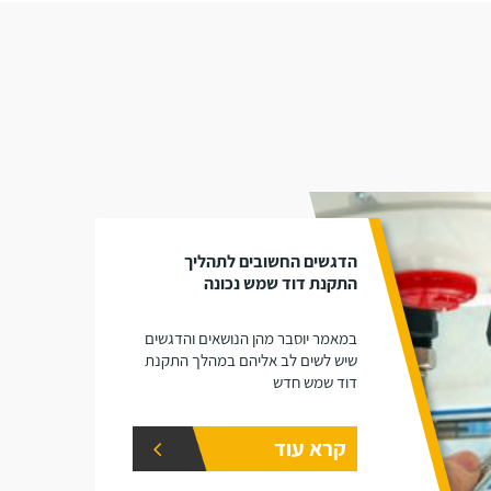
הדגשים החשובים לתהליך
התקנת דוד שמש נכונה
במאמר יוסבר מהן הנושאים והדגשים
שיש לשים לב אליהם במהלך התקנת
דוד שמש חדש
קרא עוד