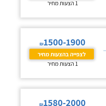
1 הצעות מחיר
1500-1900
₪
לצפייה בהצעות מחיר
1 הצעות מחיר
1580-2000
₪