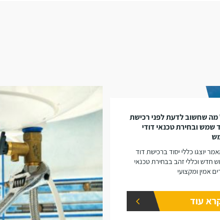
מה שחשוב לדעת לפני רכישת
 שמש ובחירת טכנאי דודי
ש
מר יוצגו כללי יסוד ברכישת דוד
 חדש וכללי זהב בבחירת טכנאי
ים אמין ומקצועי
רא עוד