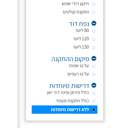
תיקון דודי שמש
התקנת קולטים
נפח דוד
80 ליטר
120 ליטר
150 ליטר
מיקום ההתקנה
על גג שטוח
על גג רעפים
דרישות מיוחדות
כולל פירוק ופינוי דוד ישן
כולל התקנת מעמד
ללא דרישות מיוחדות