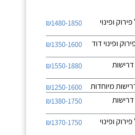
 כולל פירוק ופינוי
₪1480-1850
כולל פירוק ופינוי דוד
₪1350-1600
 ללא דרישות
₪1550-1880
₪1250-1600
 ללא דרישות
₪1380-1750
 כולל פירוק ופינוי
₪1370-1750