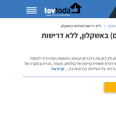
שקלון
ללא דרישות מיוחדות באשקלון
) באשקלון, ללא דרישות
שוק ולבדוק את הדברים הבאים: התאמת נפח הדוד למספר
ש לוודא תשתית קיימת של קולטים, מעמד, צנרת ובמקרה של
רחיב על העלויות הכרוכות בה
...
קרא עוד