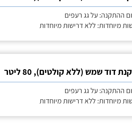
ם ההתקנה: על גג רעפים
ות מיוחדות: ללא דרישות מיוחדות
ת דוד שמש (ללא קולטים), 80 ליטר
ם ההתקנה: על גג רעפים
ות מיוחדות: ללא דרישות מיוחדות