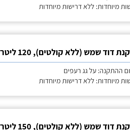
ות מיוחדות: ללא דרישות מיוחדות
ת דוד שמש (ללא קולטים), 120 ליטר
ם ההתקנה: על גג רעפים
ות מיוחדות: ללא דרישות מיוחדות
ת דוד שמש (ללא קולטים), 150 ליטר