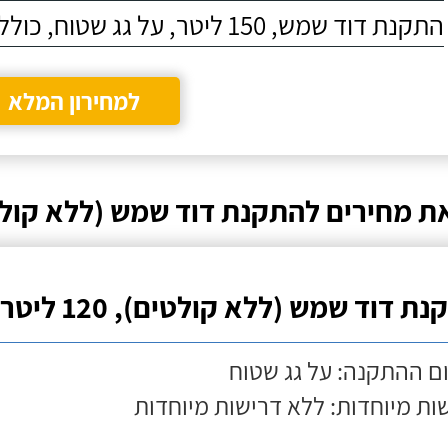
התקנת דוד שמש, 150 ליטר, על גג שטוח, כולל התקנת מעמד
למחירון המלא
ת מחירים להתקנת דוד שמש (ללא קולט
ת דוד שמש (ללא קולטים), 120 ליטר
ם ההתקנה: על גג שטוח
ות מיוחדות: ללא דרישות מיוחדות