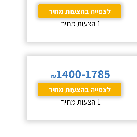
לצפייה בהצעות מחיר
1 הצעות מחיר
1400-1785
₪
לצפייה בהצעות מחיר
1 הצעות מחיר