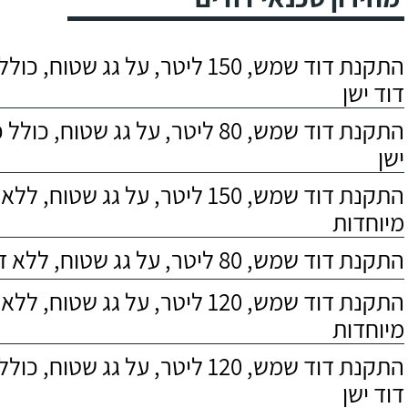
התקנת דוד שמש, 150 ליטר, על גג שטוח,
דוד ישן
התקנת דוד שמש, 80 ליטר, על גג שטוח, 
ישן
התקנת דוד שמש, 150 ליטר, על גג שטוח,
מיוחדות
התקנת דוד שמש, 80 ליטר, על גג שטוח, ללא דרישות מיוחדות
התקנת דוד שמש, 120 ליטר, על גג שטוח,
מיוחדות
התקנת דוד שמש, 120 ליטר, על גג שטוח,
דוד ישן