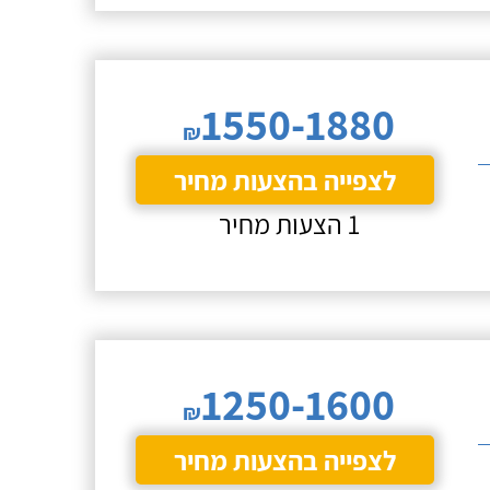
1550-1880
₪
לצפייה בהצעות מחיר
1 הצעות מחיר
1250-1600
₪
לצפייה בהצעות מחיר