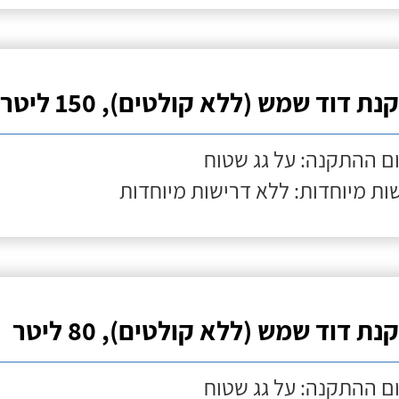
ת דוד שמש (ללא קולטים), 150 ליטר
ם ההתקנה: על גג שטוח
ות מיוחדות: ללא דרישות מיוחדות
ת דוד שמש (ללא קולטים), 80 ליטר
ם ההתקנה: על גג שטוח