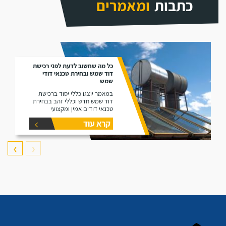
כתבות
ומאמרים
כל מה שחשוב לדעת לפני רכישת
דוד שמש ובחירת טכנאי דודי
שמש
במאמר יוצגו כללי יסוד ברכישת
דוד שמש חדש וכללי זהב בבחירת
טכנאי דודים אמין ומקצועי
קרא עוד
❯
❮