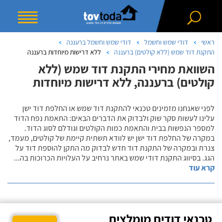
ראשי
דודי שמש וחשמל
דודי שמש וחשמל ברעננה
התקנת דוד שמש (ללא קולטים) ברעננה
ללא דרישות מיוחדות ברעננה
השוואת מחירי התקנת דוד שמש (ללא
קולטים) ברעננה, ללא דרישות מיוחדות
לפני שאנחנו מזמינים טכנאי להתקנת דוד שמש או החלפת דוד ישן
עלינו לעשות סקר שוק ולבדוק את הדברים הבאים: התאמת נפח הדוד
למספר הנפשות בבית והתאמת כמות הקולטים וגודלם לסוג הדוד.
במקרה של החלפת דוד ישן יש לוודא תשתית קיימת של קולטים, מעמד,
צנרת ובמקרה של התקנת דוד חדש לבדוק מה התקן להוספת דוד על
הגג. בסיווג התקנת דודי שמש באתר נרחיב על העלויות הכרוכות בה
...
קרא עוד
טכנאי דודים מומלצים