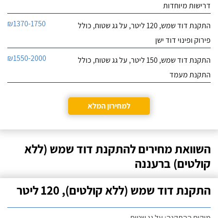
דרישות מיוחדות
₪1370-1750
התקנת דוד שמש, 120 ליטר, על גג שטוח, כולל
פירוק ופינוי דוד ישן
₪1550-2000
התקנת דוד שמש, 150 ליטר, על גג שטוח, כולל
התקנת מעמד
למחירון המלא
השוואת מחירים להתקנת דוד שמש (ללא
קולטים) ברעננה
התקנת דוד שמש (ללא קולטים), 120 ליטר
מיקום ההתקנה: על גג שטוח