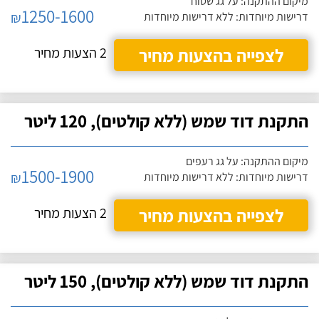
מיקום ההתקנה: על גג שטוח
1250-1600
₪
דרישות מיוחדות: ללא דרישות מיוחדות
לצפייה בהצעות מחיר
2 הצעות מחיר
התקנת דוד שמש (ללא קולטים), 120 ליטר
מיקום ההתקנה: על גג רעפים
1500-1900
₪
דרישות מיוחדות: ללא דרישות מיוחדות
לצפייה בהצעות מחיר
2 הצעות מחיר
התקנת דוד שמש (ללא קולטים), 150 ליטר