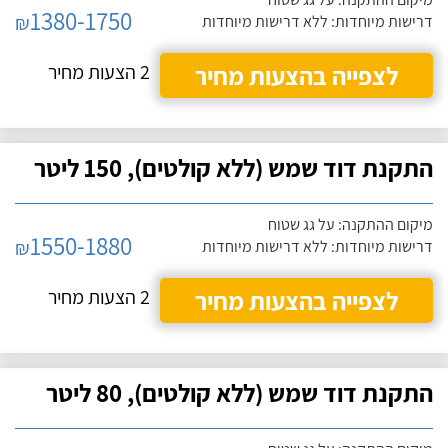
1380-1750
₪
דרישות מיוחדות: ללא דרישות מיוחדות
לצפייה בהצעות מחיר
2 הצעות מחיר
התקנת דוד שמש (ללא קולטים), 150 ליטר
מיקום ההתקנה: על גג שטוח
1550-1880
₪
דרישות מיוחדות: ללא דרישות מיוחדות
לצפייה בהצעות מחיר
2 הצעות מחיר
התקנת דוד שמש (ללא קולטים), 80 ליטר