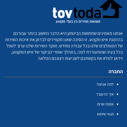
אנחנו מאמינים שתחושת הביטחון היא הדבר החשוב ביותר עבורכם
בהזמנת איש מקצוע. זו הסיבה שאנו מקפידים לבדוק את איכות השירות
של המומלצים שלנו בכל עבודה מחדש. מוקד השירות שלנו ערוך לטפל
בכל בעיה שמתעוררת לפני, במהלך ואחרי הביקור של איש המקצוע,
וידאג למלא את בקשתכם לשביעות רצונכם המלאה
החברה
למה אנחנו?
איך זה עובד
אמנת שרות
תנאי שימוש