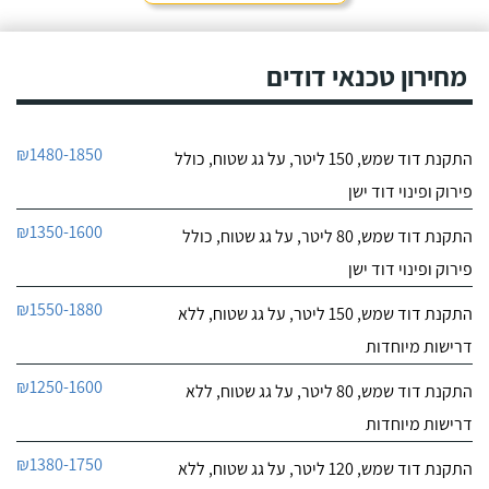
חייג עכשיו
מחירון טכנאי דודים
₪1480-1850
התקנת דוד שמש, 150 ליטר, על גג שטוח, כולל
פירוק ופינוי דוד ישן
₪1350-1600
התקנת דוד שמש, 80 ליטר, על גג שטוח, כולל
פירוק ופינוי דוד ישן
₪1550-1880
התקנת דוד שמש, 150 ליטר, על גג שטוח, ללא
דרישות מיוחדות
₪1250-1600
התקנת דוד שמש, 80 ליטר, על גג שטוח, ללא
דרישות מיוחדות
₪1380-1750
התקנת דוד שמש, 120 ליטר, על גג שטוח, ללא