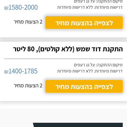
מיקום ההתקנה: על גג רעפים
1580-2000
₪
דרישות מיוחדות: ללא דרישות מיוחדות
לצפייה בהצעות מחיר
2 הצעות מחיר
התקנת דוד שמש (ללא קולטים), 80 ליטר
מיקום ההתקנה: על גג רעפים
1400-1785
₪
דרישות מיוחדות: ללא דרישות מיוחדות
לצפייה בהצעות מחיר
2 הצעות מחיר