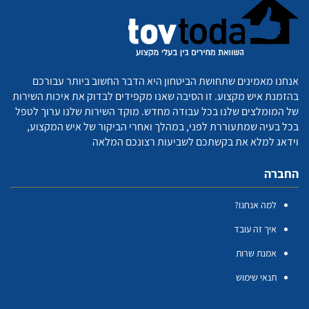
אנחנו מאמינים שתחושת הביטחון היא הדבר החשוב ביותר עבורכם
בהזמנת איש מקצוע. זו הסיבה שאנו מקפידים לבדוק את איכות השירות
של המומלצים שלנו בכל עבודה מחדש. מוקד השירות שלנו ערוך לטפל
בכל בעיה שמתעוררת לפני, במהלך ואחרי הביקור של איש המקצוע,
וידאג למלא את בקשתכם לשביעות רצונכם המלאה
החברה
למה אנחנו?
איך זה עובד
אמנת שרות
תנאי שימוש