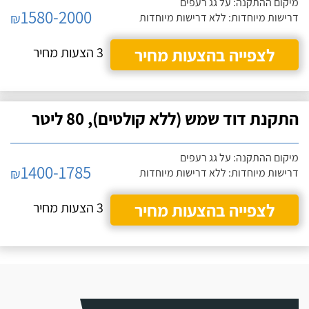
מיקום ההתקנה: על גג רעפים
1580-2000
₪
דרישות מיוחדות: ללא דרישות מיוחדות
לצפייה בהצעות מחיר
3 הצעות מחיר
התקנת דוד שמש (ללא קולטים), 80 ליטר
מיקום ההתקנה: על גג רעפים
1400-1785
₪
דרישות מיוחדות: ללא דרישות מיוחדות
לצפייה בהצעות מחיר
3 הצעות מחיר