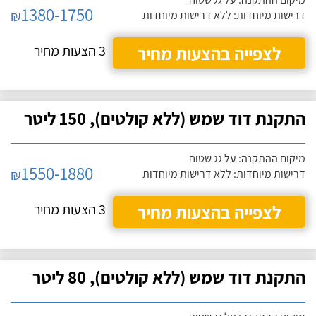
1380-1750
₪
דרישות מיוחדות: ללא דרישות מיוחדות
לצפייה בהצעות מחיר
3 הצעות מחיר
התקנת דוד שמש (ללא קולטים), 150 ליטר
מיקום ההתקנה: על גג שטוח
1550-1880
₪
דרישות מיוחדות: ללא דרישות מיוחדות
לצפייה בהצעות מחיר
3 הצעות מחיר
התקנת דוד שמש (ללא קולטים), 80 ליטר