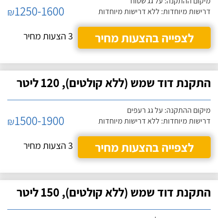
מיקום ההתקנה: על גג שטוח
1250-1600
₪
דרישות מיוחדות: ללא דרישות מיוחדות
לצפייה בהצעות מחיר
3 הצעות מחיר
התקנת דוד שמש (ללא קולטים), 120 ליטר
מיקום ההתקנה: על גג רעפים
1500-1900
₪
דרישות מיוחדות: ללא דרישות מיוחדות
לצפייה בהצעות מחיר
3 הצעות מחיר
התקנת דוד שמש (ללא קולטים), 150 ליטר