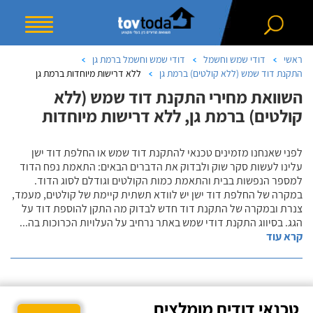
ראשי
דודי שמש וחשמל
דודי שמש וחשמל ברמת גן
התקנת דוד שמש (ללא קולטים) ברמת גן
ללא דרישות מיוחדות ברמת גן
השוואת מחירי התקנת דוד שמש (ללא
קולטים) ברמת גן, ללא דרישות מיוחדות
לפני שאנחנו מזמינים טכנאי להתקנת דוד שמש או החלפת דוד ישן
עלינו לעשות סקר שוק ולבדוק את הדברים הבאים: התאמת נפח הדוד
למספר הנפשות בבית והתאמת כמות הקולטים וגודלם לסוג הדוד.
במקרה של החלפת דוד ישן יש לוודא תשתית קיימת של קולטים, מעמד,
צנרת ובמקרה של התקנת דוד חדש לבדוק מה התקן להוספת דוד על
הגג. בסיווג התקנת דודי שמש באתר נרחיב על העלויות הכרוכות בה
...
קרא עוד
טכנאי דודים מומלצים