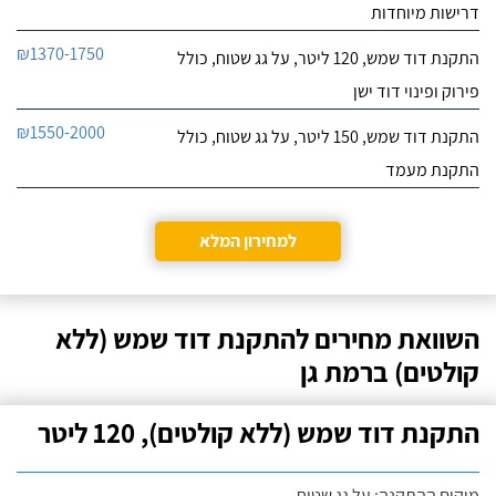
דרישות מיוחדות
₪1370-1750
התקנת דוד שמש, 120 ליטר, על גג שטוח, כולל
פירוק ופינוי דוד ישן
₪1550-2000
התקנת דוד שמש, 150 ליטר, על גג שטוח, כולל
התקנת מעמד
למחירון המלא
השוואת מחירים להתקנת דוד שמש (ללא
קולטים) ברמת גן
התקנת דוד שמש (ללא קולטים), 120 ליטר
מיקום ההתקנה: על גג שטוח