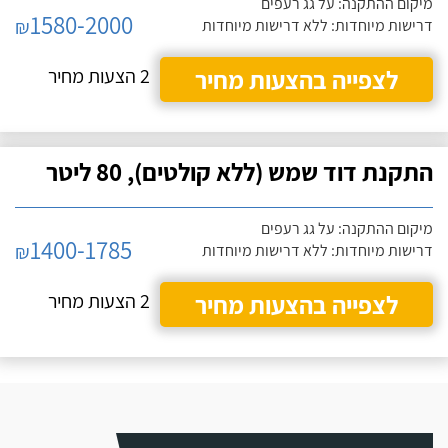
מיקום ההתקנה: על גג רעפים
1580-2000
₪
דרישות מיוחדות: ללא דרישות מיוחדות
לצפייה בהצעות מחיר
2 הצעות מחיר
התקנת דוד שמש (ללא קולטים), 80 ליטר
מיקום ההתקנה: על גג רעפים
1400-1785
₪
דרישות מיוחדות: ללא דרישות מיוחדות
לצפייה בהצעות מחיר
2 הצעות מחיר