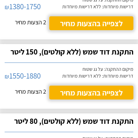
1380-1750
₪
דרישות מיוחדות: ללא דרישות מיוחדות
לצפייה בהצעות מחיר
2 הצעות מחיר
התקנת דוד שמש (ללא קולטים), 150 ליטר
מיקום ההתקנה: על גג שטוח
1550-1880
₪
דרישות מיוחדות: ללא דרישות מיוחדות
לצפייה בהצעות מחיר
2 הצעות מחיר
התקנת דוד שמש (ללא קולטים), 80 ליטר