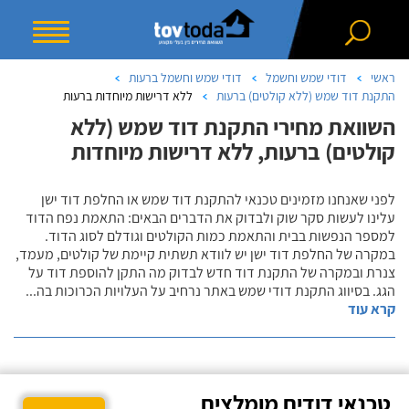
ראשי
דודי שמש וחשמל
דודי שמש וחשמל ברעות
התקנת דוד שמש (ללא קולטים) ברעות
ללא דרישות מיוחדות ברעות
השוואת מחירי התקנת דוד שמש (ללא
קולטים) ברעות, ללא דרישות מיוחדות
לפני שאנחנו מזמינים טכנאי להתקנת דוד שמש או החלפת דוד ישן
עלינו לעשות סקר שוק ולבדוק את הדברים הבאים: התאמת נפח הדוד
למספר הנפשות בבית והתאמת כמות הקולטים וגודלם לסוג הדוד.
במקרה של החלפת דוד ישן יש לוודא תשתית קיימת של קולטים, מעמד,
צנרת ובמקרה של התקנת דוד חדש לבדוק מה התקן להוספת דוד על
הגג. בסיווג התקנת דודי שמש באתר נרחיב על העלויות הכרוכות בה
...
קרא עוד
טכנאי דודים מומלצים