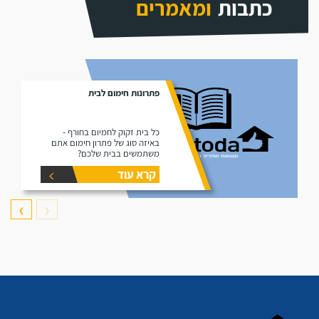
כתבות
ומאמרים
פתרונות חימום לבית
כל בית זקוק לחמיום בחורף -
באיזה סוג של פתרון חימום אתם
משתמשים בבית שלכם?
קרא עוד
❯
❮