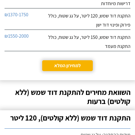
דרישות מיוחדות
₪1370-1750
התקנת דוד שמש, 120 ליטר, על גג שטוח, כולל
פירוק ופינוי דוד ישן
₪1550-2000
התקנת דוד שמש, 150 ליטר, על גג שטוח, כולל
התקנת מעמד
למחירון המלא
השוואת מחירים להתקנת דוד שמש (ללא
קולטים) ברעות
התקנת דוד שמש (ללא קולטים), 120 ליטר
מיקום ההתקנה: על גג שטוח