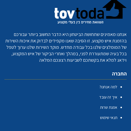
אנחנו מאמינים שתחושת הביטחון היא הדבר החשוב ביותר עבורכם
בהזמנת איש מקצוע. זו הסיבה שאנו מקפידים לבדוק את איכות השירות
של המומלצים שלנו בכל עבודה מחדש. מוקד השירות שלנו ערוך לטפל
בכל בעיה שמתעוררת לפני, במהלך ואחרי הביקור של איש המקצוע,
וידאג למלא את בקשתכם לשביעות רצונכם המלאה
החברה
למה אנחנו?
איך זה עובד
אמנת שרות
תנאי שימוש