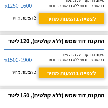
מיקום ההתקנה: על גג שטוח
1250-1600
₪
דרישות מיוחדות: ללא דרישות מיוחדות
לצפייה בהצעות מחיר
2 הצעות מחיר
התקנת דוד שמש (ללא קולטים), 120 ליטר
מיקום ההתקנה: על גג רעפים
1500-1900
₪
דרישות מיוחדות: ללא דרישות מיוחדות
לצפייה בהצעות מחיר
2 הצעות מחיר
התקנת דוד שמש (ללא קולטים), 150 ליטר