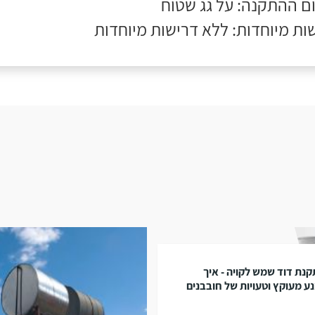
ם ההתקנה: על גג שטוח
ות מיוחדות: ללא דרישות מיוחדות
נת דוד שמש לקויה - איך
ע מעוקץ וטעויות של חובבנים