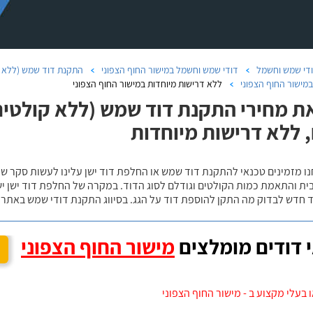
די שמש וחשמל
דודי שמש וחשמל במישור החוף הצפוני
התקנת דוד שמש (ללא ק
במישור החוף הצפוני
ללא דרישות מיוחדות במישור החוף הצפוני
ת מחירי התקנת דוד שמש (ללא קולטים)
 ללא דרישות מיוחדות
נו מזמינים טכנאי להתקנת דוד שמש או החלפת דוד ישן עלינו לעשות סקר 
ית והתאמת כמות הקולטים וגודלם לסוג הדוד. במקרה של החלפת דוד ישן י
 חדש לבדוק מה התקן להוספת דוד על הגג. בסיווג התקנת דודי שמש באתר נ
 דודים מומלצים
מישור החוף הצפוני
 בעלי מקצוע ב - מישור החוף הצפוני