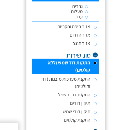
נהריה
מעלות
עכו
אזור חיפה והקריות
אזור הדרום
אזור הנגב
סוג שירות
התקנת דוד שמש (ללא
קולטים)
התקנת מערכות מובנות (דוד
וקולטים)
התקנת דוד חשמל
תיקון דודים
תיקון דודי שמש
התקנת קולטים