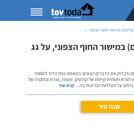
ולטים) במישור החוף הצפוני
 במישור החוף הצפוני, על גג
שוק ולבדוק את הדברים הבאים: התאמת נפח הדוד למספר
ש לוודא תשתית קיימת של קולטים, מעמד, צנרת ובמקרה של
רחיב על העלויות הכרוכות בה
...
קרא עוד
שנה עיר