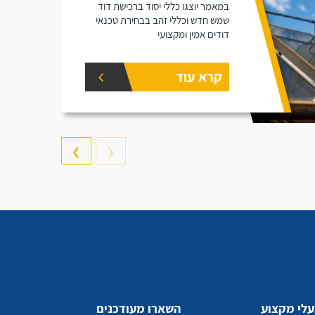
במאמר יוצגו כללי יסוד ברכישת דוד
שמש חדש וכללי זהב בבחירת טכנאי
דודים אמין ומקצועי
קרא עוד
❯
❮
לי מקצוע
השארו מעודכנים