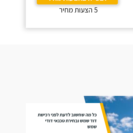
5 הצעות מחיר
כל מה שחשוב לדעת לפני רכישת
דוד שמש ובחירת טכנאי דודי
שמש