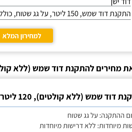
דוד ישן
התקנת דוד שמש, 150 ליטר, על גג שטוח, כולל התקנת מעמד
למחירון המלא
ת מחירים להתקנת דוד שמש (ללא קולט
ת דוד שמש (ללא קולטים), 120 ליטר
ם ההתקנה: על גג שטוח
ות מיוחדות: ללא דרישות מיוחדות