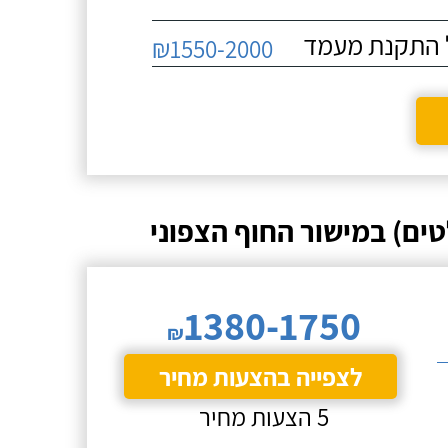
₪1550-2000
ים) במישור החוף הצפוני
1380-1750
₪
לצפייה בהצעות מחיר
5 הצעות מחיר