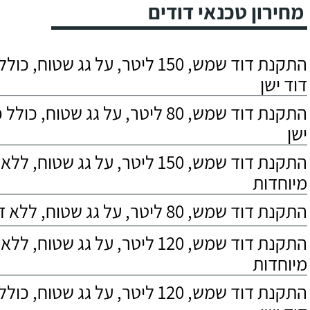
מחירון טכנאי דודים
התקנת דוד שמש, 150 ליטר, על גג שטוח,
דוד ישן
התקנת דוד שמש, 80 ליטר, על גג שטוח, 
ישן
התקנת דוד שמש, 150 ליטר, על גג שטוח,
מיוחדות
התקנת דוד שמש, 80 ליטר, על גג שטוח, ללא דרישות מיוחדות
התקנת דוד שמש, 120 ליטר, על גג שטוח,
מיוחדות
התקנת דוד שמש, 120 ליטר, על גג שטוח,