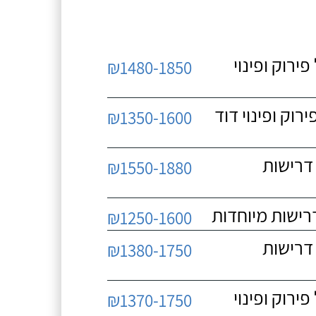
 כולל פירוק ופינוי
₪1480-1850
כולל פירוק ופינוי דוד
₪1350-1600
 ללא דרישות
₪1550-1880
₪1250-1600
 ללא דרישות
₪1380-1750
 כולל פירוק ופינוי
₪1370-1750