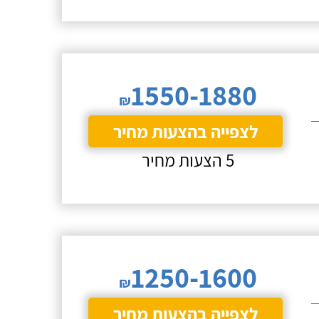
1550-1880
₪
לצפייה בהצעות מחיר
5 הצעות מחיר
1250-1600
₪
לצפייה בהצעות מחיר