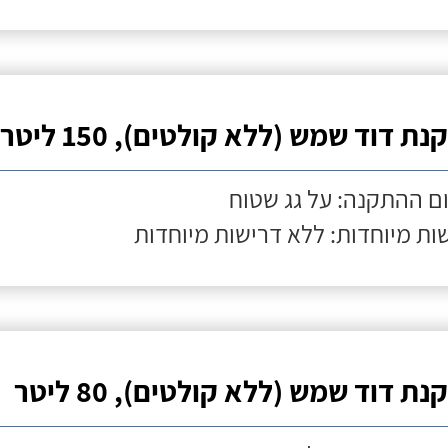
ת דוד שמש (ללא קולטים), 150 ליטר
ם ההתקנה: על גג שטוח
ות מיוחדות: ללא דרישות מיוחדות
ת דוד שמש (ללא קולטים), 80 ליטר