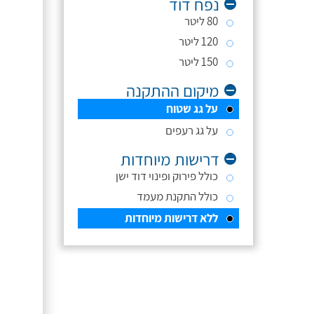
נפח דוד
80 ליטר
120 ליטר
150 ליטר
מיקום ההתקנה
על גג שטוח
על גג רעפים
דרישות מיוחדות
כולל פירוק ופינוי דוד ישן
כולל התקנת מעמד
ללא דרישות מיוחדות