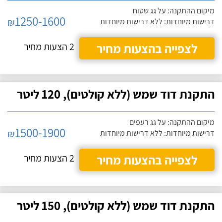
מיקום ההתקנה: על גג שטוח
1250-1600
₪
דרישות מיוחדות: ללא דרישות מיוחדות
לצפייה בהצעות מחיר
2 הצעות מחיר
התקנת דוד שמש (ללא קולטים), 120 ליטר
מיקום ההתקנה: על גג רעפים
1500-1900
₪
דרישות מיוחדות: ללא דרישות מיוחדות
לצפייה בהצעות מחיר
2 הצעות מחיר
התקנת דוד שמש (ללא קולטים), 150 ליטר