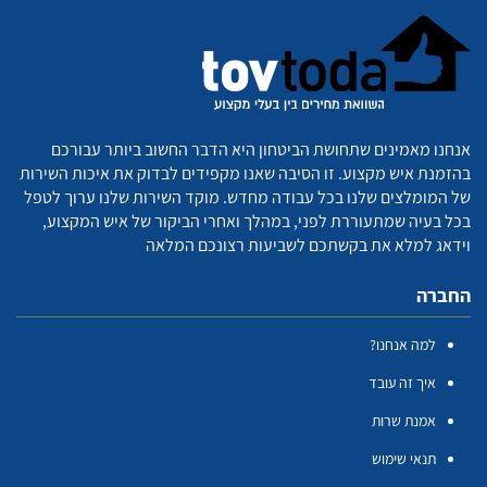
אנחנו מאמינים שתחושת הביטחון היא הדבר החשוב ביותר עבורכם
בהזמנת איש מקצוע. זו הסיבה שאנו מקפידים לבדוק את איכות השירות
של המומלצים שלנו בכל עבודה מחדש. מוקד השירות שלנו ערוך לטפל
בכל בעיה שמתעוררת לפני, במהלך ואחרי הביקור של איש המקצוע,
וידאג למלא את בקשתכם לשביעות רצונכם המלאה
החברה
למה אנחנו?
איך זה עובד
אמנת שרות
תנאי שימוש