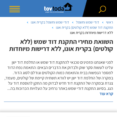
ראשי
דודי שמש וחשמל
דודי שמש וחשמל בקרית אונו
התקנת דוד שמש (ללא קולטים) בקרית אונו
ללא דרישות מיוחדות בקרית אונו
השוואת מחירי התקנת דוד שמש (ללא
קולטים) בקרית אונו, ללא דרישות מיוחדות
לפני שאנחנו מזמינים טכנאי להתקנת דוד שמש או החלפת דוד ישן
עלינו לעשות סקר שוק ולבדוק את הדברים הבאים: התאמת נפח הדוד
למספר הנפשות בבית והתאמת כמות הקולטים וגודלם לסוג הדוד.
במקרה של החלפת דוד ישן יש לוודא תשתית קיימת של קולטים, מעמד,
צנרת ובמקרה של התקנת דוד חדש לבדוק מה התקן להוספת דוד על
הגג. בסיווג התקנת דודי שמש באתר נרחיב על העלויות הכרוכות בה
...
קרא עוד