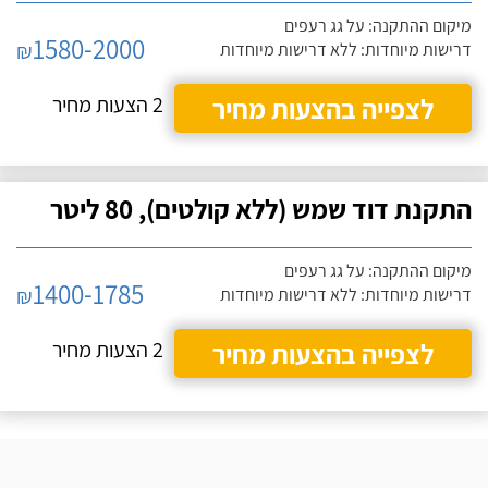
מיקום ההתקנה: על גג רעפים
1580-2000
₪
דרישות מיוחדות: ללא דרישות מיוחדות
לצפייה בהצעות מחיר
2 הצעות מחיר
התקנת דוד שמש (ללא קולטים), 80 ליטר
מיקום ההתקנה: על גג רעפים
1400-1785
₪
דרישות מיוחדות: ללא דרישות מיוחדות
לצפייה בהצעות מחיר
2 הצעות מחיר