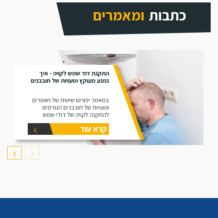
כתבות
ומאמרים
התקנת דוד שמש לקויה - איך
נמנע מעוקץ וטעויות של חובבנים
במאמר יפורטו שיטות של חאפרים
וטעויות של חובבנים הגורמים
להתקנה לקויה של דודי שמש
קרא עוד
❯
❮