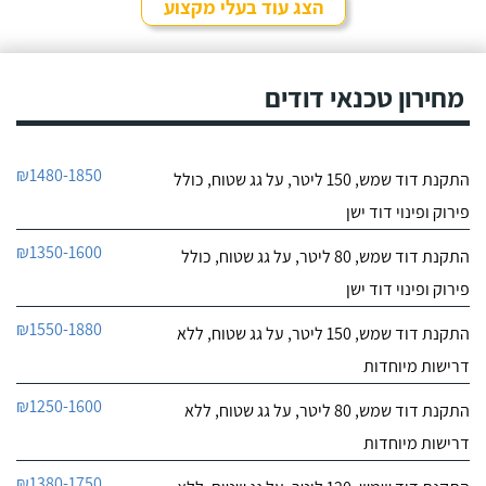
אותם לא מזמן, כשהתפוצץ
הצג עוד בעלי מקצוע
לי הדוד שמש של הדירה.
חייג עכשיו
מחירון טכנאי דודים
₪1480-1850
התקנת דוד שמש, 150 ליטר, על גג שטוח, כולל
פירוק ופינוי דוד ישן
₪1350-1600
התקנת דוד שמש, 80 ליטר, על גג שטוח, כולל
פירוק ופינוי דוד ישן
₪1550-1880
התקנת דוד שמש, 150 ליטר, על גג שטוח, ללא
דרישות מיוחדות
₪1250-1600
התקנת דוד שמש, 80 ליטר, על גג שטוח, ללא
דרישות מיוחדות
₪1380-1750