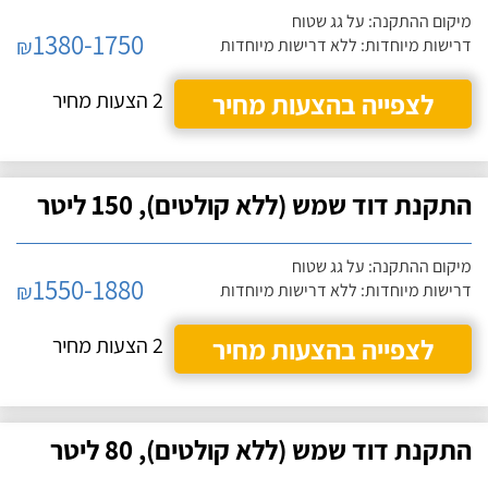
מיקום ההתקנה: על גג שטוח
1380-1750
₪
דרישות מיוחדות: ללא דרישות מיוחדות
לצפייה בהצעות מחיר
2 הצעות מחיר
התקנת דוד שמש (ללא קולטים), 150 ליטר
מיקום ההתקנה: על גג שטוח
1550-1880
₪
דרישות מיוחדות: ללא דרישות מיוחדות
לצפייה בהצעות מחיר
2 הצעות מחיר
התקנת דוד שמש (ללא קולטים), 80 ליטר