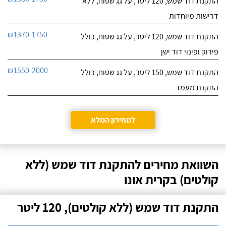
התקנת דוד שמש, 120 ליטר, על גג שטוח, ללא
דרישות מיוחדות
₪1370-1750
התקנת דוד שמש, 120 ליטר, על גג שטוח, כולל
פירוק ופינוי דוד ישן
₪1550-2000
התקנת דוד שמש, 150 ליטר, על גג שטוח, כולל
התקנת מעמד
למחירון המלא
השוואת מחירים להתקנת דוד שמש (ללא
קולטים) בקרית אונו
התקנת דוד שמש (ללא קולטים), 120 ליטר