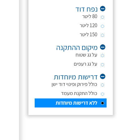
נפח דוד
80 ליטר
120 ליטר
150 ליטר
מיקום ההתקנה
על גג שטוח
על גג רעפים
דרישות מיוחדות
כולל פירוק ופינוי דוד ישן
כולל התקנת מעמד
ללא דרישות מיוחדות