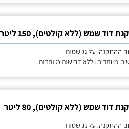
ת דוד שמש (ללא קולטים), 150 ליטר
ם ההתקנה: על גג שטוח
ות מיוחדות: ללא דרישות מיוחדות
ת דוד שמש (ללא קולטים), 80 ליטר
ם ההתקנה: על גג שטוח