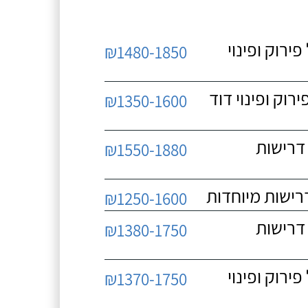
 כולל פירוק ופינוי
₪1480-1850
כולל פירוק ופינוי דוד
₪1350-1600
 ללא דרישות
₪1550-1880
₪1250-1600
 ללא דרישות
₪1380-1750
 כולל פירוק ופינוי
₪1370-1750