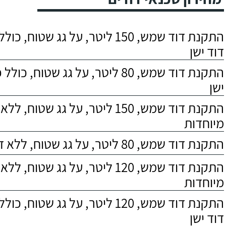
התקנת דוד שמש, 150 ליטר, על גג שטוח,
דוד ישן
התקנת דוד שמש, 80 ליטר, על גג שטוח, 
ישן
התקנת דוד שמש, 150 ליטר, על גג שטוח,
מיוחדות
התקנת דוד שמש, 80 ליטר, על גג שטוח, ללא דרישות מיוחדות
התקנת דוד שמש, 120 ליטר, על גג שטוח,
מיוחדות
התקנת דוד שמש, 120 ליטר, על גג שטוח,
דוד ישן