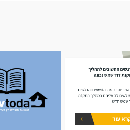
גשים החשובים לתהליך
נת דוד שמש נכונה
מר יוסבר מהן הנושאים והדגשים
 לשים לב אליהם במהלך התקנת
 שמש חדש
רא עוד