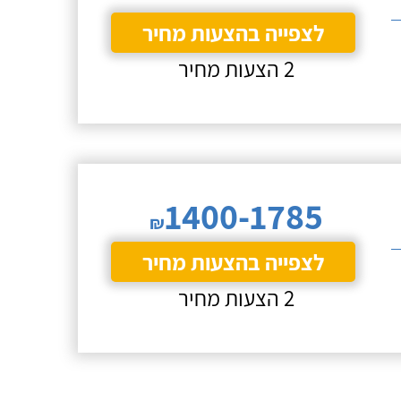
לצפייה בהצעות מחיר
2 הצעות מחיר
1400-1785
₪
לצפייה בהצעות מחיר
2 הצעות מחיר