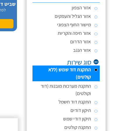
אזור הצפון
לפר
אזור הגליל והעמקים
מישור החוף הצפוני
אזור חיפה והקריות
אזור הדרום
אזור הנגב
סוג שירות
התקנת דוד שמש (ללא
קולטים)
התקנת מערכות מובנות (דוד
וקולטים)
התקנת דוד חשמל
תיקון דודים
תיקון דודי שמש
התקנת קולטים