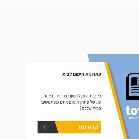
פתרונות חימום לבית
כל בית זקוק לחמיום בחורף - באיזה
סוג של פתרון חימום אתם משתמשים
בבית שלכם?
קרא עוד