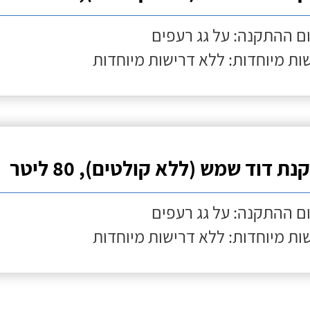
ם ההתקנה: על גג רעפים
ות מיוחדות: ללא דרישות מיוחדות
ת דוד שמש (ללא קולטים), 80 ליטר
ם ההתקנה: על גג רעפים
ות מיוחדות: ללא דרישות מיוחדות