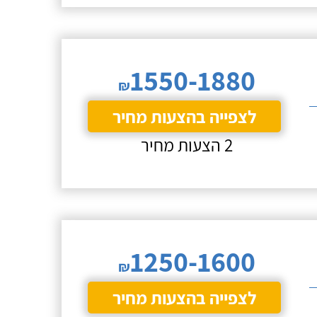
1550-1880
₪
לצפייה בהצעות מחיר
2 הצעות מחיר
1250-1600
₪
לצפייה בהצעות מחיר