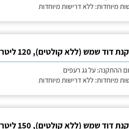
ות מיוחדות: ללא דרישות מיוחדות
ת דוד שמש (ללא קולטים), 120 ליטר
ם ההתקנה: על גג רעפים
ות מיוחדות: ללא דרישות מיוחדות
ת דוד שמש (ללא קולטים), 150 ליטר