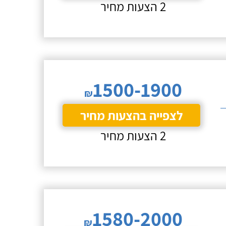
2 הצעות מחיר
1500-1900
₪
לצפייה בהצעות מחיר
2 הצעות מחיר
1580-2000
₪