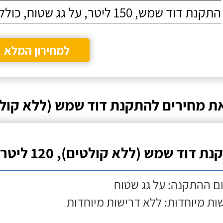
התקנת דוד שמש, 150 ליטר, על גג שטוח, כולל התקנת מעמד
למחירון המלא
ת מחירים להתקנת דוד שמש (ללא קולט
ת דוד שמש (ללא קולטים), 120 ליטר
ם ההתקנה: על גג שטוח
ות מיוחדות: ללא דרישות מיוחדות