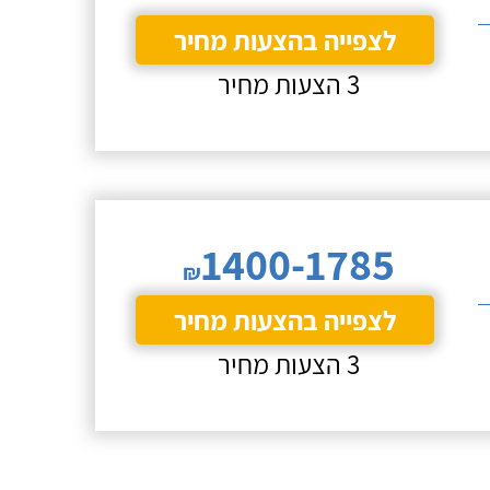
לצפייה בהצעות מחיר
3 הצעות מחיר
1400-1785
₪
לצפייה בהצעות מחיר
3 הצעות מחיר