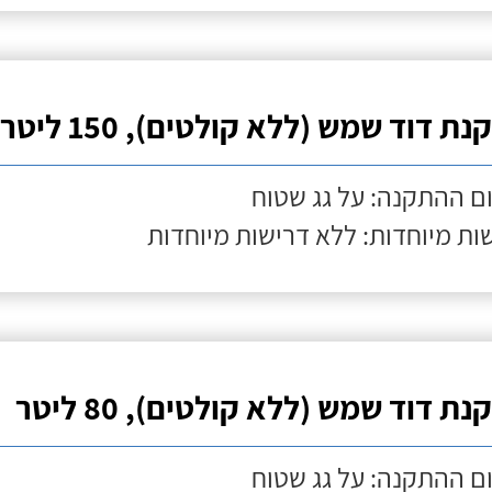
ת דוד שמש (ללא קולטים), 150 ליטר
ם ההתקנה: על גג שטוח
ות מיוחדות: ללא דרישות מיוחדות
ת דוד שמש (ללא קולטים), 80 ליטר
ם ההתקנה: על גג שטוח