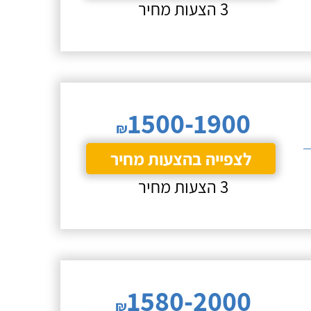
3 הצעות מחיר
1500-1900
₪
לצפייה בהצעות מחיר
3 הצעות מחיר
1580-2000
₪