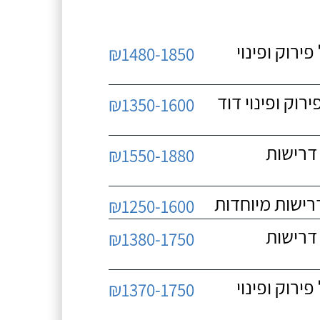
 כולל פירוק ופינוי
₪1480-1850
כולל פירוק ופינוי דוד
₪1350-1600
 ללא דרישות
₪1550-1880
₪1250-1600
 ללא דרישות
₪1380-1750
 כולל פירוק ופינוי
₪1370-1750