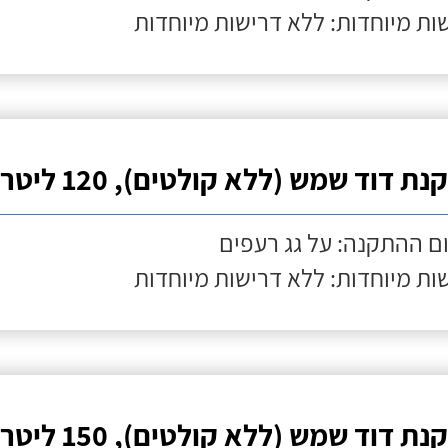
ות מיוחדות: ללא דרישות מיוחדות
ת דוד שמש (ללא קולטים), 120 ליטר
ם ההתקנה: על גג רעפים
ות מיוחדות: ללא דרישות מיוחדות
ת דוד שמש (ללא קולטים), 150 ליטר