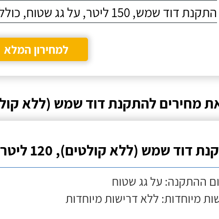
התקנת דוד שמש, 150 ליטר, על גג שטוח, כולל התקנת מעמד
למחירון המלא
ת מחירים להתקנת דוד שמש (ללא קולטי
ת דוד שמש (ללא קולטים), 120 ליטר
ם ההתקנה: על גג שטוח
ות מיוחדות: ללא דרישות מיוחדות