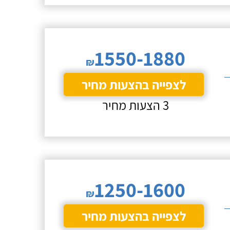
1550-1880
₪
לצפייה בהצעות מחיר
3 הצעות מחיר
1250-1600
₪
לצפייה בהצעות מחיר