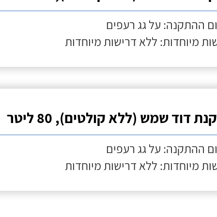
ם ההתקנה: על גג רעפים
ות מיוחדות: ללא דרישות מיוחדות
ת דוד שמש (ללא קולטים), 80 ליטר
ם ההתקנה: על גג רעפים
ות מיוחדות: ללא דרישות מיוחדות