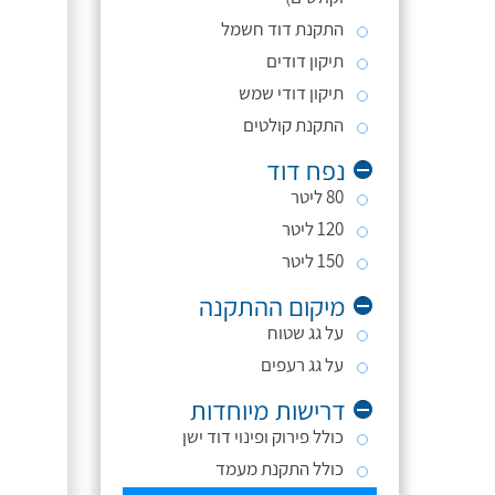
התקנת דוד חשמל
תיקון דודים
תיקון דודי שמש
התקנת קולטים
נפח דוד
80 ליטר
120 ליטר
150 ליטר
מיקום ההתקנה
על גג שטוח
על גג רעפים
דרישות מיוחדות
כולל פירוק ופינוי דוד ישן
כולל התקנת מעמד