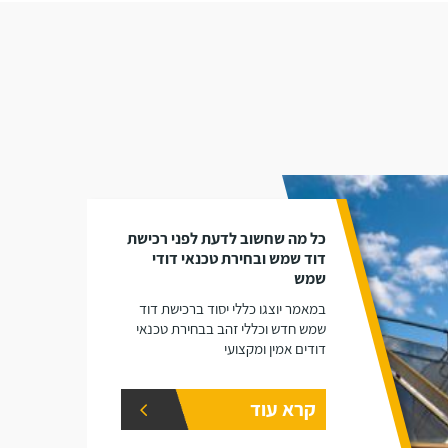
כל מה שחשוב לדעת לפני רכישת
דוד שמש ובחירת טכנאי דודי
שמש
במאמר יוצגו כללי יסוד ברכישת דוד
שמש חדש וכללי זהב בבחירת טכנאי
דודים אמין ומקצועי
קרא עוד