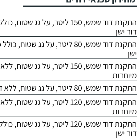
התקנת דוד שמש, 150 ליטר, על גג שטוח,
דוד ישן
התקנת דוד שמש, 80 ליטר, על גג שטוח, 
ישן
התקנת דוד שמש, 150 ליטר, על גג שטוח,
מיוחדות
התקנת דוד שמש, 80 ליטר, על גג שטוח, ללא דרישות מיוחדות
התקנת דוד שמש, 120 ליטר, על גג שטוח,
מיוחדות
התקנת דוד שמש, 120 ליטר, על גג שטוח,
דוד ישן