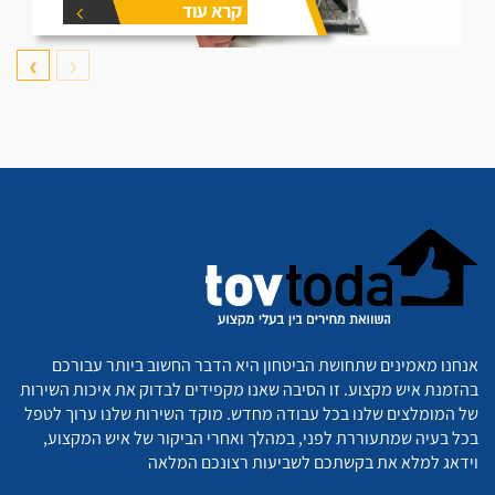
קרא עוד
❯
❮
אנחנו מאמינים שתחושת הביטחון היא הדבר החשוב ביותר עבורכם
בהזמנת איש מקצוע. זו הסיבה שאנו מקפידים לבדוק את איכות השירות
של המומלצים שלנו בכל עבודה מחדש. מוקד השירות שלנו ערוך לטפל
בכל בעיה שמתעוררת לפני, במהלך ואחרי הביקור של איש המקצוע,
וידאג למלא את בקשתכם לשביעות רצונכם המלאה