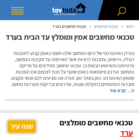
ראשי
טכנאי מחשבים
טכנאי מחשבים בערד
טכנאי מחשבים אמין ומומלץ עד הבית בערד
בעידן האינטרנטי של היום המחשב שלנו חשוף באופן קבוע לתוכנות
רוגלה, וירוסים, ותוכנות זדוניות אשר מאיימות על תקינות המחשב,
פרטיותנו והשימוש הבטוח בו. טכנאי מחשוב ממליצים על סריקת
המחשב ועדכון סיסמאות באופן שוטף על מנת לצמצם את הסכנות
שטומן האינטרנט. כאן באתר טוב תודה אנו מציעים לכם אנשי מקצוע
וחברות המתמחים בתקלות שונות, שדרוגים ובדיקות מערכות מחשב.
מ
...
קרא עוד
טכנאי מחשבים מומלצים
שנה עיר
ערד