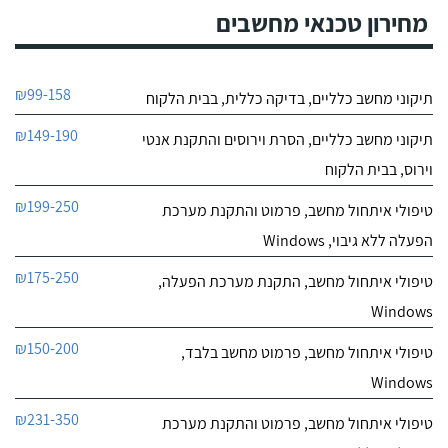
מחירון טכנאי מחשבים
₪99-158
תיקוני מחשב כלליים, בדיקה כללית, בבית הלקוח
₪149-190
תיקוני מחשב כלליים, הסרת וירוסים והתקנת אנטי
וירוס, בבית הלקוח
₪199-250
טיפולי איתחול מחשב, פרמוט והתקנת מערכת
הפעלה ללא גיבוי, Windows
₪175-250
טיפולי איתחול מחשב, התקנת מערכת הפעלה,
Windows
₪150-200
טיפולי איתחול מחשב, פרמוט מחשב בלבד,
Windows
₪231-350
טיפולי איתחול מחשב, פרמוט והתקנת מערכת