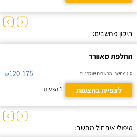
›
‹
תיקון מחשבים:
החלפת מאוורר
120-175
₪
סוג מחשב: מחשבים שולחניים
לצפייה בהצעות
1 הצעות
›
‹
טיפולי איתחול מחשב: