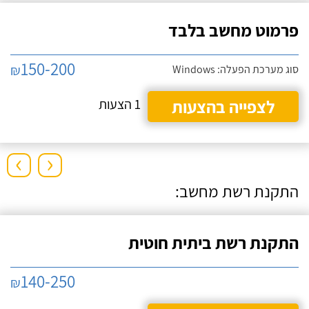
פרמוט מחשב בלבד
150-200
₪
סוג מערכת הפעלה: Windows
לצפייה בהצעות
1 הצעות
›
‹
התקנת רשת מחשב:
התקנת רשת ביתית חוטית
140-250
₪