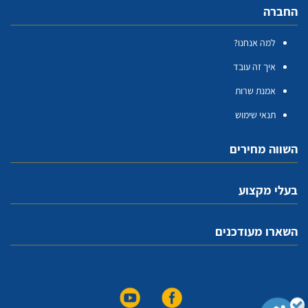
החברה
למה אנחנו?
איך זה עובד
אמנת שרות
תנאי שימוש
השווה מחירים
בעלי מקצוע
השארו מעודכנים