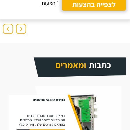
לצפייה בהצעות
1 הצעות
›
‹
כתבות
ומאמרים
בחירת טכנאי מחשבים
במאמר יוסבר מהם הדרכים
המומלצות לאתר טכנאי מחשבים
בהתאם לצרכים שלנו, ומה מומלץ
לוודא כשמזמינים אותו.