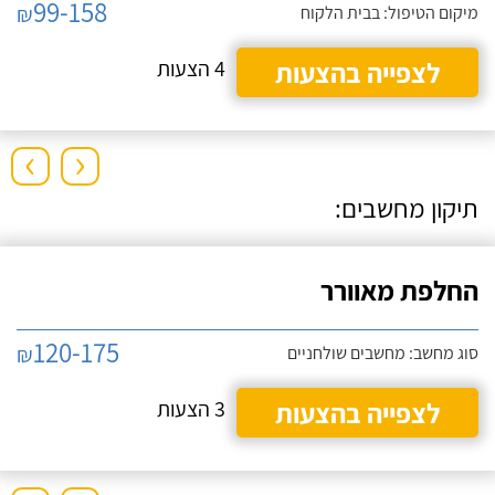
99-158
₪
מיקום הטיפול: בבית הלקוח
לצפייה בהצעות
4 הצעות
›
‹
תיקון מחשבים:
החלפת מאוורר
120-175
₪
סוג מחשב: מחשבים שולחניים
לצפייה בהצעות
3 הצעות