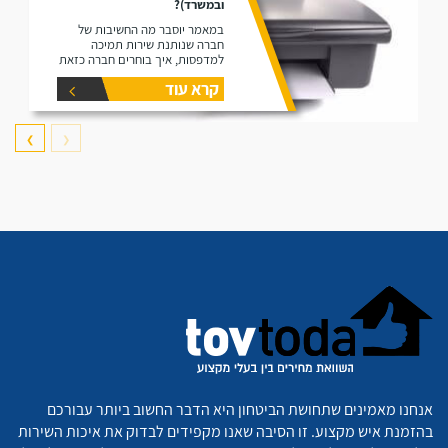
ובמשרד)?
במאמר יוסבר מה החשיבות של
חברה שנותנת שירות תמיכה
למדפסות, איך בוחרים חברה כזאת
ומהם השירותים שתפקידה לספק.
קרא עוד
❯
❮
אנחנו מאמינים שתחושת הביטחון היא הדבר החשוב ביותר עבורכם
בהזמנת איש מקצוע. זו הסיבה שאנו מקפידים לבדוק את איכות השירות