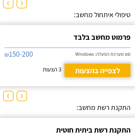
›
‹
טיפולי איתחול מחשב:
פרמוט מחשב בלבד
150-200
₪
סוג מערכת הפעלה: Windows
לצפייה בהצעות
3 הצעות
›
‹
התקנת רשת מחשב:
התקנת רשת ביתית חוטית