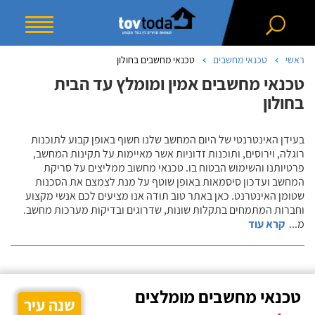
ראשי
טכנאי מחשבים
טכנאי מחשבים בחולון
טכנאי מחשבים אמין ומומלץ עד הבית
בחולון
בעידן האינטרנטי של היום המחשב שלנו חשוף באופן קבוע לתוכנות
רוגלה, וירוסים, ותוכנות זדוניות אשר מאיימות על תקינות המחשב,
פרטיותנו והשימוש הבטוח בו. טכנאי מחשוב ממליצים על סריקת
המחשב ועדכון סיסמאות באופן שוטף על מנת לצמצם את הסכנות
שטומן האינטרנט. כאן באתר טוב תודה אנו מציעים לכם אנשי מקצוע
וחברות המתמחים בתקלות שונות, שדרוגים ובדיקות מערכות מחשב.
מ
...
קרא עוד
טכנאי מחשבים מומלצים
שנה עיר