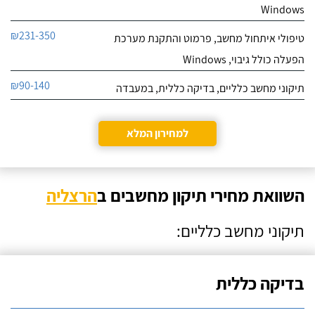
Windows
₪231-350
טיפולי איתחול מחשב, פרמוט והתקנת מערכת
הפעלה כולל גיבוי, Windows
₪90-140
תיקוני מחשב כלליים, בדיקה כללית, במעבדה
למחירון המלא
השוואת מחירי תיקון מחשבים ב
הרצליה
תיקוני מחשב כלליים:
בדיקה כללית