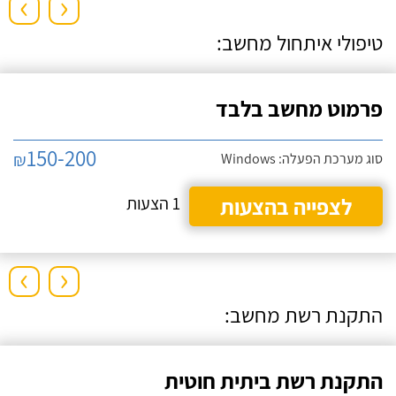
›
‹
טיפולי איתחול מחשב:
פרמוט מחשב בלבד
150-200
₪
סוג מערכת הפעלה: Windows
לצפייה בהצעות
1 הצעות
›
‹
התקנת רשת מחשב:
התקנת רשת ביתית חוטית