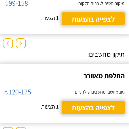
99-158
₪
מיקום הטיפול: בבית הלקוח
לצפייה בהצעות
1 הצעות
›
‹
תיקון מחשבים:
החלפת מאוורר
120-175
₪
סוג מחשב: מחשבים שולחניים
לצפייה בהצעות
1 הצעות