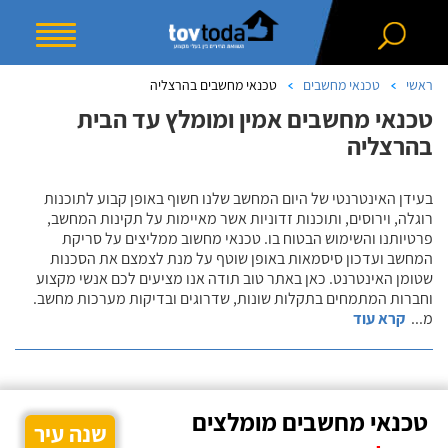
ראשי
טכנאי מחשבים
טכנאי מחשבים בהרצליה
טכנאי מחשבים אמין ומומלץ עד הבית
בהרצליה
בעידן האינטרנטי של היום המחשב שלנו חשוף באופן קבוע לתוכנות
רוגלה, וירוסים, ותוכנות זדוניות אשר מאיימות על תקינות המחשב,
פרטיותנו והשימוש הבטוח בו. טכנאי מחשוב ממליצים על סריקת
המחשב ועדכון סיסמאות באופן שוטף על מנת לצמצם את הסכנות
שטומן האינטרנט. כאן באתר טוב תודה אנו מציעים לכם אנשי מקצוע
וחברות המתמחים בתקלות שונות, שדרוגים ובדיקות מערכות מחשב.
מ
...
קרא עוד
טכנאי מחשבים מומלצים
שנה עיר