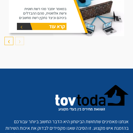
במאמר יוסבר מהי רשת חוטית
ורשת אלחוטית, מהם ההבדלים
ביניהם וכיצד נתקין רשת מחשבים
בבית או במשרד.
קרא עוד
❯
❮
אנחנו מאמינים שתחושת הביטחון היא הדבר החשוב ביותר עבורכם
בהזמנת איש מקצוע. זו הסיבה שאנו מקפידים לבדוק את איכות השירות