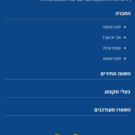
החברה
למה אנחנו?
איך זה עובד
אמנת שרות
תנאי שימוש
השווה מחירים
בעלי מקצוע
השארו מעודכנים