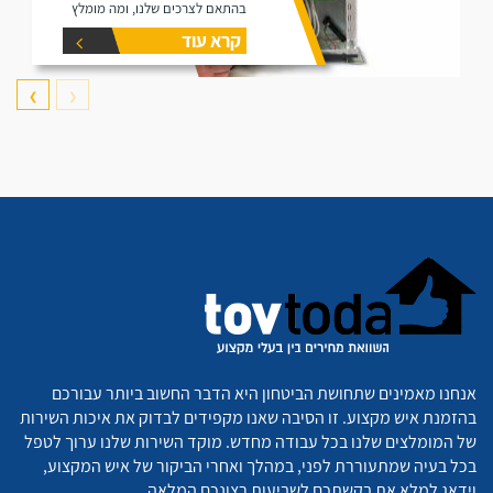
בהתאם לצרכים שלנו, ומה מומלץ
לוודא כשמזמינים אותו.
קרא עוד
❯
❮
אנחנו מאמינים שתחושת הביטחון היא הדבר החשוב ביותר עבורכם
בהזמנת איש מקצוע. זו הסיבה שאנו מקפידים לבדוק את איכות השירות
של המומלצים שלנו בכל עבודה מחדש. מוקד השירות שלנו ערוך לטפל
בכל בעיה שמתעוררת לפני, במהלך ואחרי הביקור של איש המקצוע,
וידאג למלא את בקשתכם לשביעות רצונכם המלאה