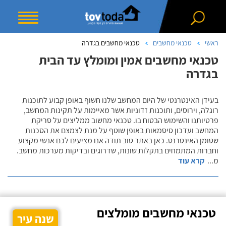
ראשי
טכנאי מחשבים
טכנאי מחשבים בגדרה
טכנאי מחשבים אמין ומומלץ עד הבית
בגדרה
בעידן האינטרנטי של היום המחשב שלנו חשוף באופן קבוע לתוכנות
רוגלה, וירוסים, ותוכנות זדוניות אשר מאיימות על תקינות המחשב,
פרטיותנו והשימוש הבטוח בו. טכנאי מחשוב ממליצים על סריקת
המחשב ועדכון סיסמאות באופן שוטף על מנת לצמצם את הסכנות
שטומן האינטרנט. כאן באתר טוב תודה אנו מציעים לכם אנשי מקצוע
וחברות המתמחים בתקלות שונות, שדרוגים ובדיקות מערכות מחשב.
מ
...
קרא עוד
טכנאי מחשבים מומלצים
שנה עיר