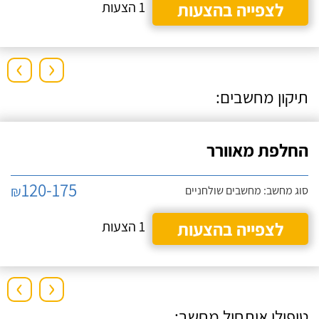
לצפייה בהצעות
1 הצעות
›
‹
תיקון מחשבים:
החלפת מאוורר
120-175
₪
סוג מחשב: מחשבים שולחניים
לצפייה בהצעות
1 הצעות
›
‹
טיפולי איתחול מחשב: