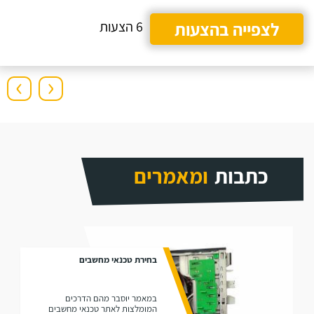
לצפייה בהצעות
6 הצעות
›
‹
כתבות
ומאמרים
בחירת טכנאי מחשבים
במאמר יוסבר מהם הדרכים
המומלצות לאתר טכנאי מחשבים