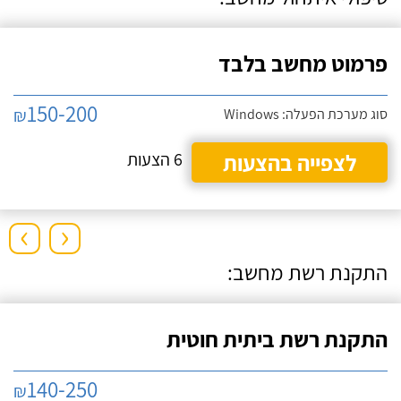
פרמוט מחשב בלבד
150-200
₪
סוג מערכת הפעלה: Windows
לצפייה בהצעות
6 הצעות
›
‹
התקנת רשת מחשב:
התקנת רשת ביתית חוטית
140-250
₪