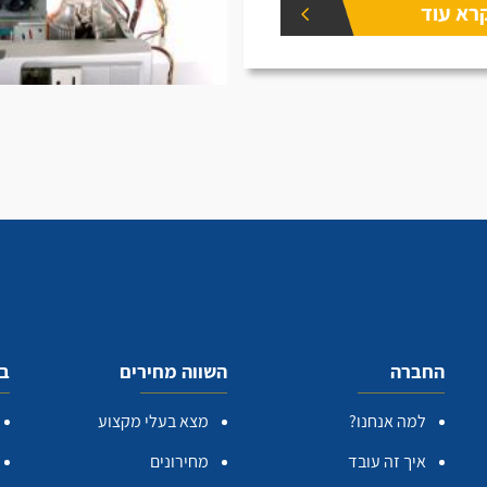
רא עוד
החברה
השווה מחירים
בע
למה אנחנו?
מצא בעלי מקצוע
איך זה עובד
מחירונים