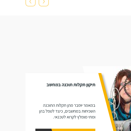
›
‹
תיקון תקלות תוכנה במחשב
במאמר יוסבר מהן תקלות התוכנה
השכיחות במחשבים, כיצד לטפל בהן
ומתי מומלץ לקרוא לטכנאי.