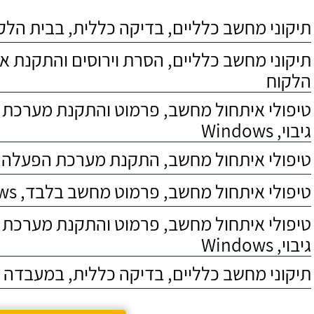
תיקוני מחשב כלליים, בדיקה כללית, בבית הלק
תיקוני מחשב כלליים, הסרת וירוסים והתקנת אנט
הלקוח
טיפולי איתחול מחשב, פרמוט והתקנת מערכת
גיבוי, Windows
טיפולי איתחול מחשב, התקנת מערכת הפעלה, indows
טיפולי איתחול מחשב, פרמוט מחשב בלבד, Windows
טיפולי איתחול מחשב, פרמוט והתקנת מערכת 
גיבוי, Windows
תיקוני מחשב כלליים, בדיקה כללית, במעבדה