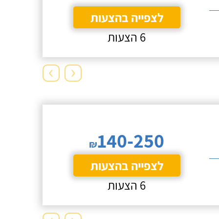
לצפייה בהצעות
6 הצעות
›
‹
140-250
₪
לצפייה בהצעות
6 הצעות