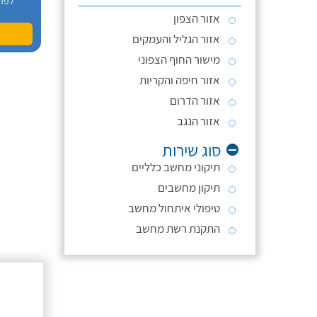
לפר
אזור הצפון
אזור הגליל והעמקים
מישור החוף הצפוני
אזור חיפה והקריות
אזור הדרום
אזור הנגב
סוג שירות
תיקוני מחשב כלליים
תיקון מחשבים
טיפולי איתחול מחשב
התקנת רשת מחשב