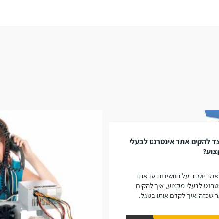
ד להקים אתר אינטרנט לבעלי
צוע?
מר יוסבר על החשיבות שבאתר
טרנט לבעלי מקצוע, איך להקים
 שכזה ואיך לקדם אותו בגוגל.