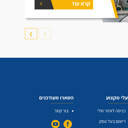
קרא עוד
❯
❮
לי מקצוע
השארו מעודכנים
כניסה לאזור שלי
צור קשר
רישום בעל עסק