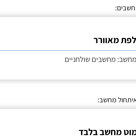
חשבים:
פת מאוורר
מחשב: מחשבים שולחניים
איתחול מחשב:
וט מחשב בלבד