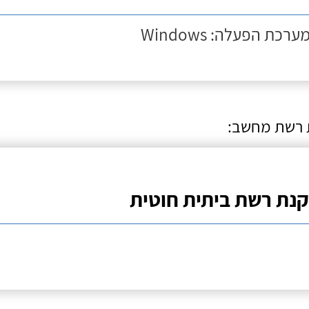
ערכת הפעלה: Windows
רשת מחשב:
נת רשת ביתית חוטית