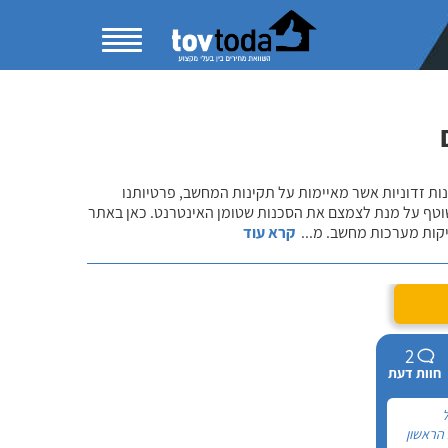
נות זדוניות אשר מאיימות על תקינות המחשב, פרטיותנו
שוטף על מנת לצמצם את הסכנות שטומן האינטרנט. כאן באתר
יקות מערכות מחשב. מ
...
קרא עוד
2
חוות דעת
ל
 הראשון