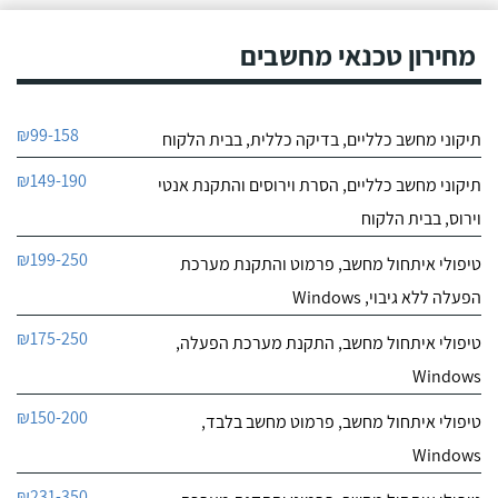
מחירון טכנאי מחשבים
₪99-158
תיקוני מחשב כלליים, בדיקה כללית, בבית הלקוח
₪149-190
תיקוני מחשב כלליים, הסרת וירוסים והתקנת אנטי
וירוס, בבית הלקוח
₪199-250
טיפולי איתחול מחשב, פרמוט והתקנת מערכת
הפעלה ללא גיבוי, Windows
₪175-250
טיפולי איתחול מחשב, התקנת מערכת הפעלה,
Windows
₪150-200
טיפולי איתחול מחשב, פרמוט מחשב בלבד,
Windows
₪231-350