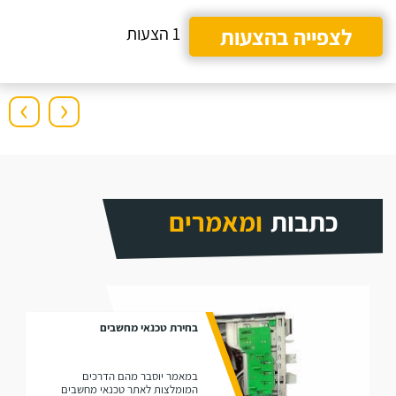
לצפייה בהצעות
1 הצעות
›
‹
כתבות
ומאמרים
בחירת טכנאי מחשבים
במאמר יוסבר מהם הדרכים
המומלצות לאתר טכנאי מחשבים