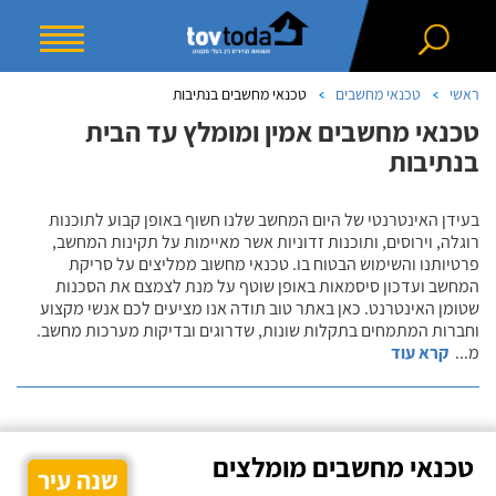
ראשי
טכנאי מחשבים
טכנאי מחשבים בנתיבות
טכנאי מחשבים אמין ומומלץ עד הבית
בנתיבות
בעידן האינטרנטי של היום המחשב שלנו חשוף באופן קבוע לתוכנות
רוגלה, וירוסים, ותוכנות זדוניות אשר מאיימות על תקינות המחשב,
פרטיותנו והשימוש הבטוח בו. טכנאי מחשוב ממליצים על סריקת
המחשב ועדכון סיסמאות באופן שוטף על מנת לצמצם את הסכנות
שטומן האינטרנט. כאן באתר טוב תודה אנו מציעים לכם אנשי מקצוע
וחברות המתמחים בתקלות שונות, שדרוגים ובדיקות מערכות מחשב.
מ
...
קרא עוד
טכנאי מחשבים מומלצים
שנה עיר