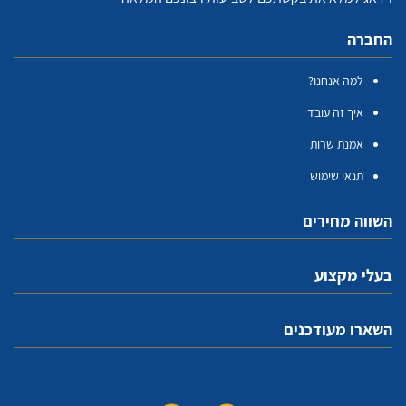
החברה
למה אנחנו?
איך זה עובד
אמנת שרות
תנאי שימוש
השווה מחירים
בעלי מקצוע
השארו מעודכנים