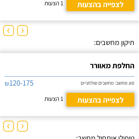
לצפייה בהצעות
1 הצעות
›
‹
תיקון מחשבים:
החלפת מאוורר
120-175
₪
סוג מחשב: מחשבים שולחניים
לצפייה בהצעות
1 הצעות
›
‹
טיפולי איתחול מחשב: