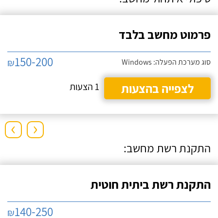
פרמוט מחשב בלבד
150-200
₪
סוג מערכת הפעלה: Windows
לצפייה בהצעות
1 הצעות
›
‹
התקנת רשת מחשב:
התקנת רשת ביתית חוטית
140-250
₪