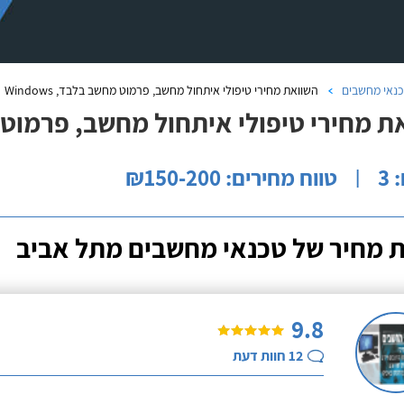
נאי מחשבים
השוואת מחירי טיפולי איתחול מחשב, פרמוט מחשב בלבד, Windows
 מחירי טיפולי איתחול מחשב, פרמוט מחשב 
3
טווח מחירים: ₪150-200
|
 מחיר של טכנאי מחשבים מתל אביב
9.8
12
חוות דעת