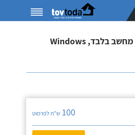
בלבד, Windows
100
ש"ח לפרמוט