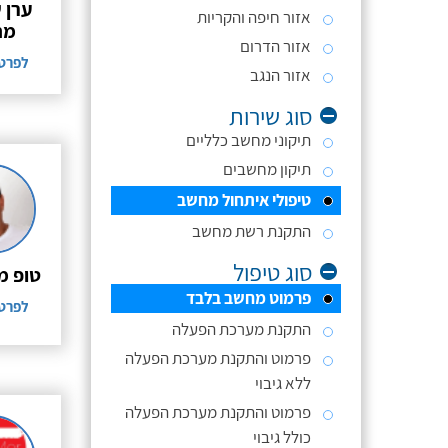
ערן 
אזור חיפה והקריות
מח
אזור הדרום
לפרט
אזור הנגב
סוג שירות
תיקוני מחשב כלליים
תיקון מחשבים
טיפולי איתחול מחשב
התקנת רשת מחשב
סוג טיפול
טופ מ
פרמוט מחשב בלבד
לפרט
התקנת מערכת הפעלה
פרמוט והתקנת מערכת הפעלה
ללא גיבוי
פרמוט והתקנת מערכת הפעלה
כולל גיבוי