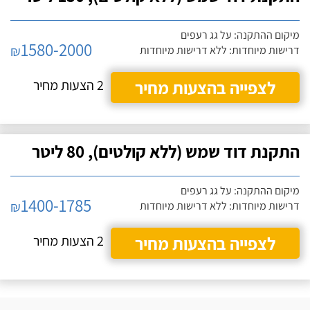
מיקום ההתקנה: על גג רעפים
1580-2000
₪
דרישות מיוחדות: ללא דרישות מיוחדות
לצפייה בהצעות מחיר
2 הצעות מחיר
התקנת דוד שמש (ללא קולטים), 80 ליטר
מיקום ההתקנה: על גג רעפים
1400-1785
₪
דרישות מיוחדות: ללא דרישות מיוחדות
לצפייה בהצעות מחיר
2 הצעות מחיר