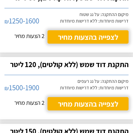
מיקום ההתקנה: על גג שטוח
1250-1600
₪
דרישות מיוחדות: ללא דרישות מיוחדות
לצפייה בהצעות מחיר
2 הצעות מחיר
התקנת דוד שמש (ללא קולטים), 120 ליטר
מיקום ההתקנה: על גג רעפים
1500-1900
₪
דרישות מיוחדות: ללא דרישות מיוחדות
לצפייה בהצעות מחיר
2 הצעות מחיר
התקנת דוד שמש (ללא קולטים), 150 ליטר