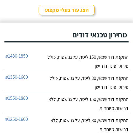
לפרטי העסק
מהיר ומקצועי. הזמנתי
אותם לא מזמן, כשהתפוצץ
הצג עוד בעלי מקצוע
לי הדוד שמש של הדירה.
חייג עכשיו
מחירון טכנאי דודים
₪1480-1850
התקנת דוד שמש, 150 ליטר, על גג שטוח, כולל
פירוק ופינוי דוד ישן
₪1350-1600
התקנת דוד שמש, 80 ליטר, על גג שטוח, כולל
פירוק ופינוי דוד ישן
₪1550-1880
התקנת דוד שמש, 150 ליטר, על גג שטוח, ללא
דרישות מיוחדות
₪1250-1600
התקנת דוד שמש, 80 ליטר, על גג שטוח, ללא
דרישות מיוחדות