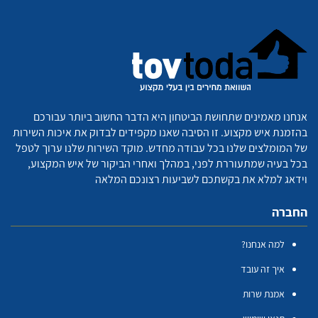
אנחנו מאמינים שתחושת הביטחון היא הדבר החשוב ביותר עבורכם
בהזמנת איש מקצוע. זו הסיבה שאנו מקפידים לבדוק את איכות השירות
של המומלצים שלנו בכל עבודה מחדש. מוקד השירות שלנו ערוך לטפל
בכל בעיה שמתעוררת לפני, במהלך ואחרי הביקור של איש המקצוע,
וידאג למלא את בקשתכם לשביעות רצונכם המלאה
החברה
למה אנחנו?
איך זה עובד
אמנת שרות