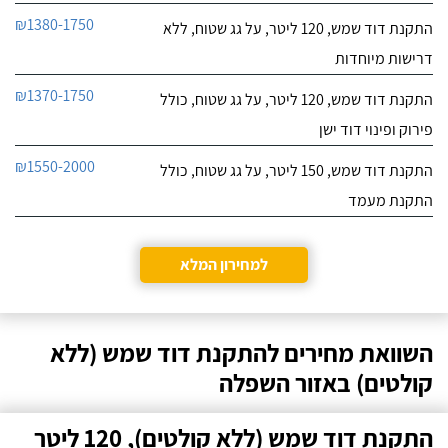
₪1380-1750
התקנת דוד שמש, 120 ליטר, על גג שטוח, ללא
דרישות מיוחדות
₪1370-1750
התקנת דוד שמש, 120 ליטר, על גג שטוח, כולל
פירוק ופינוי דוד ישן
₪1550-2000
התקנת דוד שמש, 150 ליטר, על גג שטוח, כולל
התקנת מעמד
למחירון המלא
השוואת מחירים להתקנת דוד שמש (ללא
קולטים) באזור השפלה
התקנת דוד שמש (ללא קולטים), 120 ליטר