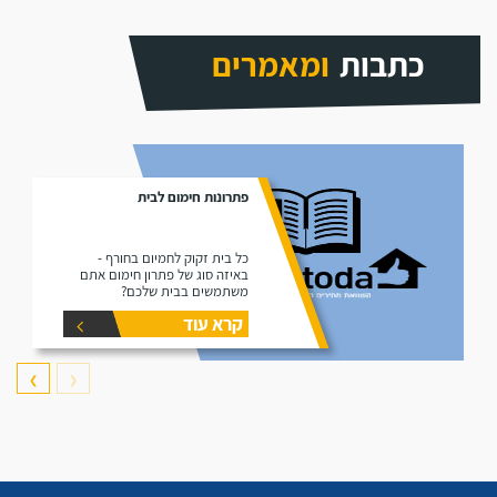
כתבות
ומאמרים
פתרונות חימום לבית
כל בית זקוק לחמיום בחורף -
באיזה סוג של פתרון חימום אתם
משתמשים בבית שלכם?
קרא עוד
❯
❮