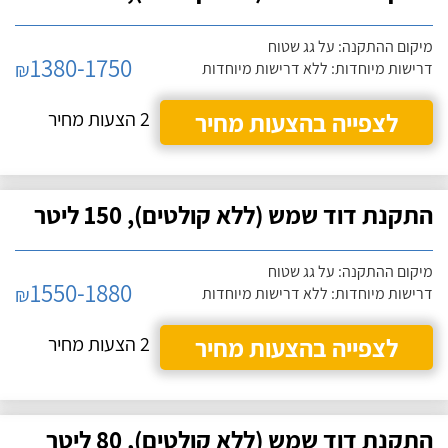
מיקום ההתקנה: על גג שטוח
1380-1750
₪
דרישות מיוחדות: ללא דרישות מיוחדות
לצפייה בהצעות מחיר
2 הצעות מחיר
התקנת דוד שמש (ללא קולטים), 150 ליטר
מיקום ההתקנה: על גג שטוח
1550-1880
₪
דרישות מיוחדות: ללא דרישות מיוחדות
לצפייה בהצעות מחיר
2 הצעות מחיר
התקנת דוד שמש (ללא קולטים), 80 ליטר