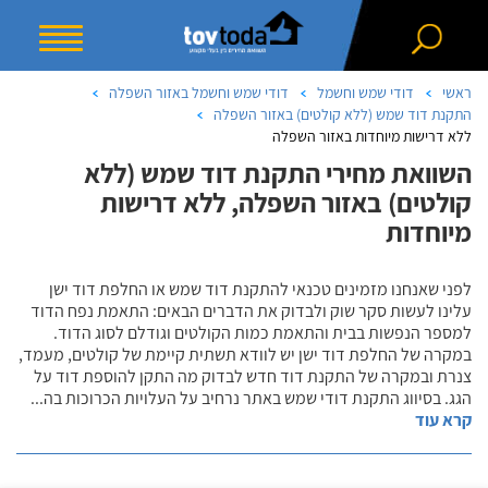
ראשי
דודי שמש וחשמל
דודי שמש וחשמל באזור השפלה
התקנת דוד שמש (ללא קולטים) באזור השפלה
ללא דרישות מיוחדות באזור השפלה
השוואת מחירי התקנת דוד שמש (ללא
קולטים) באזור השפלה, ללא דרישות
מיוחדות
לפני שאנחנו מזמינים טכנאי להתקנת דוד שמש או החלפת דוד ישן
עלינו לעשות סקר שוק ולבדוק את הדברים הבאים: התאמת נפח הדוד
למספר הנפשות בבית והתאמת כמות הקולטים וגודלם לסוג הדוד.
במקרה של החלפת דוד ישן יש לוודא תשתית קיימת של קולטים, מעמד,
צנרת ובמקרה של התקנת דוד חדש לבדוק מה התקן להוספת דוד על
הגג. בסיווג התקנת דודי שמש באתר נרחיב על העלויות הכרוכות בה
...
קרא עוד