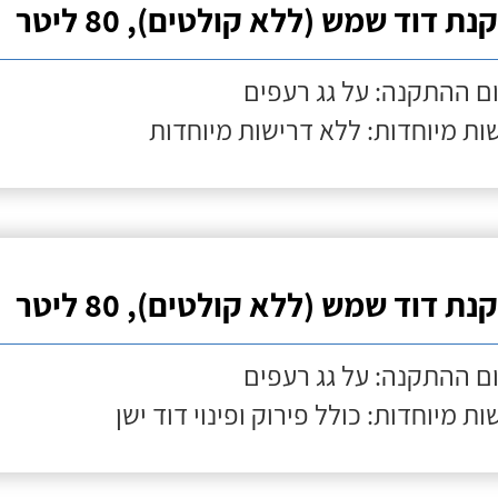
ת דוד שמש (ללא קולטים), 80 ליטר
ם ההתקנה: על גג רעפים
ות מיוחדות: ללא דרישות מיוחדות
ת דוד שמש (ללא קולטים), 80 ליטר
ם ההתקנה: על גג רעפים
ות מיוחדות: כולל פירוק ופינוי דוד ישן