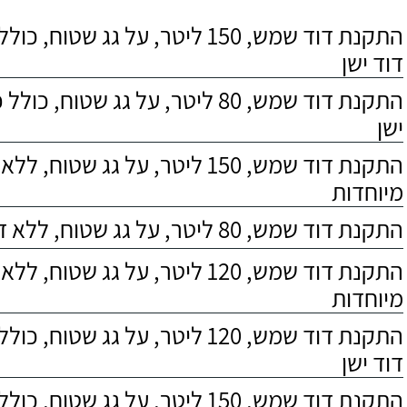
התקנת דוד שמש, 150 ליטר, על גג שטוח,
דוד ישן
התקנת דוד שמש, 80 ליטר, על גג שטוח, 
ישן
התקנת דוד שמש, 150 ליטר, על גג שטוח,
מיוחדות
התקנת דוד שמש, 80 ליטר, על גג שטוח, ללא דרישות מיוחדות
התקנת דוד שמש, 120 ליטר, על גג שטוח,
מיוחדות
התקנת דוד שמש, 120 ליטר, על גג שטוח,
דוד ישן
התקנת דוד שמש, 150 ליטר, על גג שטוח, כולל התקנת מעמד