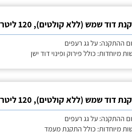
ת דוד שמש (ללא קולטים), 120 ליטר
ם ההתקנה: על גג רעפים
ות מיוחדות: כולל פירוק ופינוי דוד ישן
ת דוד שמש (ללא קולטים), 120 ליטר
ם ההתקנה: על גג רעפים
ות מיוחדות: כולל התקנת מעמד