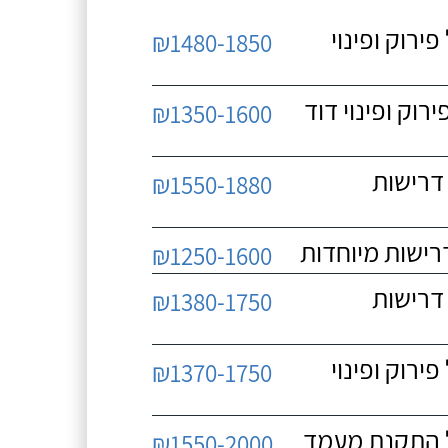
 כולל פירוק ופינוי
₪1480-1850
כולל פירוק ופינוי דוד
₪1350-1600
 ללא דרישות
₪1550-1880
₪1250-1600
 ללא דרישות
₪1380-1750
 כולל פירוק ופינוי
₪1370-1750
₪1550-2000