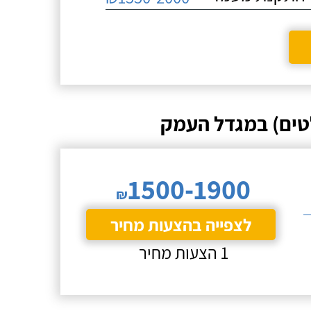
טים) במגדל העמק
1500-1900
₪
לצפייה בהצעות מחיר
1 הצעות מחיר