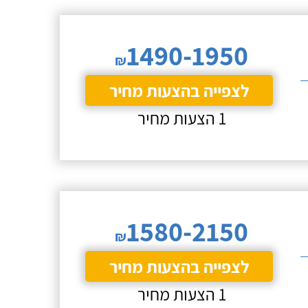
1490-1950
₪
לצפייה בהצעות מחיר
1 הצעות מחיר
1580-2150
₪
לצפייה בהצעות מחיר
1 הצעות מחיר