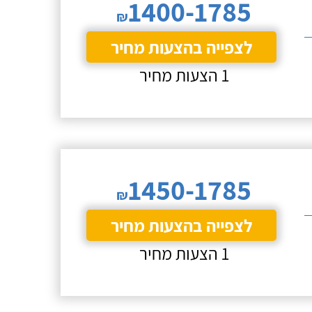
1400-1785
₪
לצפייה בהצעות מחיר
1 הצעות מחיר
1450-1785
₪
לצפייה בהצעות מחיר
1 הצעות מחיר