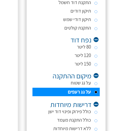
התקנת דוד חשמל
תיקון דודים
תיקון דודי שמש
התקנת קולטים
נפח דוד
80 ליטר
120 ליטר
150 ליטר
מיקום ההתקנה
על גג שטוח
על גג רעפים
דרישות מיוחדות
כולל פירוק ופינוי דוד ישן
כולל התקנת מעמד
ללא דרישות מיוחדות