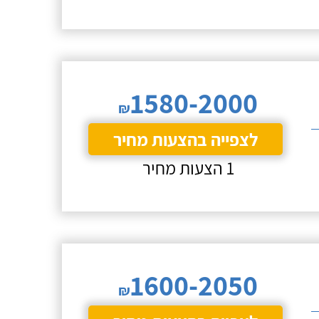
1580-2000
₪
לצפייה בהצעות מחיר
1 הצעות מחיר
1600-2050
₪