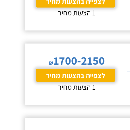
לצפייה בהצעות מחיר
1 הצעות מחיר
1700-2150
₪
לצפייה בהצעות מחיר
1 הצעות מחיר