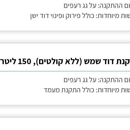
ם ההתקנה: על גג רעפים
ות מיוחדות: כולל פירוק ופינוי דוד ישן
ת דוד שמש (ללא קולטים), 150 ליטר
ם ההתקנה: על גג רעפים
ות מיוחדות: כולל התקנת מעמד