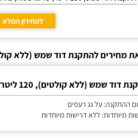
למחירון המלא
ת מחירים להתקנת דוד שמש (ללא קול
ת דוד שמש (ללא קולטים), 120 ליטר
ם ההתקנה: על גג רעפים
ות מיוחדות: ללא דרישות מיוחדות