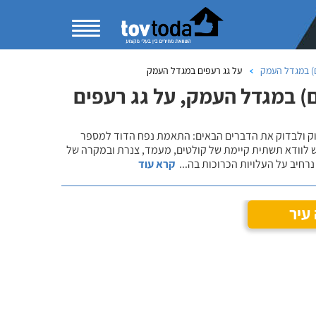
) במגדל העמק
על גג רעפים במגדל העמק
) במגדל העמק, על גג רעפים
שוק ולבדוק את הדברים הבאים: התאמת נפח הדוד למספר
ש לוודא תשתית קיימת של קולטים, מעמד, צנרת ובמקרה של
רחיב על העלויות הכרוכות בה
...
קרא עוד
עיר