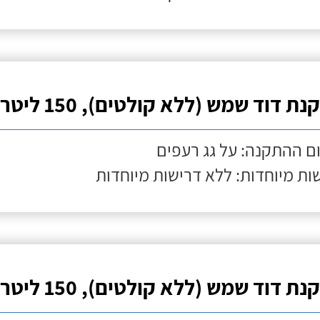
ת דוד שמש (ללא קולטים), 150 ליטר
ם ההתקנה: על גג רעפים
ות מיוחדות: ללא דרישות מיוחדות
ת דוד שמש (ללא קולטים), 150 ליטר