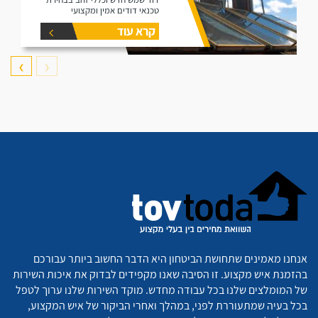
טכנאי דודים אמין ומקצועי
קרא עוד
❯
❮
אנחנו מאמינים שתחושת הביטחון היא הדבר החשוב ביותר עבורכם
בהזמנת איש מקצוע. זו הסיבה שאנו מקפידים לבדוק את איכות השירות
של המומלצים שלנו בכל עבודה מחדש. מוקד השירות שלנו ערוך לטפל
בכל בעיה שמתעוררת לפני, במהלך ואחרי הביקור של איש המקצוע,