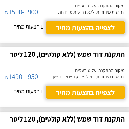
מיקום ההתקנה: על גג רעפים
1500-1900
₪
דרישות מיוחדות: ללא דרישות מיוחדות
לצפייה בהצעות מחיר
1 הצעות מחיר
התקנת דוד שמש (ללא קולטים), 120 ליטר
מיקום ההתקנה: על גג רעפים
1490-1950
₪
דרישות מיוחדות: כולל פירוק ופינוי דוד ישן
לצפייה בהצעות מחיר
1 הצעות מחיר
התקנת דוד שמש (ללא קולטים), 120 ליטר