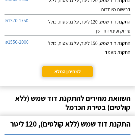
התקנת דוד שמש, 120 ליטר, על גג שטוח, ללא
דרישות מיוחדות
₪1370-1750
התקנת דוד שמש, 120 ליטר, על גג שטוח, כולל
פירוק ופינוי דוד ישן
₪1550-2000
התקנת דוד שמש, 150 ליטר, על גג שטוח, כולל
התקנת מעמד
למחירון המלא
השוואת מחירים להתקנת דוד שמש (ללא
קולטים) בטירת הכרמל
התקנת דוד שמש (ללא קולטים), 120 ליטר