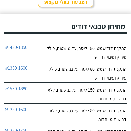
אחר ובסופו של דבר,
הצג עוד בעלי מקצוע
התרשמתי ממנו לטובה
חייג עכשיו
בשיחת הטלפון אז הזמנתי
אותו לתיקון דוד שמש. אפי
עמד בדרישותיי!
מחירון טכנאי דודים
₪1480-1850
התקנת דוד שמש, 150 ליטר, על גג שטוח, כולל
פירוק ופינוי דוד ישן
₪1350-1600
התקנת דוד שמש, 80 ליטר, על גג שטוח, כולל
פירוק ופינוי דוד ישן
₪1550-1880
התקנת דוד שמש, 150 ליטר, על גג שטוח, ללא
דרישות מיוחדות
₪1250-1600
התקנת דוד שמש, 80 ליטר, על גג שטוח, ללא
דרישות מיוחדות
₪1380-1750