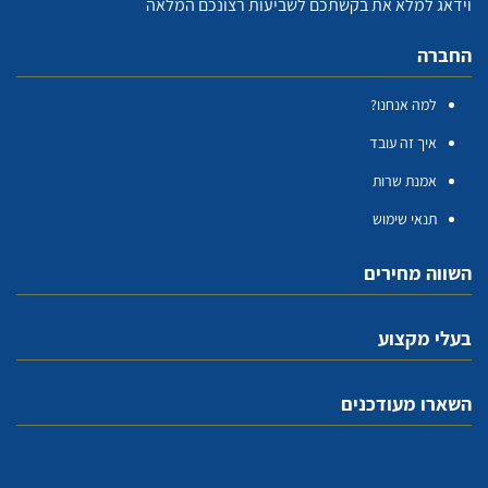
וידאג למלא את בקשתכם לשביעות רצונכם המלאה
החברה
למה אנחנו?
איך זה עובד
אמנת שרות
תנאי שימוש
השווה מחירים
בעלי מקצוע
השארו מעודכנים