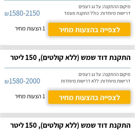
מיקום ההתקנה: על גג רעפים
1580-2150
₪
דרישות מיוחדות: כולל התקנת מעמד
לצפייה בהצעות מחיר
1 הצעות מחיר
התקנת דוד שמש (ללא קולטים), 150 ליטר
מיקום ההתקנה: על גג רעפים
1580-2000
₪
דרישות מיוחדות: ללא דרישות מיוחדות
לצפייה בהצעות מחיר
1 הצעות מחיר
התקנת דוד שמש (ללא קולטים), 150 ליטר