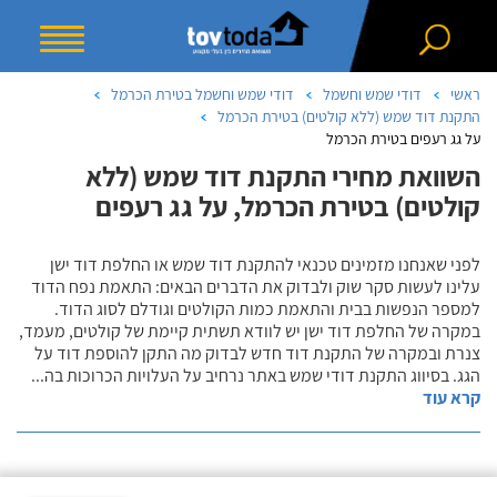
ראשי
דודי שמש וחשמל
דודי שמש וחשמל בטירת הכרמל
התקנת דוד שמש (ללא קולטים) בטירת הכרמל
על גג רעפים בטירת הכרמל
השוואת מחירי התקנת דוד שמש (ללא
קולטים) בטירת הכרמל, על גג רעפים
לפני שאנחנו מזמינים טכנאי להתקנת דוד שמש או החלפת דוד ישן
עלינו לעשות סקר שוק ולבדוק את הדברים הבאים: התאמת נפח הדוד
למספר הנפשות בבית והתאמת כמות הקולטים וגודלם לסוג הדוד.
במקרה של החלפת דוד ישן יש לוודא תשתית קיימת של קולטים, מעמד,
צנרת ובמקרה של התקנת דוד חדש לבדוק מה התקן להוספת דוד על
הגג. בסיווג התקנת דודי שמש באתר נרחיב על העלויות הכרוכות בה
...
קרא עוד