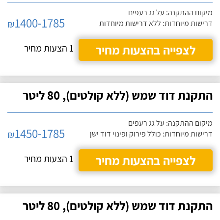
מיקום ההתקנה: על גג רעפים
1400-1785
₪
דרישות מיוחדות: ללא דרישות מיוחדות
לצפייה בהצעות מחיר
1 הצעות מחיר
התקנת דוד שמש (ללא קולטים), 80 ליטר
מיקום ההתקנה: על גג רעפים
1450-1785
₪
דרישות מיוחדות: כולל פירוק ופינוי דוד ישן
לצפייה בהצעות מחיר
1 הצעות מחיר
התקנת דוד שמש (ללא קולטים), 80 ליטר