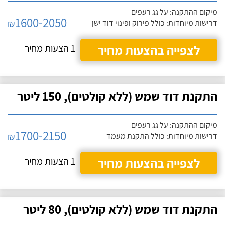
מיקום ההתקנה: על גג רעפים
1600-2050
₪
דרישות מיוחדות: כולל פירוק ופינוי דוד ישן
לצפייה בהצעות מחיר
1 הצעות מחיר
התקנת דוד שמש (ללא קולטים), 150 ליטר
מיקום ההתקנה: על גג רעפים
1700-2150
₪
דרישות מיוחדות: כולל התקנת מעמד
לצפייה בהצעות מחיר
1 הצעות מחיר
התקנת דוד שמש (ללא קולטים), 80 ליטר