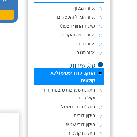
לפר
אזור הצפון
אזור הגליל והעמקים
מישור החוף הצפוני
אזור חיפה והקריות
אזור הדרום
אזור הנגב
סוג שירות
התקנת דוד שמש (ללא
קולטים)
התקנת מערכות מובנות (דוד
וקולטים)
התקנת דוד חשמל
תיקון דודים
תיקון דודי שמש
התקנת קולטים