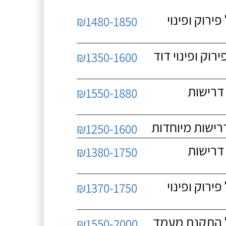
 כולל פירוק ופינוי
₪1480-1850
כולל פירוק ופינוי דוד
₪1350-1600
 ללא דרישות
₪1550-1880
₪1250-1600
 ללא דרישות
₪1380-1750
 כולל פירוק ופינוי
₪1370-1750
₪1550-2000