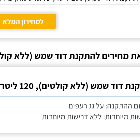
למחירון המלא
ת מחירים להתקנת דוד שמש (ללא קול
ת דוד שמש (ללא קולטים), 120 ליטר
ם ההתקנה: על גג רעפים
ות מיוחדות: ללא דרישות מיוחדות