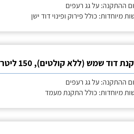
ם ההתקנה: על גג רעפים
ות מיוחדות: כולל פירוק ופינוי דוד ישן
ת דוד שמש (ללא קולטים), 150 ליטר
ם ההתקנה: על גג רעפים
ות מיוחדות: כולל התקנת מעמד