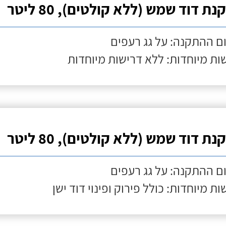
ת דוד שמש (ללא קולטים), 80 ליטר
ם ההתקנה: על גג רעפים
ות מיוחדות: ללא דרישות מיוחדות
ת דוד שמש (ללא קולטים), 80 ליטר
ם ההתקנה: על גג רעפים
ות מיוחדות: כולל פירוק ופינוי דוד ישן