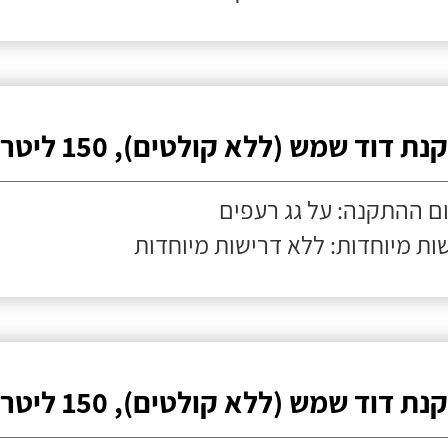
ת דוד שמש (ללא קולטים), 150 ליטר
ם ההתקנה: על גג רעפים
ות מיוחדות: ללא דרישות מיוחדות
ת דוד שמש (ללא קולטים), 150 ליטר