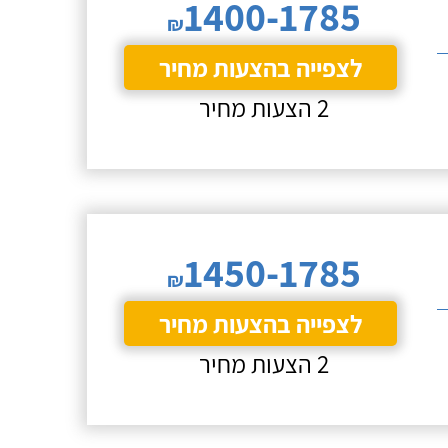
1400-1785
₪
לצפייה בהצעות מחיר
2 הצעות מחיר
1450-1785
₪
לצפייה בהצעות מחיר
2 הצעות מחיר