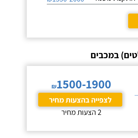
טים) במכבים
1500-1900
₪
לצפייה בהצעות מחיר
2 הצעות מחיר