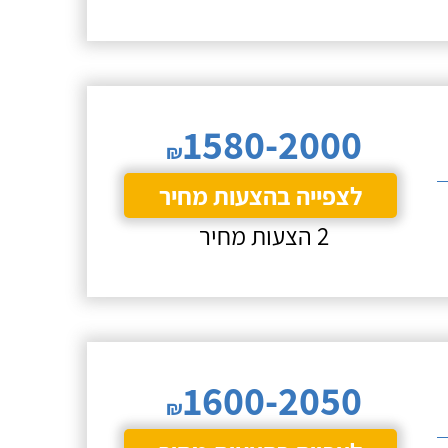
1580-2000
₪
לצפייה בהצעות מחיר
2 הצעות מחיר
1600-2050
₪