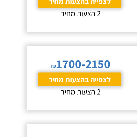
לצפייה בהצעות מחיר
2 הצעות מחיר
1700-2150
₪
לצפייה בהצעות מחיר
2 הצעות מחיר