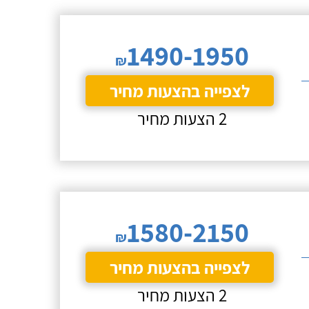
1490-1950
₪
לצפייה בהצעות מחיר
2 הצעות מחיר
1580-2150
₪
לצפייה בהצעות מחיר
2 הצעות מחיר