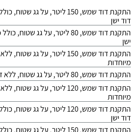
התקנת דוד שמש, 150 ליטר, על גג שטוח,
דוד ישן
התקנת דוד שמש, 80 ליטר, על גג שטוח, 
ישן
התקנת דוד שמש, 150 ליטר, על גג שטוח,
מיוחדות
התקנת דוד שמש, 80 ליטר, על גג שטוח, ללא דרישות מיוחדות
התקנת דוד שמש, 120 ליטר, על גג שטוח,
מיוחדות
התקנת דוד שמש, 120 ליטר, על גג שטוח,
דוד ישן
התקנת דוד שמש, 150 ליטר, על גג שטוח, כולל התקנת מעמד