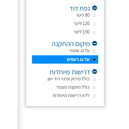
נפח דוד
80 ליטר
120 ליטר
150 ליטר
מיקום ההתקנה
על גג שטוח
על גג רעפים
דרישות מיוחדות
כולל פירוק ופינוי דוד ישן
כולל התקנת מעמד
ללא דרישות מיוחדות