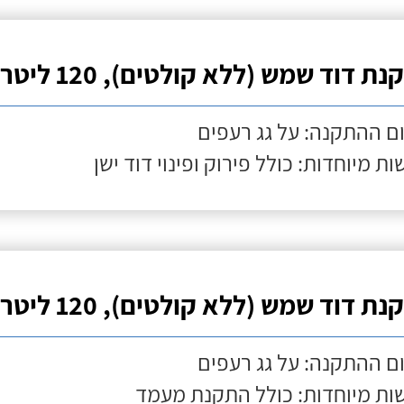
ת דוד שמש (ללא קולטים), 120 ליטר
ם ההתקנה: על גג רעפים
ות מיוחדות: כולל פירוק ופינוי דוד ישן
ת דוד שמש (ללא קולטים), 120 ליטר
ם ההתקנה: על גג רעפים
ות מיוחדות: כולל התקנת מעמד