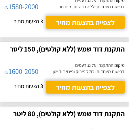
מיקום ההתקנה: על גג רעפים
1580-2000
₪
דרישות מיוחדות: ללא דרישות מיוחדות
לצפייה בהצעות מחיר
3 הצעות מחיר
התקנת דוד שמש (ללא קולטים), 150 ליטר
מיקום ההתקנה: על גג רעפים
1600-2050
₪
דרישות מיוחדות: כולל פירוק ופינוי דוד ישן
לצפייה בהצעות מחיר
3 הצעות מחיר
התקנת דוד שמש (ללא קולטים), 80 ליטר