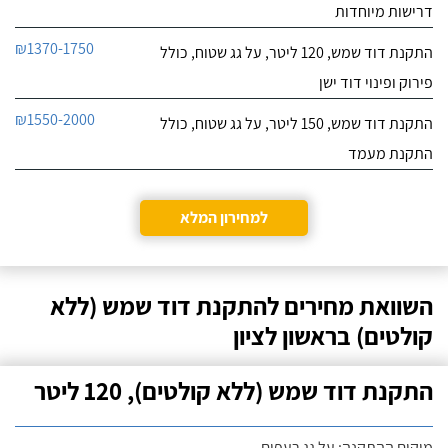
דרישות מיוחדות
₪1370-1750
התקנת דוד שמש, 120 ליטר, על גג שטוח, כולל
פירוק ופינוי דוד ישן
₪1550-2000
התקנת דוד שמש, 150 ליטר, על גג שטוח, כולל
התקנת מעמד
למחירון המלא
השוואת מחירים להתקנת דוד שמש (ללא
קולטים) בראשון לציון
התקנת דוד שמש (ללא קולטים), 120 ליטר
מיקום ההתקנה: על גג רעפים