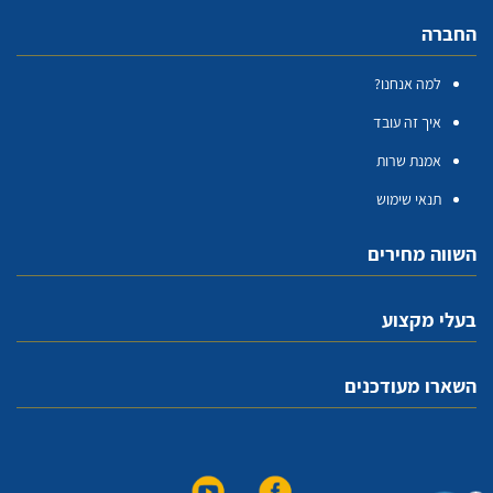
החברה
למה אנחנו?
איך זה עובד
אמנת שרות
תנאי שימוש
השווה מחירים
בעלי מקצוע
השארו מעודכנים