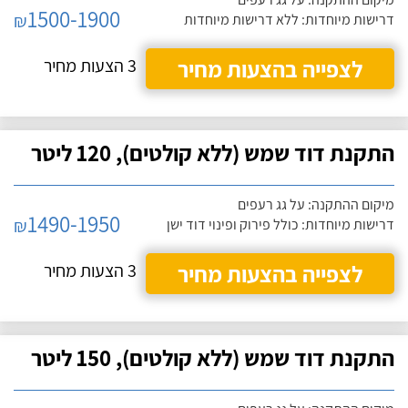
1500-1900
₪
דרישות מיוחדות: ללא דרישות מיוחדות
לצפייה בהצעות מחיר
3 הצעות מחיר
התקנת דוד שמש (ללא קולטים), 120 ליטר
מיקום ההתקנה: על גג רעפים
1490-1950
₪
דרישות מיוחדות: כולל פירוק ופינוי דוד ישן
לצפייה בהצעות מחיר
3 הצעות מחיר
התקנת דוד שמש (ללא קולטים), 150 ליטר