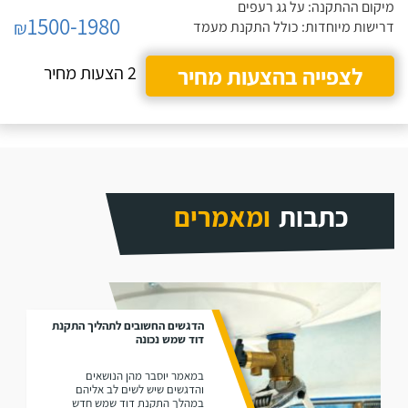
מיקום ההתקנה: על גג רעפים
1500-1980
₪
דרישות מיוחדות: כולל התקנת מעמד
לצפייה בהצעות מחיר
2 הצעות מחיר
כתבות
ומאמרים
הדגשים החשובים לתהליך התקנת
דוד שמש נכונה
במאמר יוסבר מהן הנושאים
והדגשים שיש לשים לב אליהם
במהלך התקנת דוד שמש חדש