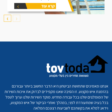
קרא עוד
❯
❮
אנחנו מאמינים שתחושת הביטחון היא הדבר החשוב ביותר עבורכם
בהזמנת איש מקצוע. זו הסיבה שאנו מקפידים לבדוק את איכות השירות
של המומלצים שלנו בכל עבודה מחדש. מוקד השירות שלנו ערוך לטפל
בכל בעיה שמתעוררת לפני, במהלך ואחרי הביקור של איש המקצוע,
וידאג למלא את בקשתכם לשביעות רצונכם המלאה