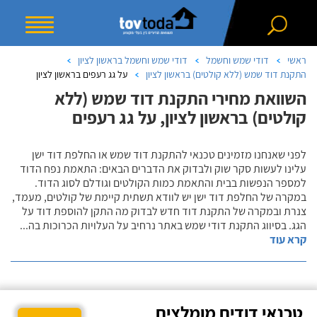
ראשי
דודי שמש וחשמל
דודי שמש וחשמל בראשון לציון
התקנת דוד שמש (ללא קולטים) בראשון לציון
על גג רעפים בראשון לציון
השוואת מחירי התקנת דוד שמש (ללא
קולטים) בראשון לציון, על גג רעפים
לפני שאנחנו מזמינים טכנאי להתקנת דוד שמש או החלפת דוד ישן
עלינו לעשות סקר שוק ולבדוק את הדברים הבאים: התאמת נפח הדוד
למספר הנפשות בבית והתאמת כמות הקולטים וגודלם לסוג הדוד.
במקרה של החלפת דוד ישן יש לוודא תשתית קיימת של קולטים, מעמד,
צנרת ובמקרה של התקנת דוד חדש לבדוק מה התקן להוספת דוד על
הגג. בסיווג התקנת דודי שמש באתר נרחיב על העלויות הכרוכות בה
...
קרא עוד
טכנאי דודים מומלצים