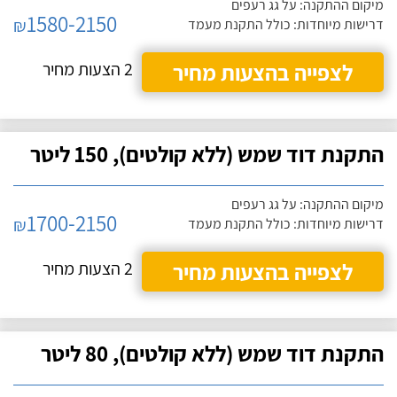
מיקום ההתקנה: על גג רעפים
1580-2150
₪
דרישות מיוחדות: כולל התקנת מעמד
לצפייה בהצעות מחיר
2 הצעות מחיר
התקנת דוד שמש (ללא קולטים), 150 ליטר
מיקום ההתקנה: על גג רעפים
1700-2150
₪
דרישות מיוחדות: כולל התקנת מעמד
לצפייה בהצעות מחיר
2 הצעות מחיר
התקנת דוד שמש (ללא קולטים), 80 ליטר