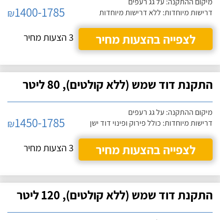
מיקום ההתקנה: על גג רעפים
1400-1785
₪
דרישות מיוחדות: ללא דרישות מיוחדות
לצפייה בהצעות מחיר
3 הצעות מחיר
התקנת דוד שמש (ללא קולטים), 80 ליטר
מיקום ההתקנה: על גג רעפים
1450-1785
₪
דרישות מיוחדות: כולל פירוק ופינוי דוד ישן
לצפייה בהצעות מחיר
3 הצעות מחיר
התקנת דוד שמש (ללא קולטים), 120 ליטר