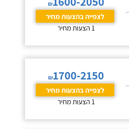
1600-2050
₪
לצפייה בהצעות מחיר
1 הצעות מחיר
1700-2150
₪
לצפייה בהצעות מחיר
1 הצעות מחיר