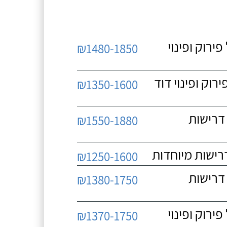
 כולל פירוק ופינוי
₪1480-1850
כולל פירוק ופינוי דוד
₪1350-1600
 ללא דרישות
₪1550-1880
₪1250-1600
 ללא דרישות
₪1380-1750
 כולל פירוק ופינוי
₪1370-1750