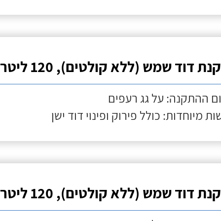
ת דוד שמש (ללא קולטים), 120 ליטר
ם ההתקנה: על גג רעפים
ות מיוחדות: כולל פירוק ופינוי דוד ישן
ת דוד שמש (ללא קולטים), 120 ליטר