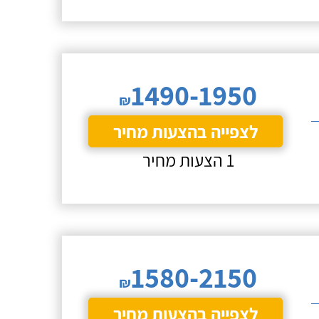
1490-1950
₪
לצפייה בהצעות מחיר
1 הצעות מחיר
1580-2150
₪
לצפייה בהצעות מחיר