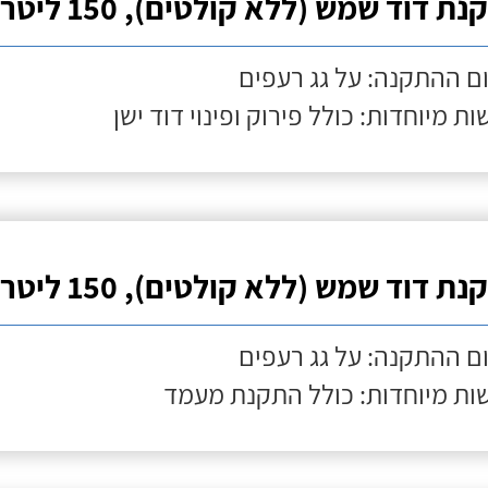
ת דוד שמש (ללא קולטים), 150 ליטר
ם ההתקנה: על גג רעפים
ות מיוחדות: כולל פירוק ופינוי דוד ישן
ת דוד שמש (ללא קולטים), 150 ליטר
ם ההתקנה: על גג רעפים
ות מיוחדות: כולל התקנת מעמד