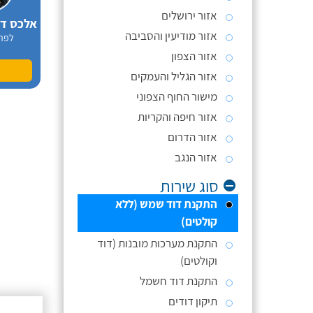
אזור ירושלים
אזור מודיעין והסביבה
לפר
אזור הצפון
אזור הגליל והעמקים
מישור החוף הצפוני
אזור חיפה והקריות
אזור הדרום
אזור הנגב
סוג שירות
התקנת דוד שמש (ללא
קולטים)
התקנת מערכות מובנות (דוד
וקולטים)
התקנת דוד חשמל
תיקון דודים