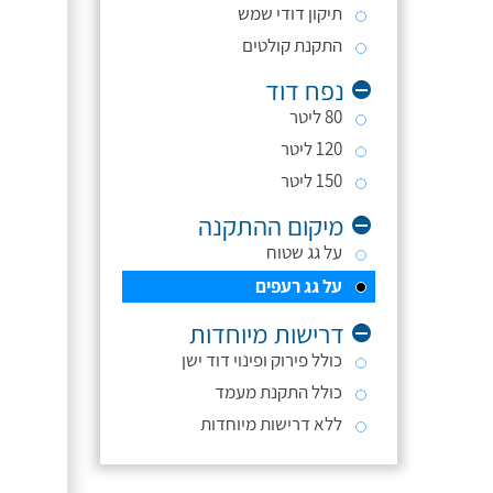
תיקון דודי שמש
התקנת קולטים
נפח דוד
80 ליטר
120 ליטר
150 ליטר
מיקום ההתקנה
על גג שטוח
על גג רעפים
דרישות מיוחדות
כולל פירוק ופינוי דוד ישן
כולל התקנת מעמד
ללא דרישות מיוחדות