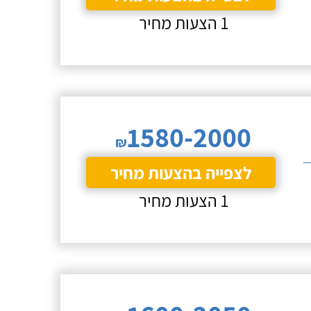
1 הצעות מחיר
1580-2000
₪
לצפייה בהצעות מחיר
1 הצעות מחיר