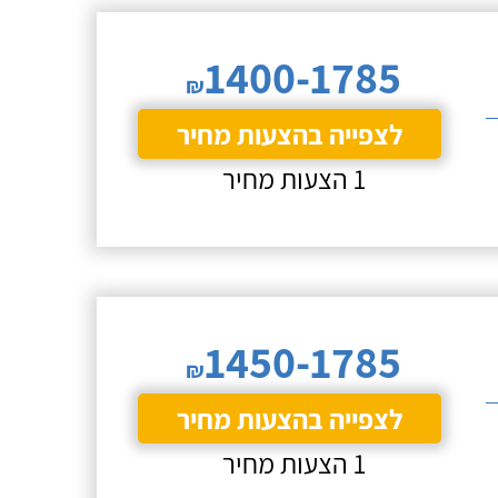
1400-1785
₪
לצפייה בהצעות מחיר
1 הצעות מחיר
1450-1785
₪
לצפייה בהצעות מחיר
1 הצעות מחיר