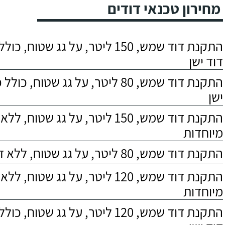
מחירון טכנאי דודים
התקנת דוד שמש, 150 ליטר, על גג שטוח,
דוד ישן
התקנת דוד שמש, 80 ליטר, על גג שטוח, 
ישן
התקנת דוד שמש, 150 ליטר, על גג שטוח,
מיוחדות
התקנת דוד שמש, 80 ליטר, על גג שטוח, ללא דרישות מיוחדות
התקנת דוד שמש, 120 ליטר, על גג שטוח,
מיוחדות
התקנת דוד שמש, 120 ליטר, על גג שטוח,