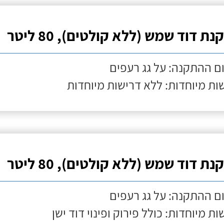
ת דוד שמש (ללא קולטים), 80 ליטר
ם ההתקנה: על גג רעפים
ות מיוחדות: ללא דרישות מיוחדות
ת דוד שמש (ללא קולטים), 80 ליטר
ם ההתקנה: על גג רעפים
ות מיוחדות: כולל פירוק ופינוי דוד ישן