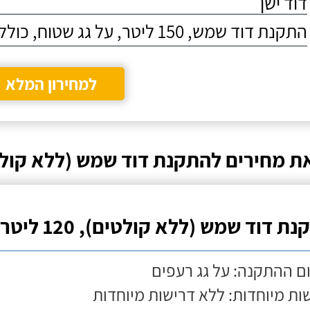
דוד ישן
התקנת דוד שמש, 150 ליטר, על גג שטוח, כולל התקנת מעמד
למחירון המלא
ת מחירים להתקנת דוד שמש (ללא קולט
ת דוד שמש (ללא קולטים), 120 ליטר
ם ההתקנה: על גג רעפים
ות מיוחדות: ללא דרישות מיוחדות