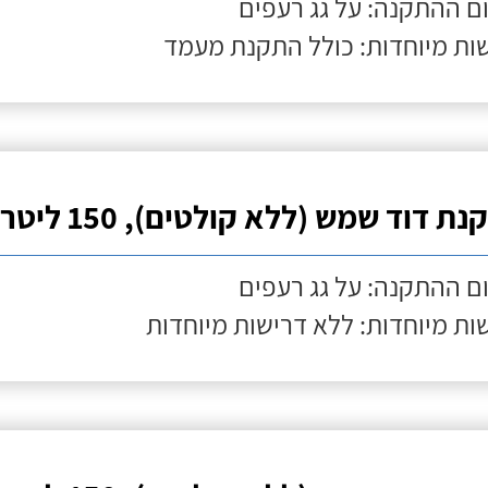
ם ההתקנה: על גג רעפים
ות מיוחדות: כולל התקנת מעמד
ת דוד שמש (ללא קולטים), 150 ליטר
ם ההתקנה: על גג רעפים
ות מיוחדות: ללא דרישות מיוחדות