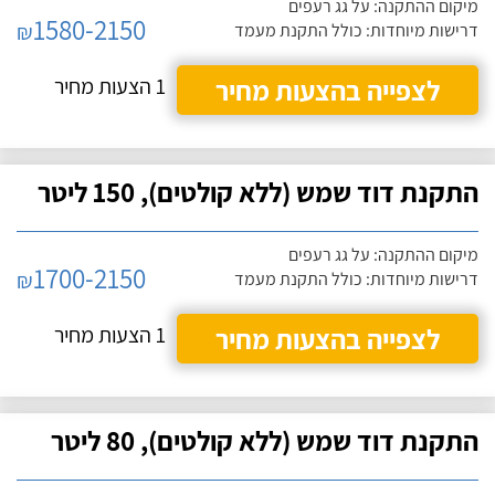
מיקום ההתקנה: על גג רעפים
1580-2150
₪
דרישות מיוחדות: כולל התקנת מעמד
לצפייה בהצעות מחיר
1 הצעות מחיר
התקנת דוד שמש (ללא קולטים), 150 ליטר
מיקום ההתקנה: על גג רעפים
1700-2150
₪
דרישות מיוחדות: כולל התקנת מעמד
לצפייה בהצעות מחיר
1 הצעות מחיר
התקנת דוד שמש (ללא קולטים), 80 ליטר