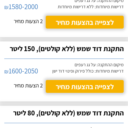
מיקום ההתקנה: על גג רעפים
1580-2000
₪
דרישות מיוחדות: ללא דרישות מיוחדות
לצפייה בהצעות מחיר
2 הצעות מחיר
התקנת דוד שמש (ללא קולטים), 150 ליטר
מיקום ההתקנה: על גג רעפים
1600-2050
₪
דרישות מיוחדות: כולל פירוק ופינוי דוד ישן
לצפייה בהצעות מחיר
2 הצעות מחיר
התקנת דוד שמש (ללא קולטים), 80 ליטר