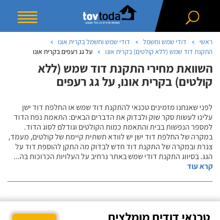
ראשי
דודי שמש וחשמל
דודי שמש וחשמל בקרית אונו
התקנת דוד שמש (ללא קולטים) בקרית אונו
על גג רעפים בקרית אונו
השוואת מחירי התקנת דוד שמש (ללא
קולטים) בקרית אונו, על גג רעפים
לפני שאנחנו מזמינים טכנאי להתקנת דוד שמש או החלפת דוד ישן
עלינו לעשות סקר שוק ולבדוק את הדברים הבאים: התאמת נפח הדוד
למספר הנפשות בבית והתאמת כמות הקולטים וגודלם לסוג הדוד.
במקרה של החלפת דוד ישן יש לוודא תשתית קיימת של קולטים, מעמד,
צנרת ובמקרה של התקנת דוד חדש לבדוק מה התקן להוספת דוד על
הגג. בסיווג התקנת דודי שמש באתר נרחיב על העלויות הכרוכות בה
...
קרא עוד
טכנאי דודים מומלצים