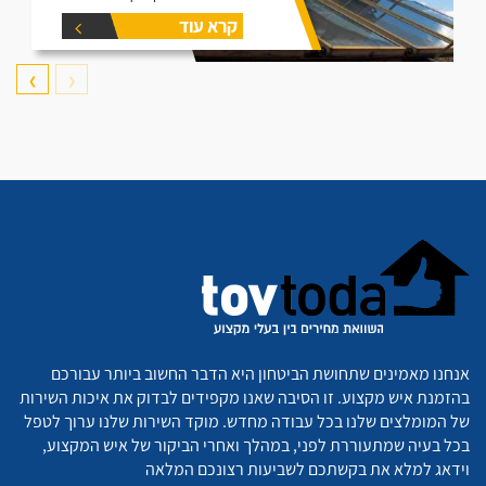
קרא עוד
❯
❮
אנחנו מאמינים שתחושת הביטחון היא הדבר החשוב ביותר עבורכם
בהזמנת איש מקצוע. זו הסיבה שאנו מקפידים לבדוק את איכות השירות
של המומלצים שלנו בכל עבודה מחדש. מוקד השירות שלנו ערוך לטפל
בכל בעיה שמתעוררת לפני, במהלך ואחרי הביקור של איש המקצוע,
וידאג למלא את בקשתכם לשביעות רצונכם המלאה