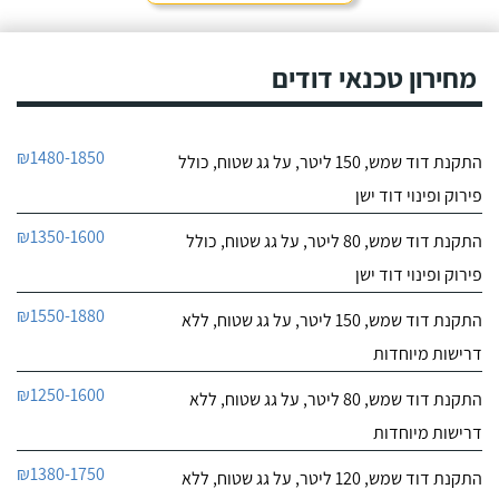
חייג עכשיו
מחירון טכנאי דודים
₪1480-1850
התקנת דוד שמש, 150 ליטר, על גג שטוח, כולל
פירוק ופינוי דוד ישן
₪1350-1600
התקנת דוד שמש, 80 ליטר, על גג שטוח, כולל
פירוק ופינוי דוד ישן
₪1550-1880
התקנת דוד שמש, 150 ליטר, על גג שטוח, ללא
דרישות מיוחדות
₪1250-1600
התקנת דוד שמש, 80 ליטר, על גג שטוח, ללא
דרישות מיוחדות
₪1380-1750
התקנת דוד שמש, 120 ליטר, על גג שטוח, ללא