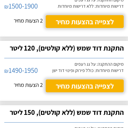
1500-1900
₪
דרישות מיוחדות: ללא דרישות מיוחדות
לצפייה בהצעות מחיר
2 הצעות מחיר
התקנת דוד שמש (ללא קולטים), 120 ליטר
מיקום ההתקנה: על גג רעפים
1490-1950
₪
דרישות מיוחדות: כולל פירוק ופינוי דוד ישן
לצפייה בהצעות מחיר
2 הצעות מחיר
התקנת דוד שמש (ללא קולטים), 150 ליטר