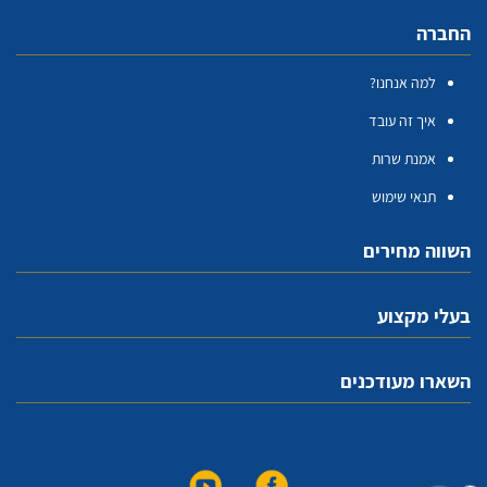
החברה
למה אנחנו?
איך זה עובד
אמנת שרות
תנאי שימוש
השווה מחירים
בעלי מקצוע
השארו מעודכנים