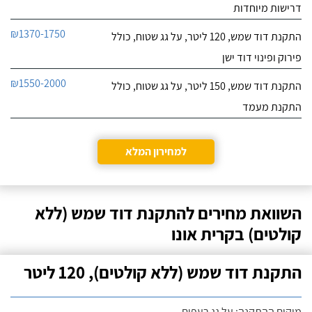
דרישות מיוחדות
₪1370-1750
התקנת דוד שמש, 120 ליטר, על גג שטוח, כולל
פירוק ופינוי דוד ישן
₪1550-2000
התקנת דוד שמש, 150 ליטר, על גג שטוח, כולל
התקנת מעמד
למחירון המלא
השוואת מחירים להתקנת דוד שמש (ללא
קולטים) בקרית אונו
התקנת דוד שמש (ללא קולטים), 120 ליטר
מיקום ההתקנה: על גג רעפים