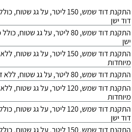
התקנת דוד שמש, 150 ליטר, על גג שטוח,
דוד ישן
התקנת דוד שמש, 80 ליטר, על גג שטוח, 
ישן
התקנת דוד שמש, 150 ליטר, על גג שטוח,
מיוחדות
התקנת דוד שמש, 80 ליטר, על גג שטוח, ללא דרישות מיוחדות
התקנת דוד שמש, 120 ליטר, על גג שטוח,
מיוחדות
התקנת דוד שמש, 120 ליטר, על גג שטוח,
דוד ישן
התקנת דוד שמש, 150 ליטר, על גג שטוח, כולל התקנת מעמד