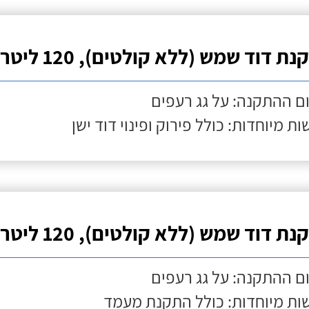
ת דוד שמש (ללא קולטים), 120 ליטר
ם ההתקנה: על גג רעפים
ות מיוחדות: כולל פירוק ופינוי דוד ישן
ת דוד שמש (ללא קולטים), 120 ליטר
ם ההתקנה: על גג רעפים
ות מיוחדות: כולל התקנת מעמד