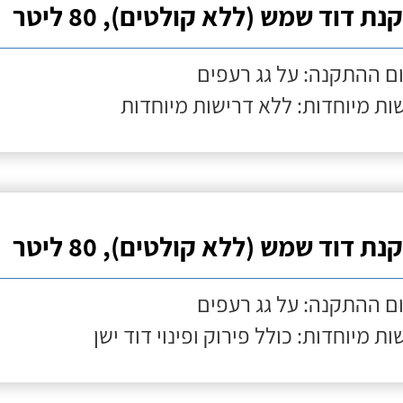
ת דוד שמש (ללא קולטים), 80 ליטר
ם ההתקנה: על גג רעפים
ות מיוחדות: ללא דרישות מיוחדות
ת דוד שמש (ללא קולטים), 80 ליטר
ם ההתקנה: על גג רעפים
ות מיוחדות: כולל פירוק ופינוי דוד ישן