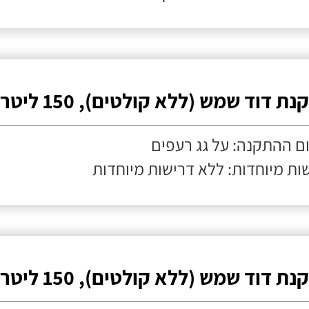
ת דוד שמש (ללא קולטים), 150 ליטר
ם ההתקנה: על גג רעפים
ות מיוחדות: ללא דרישות מיוחדות
ת דוד שמש (ללא קולטים), 150 ליטר