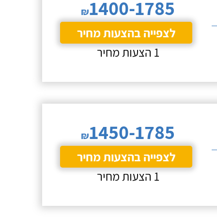
1400-1785
₪
לצפייה בהצעות מחיר
1 הצעות מחיר
1450-1785
₪
לצפייה בהצעות מחיר
1 הצעות מחיר