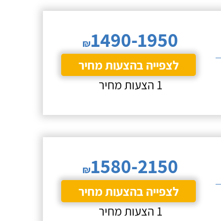
1490-1950
₪
לצפייה בהצעות מחיר
1 הצעות מחיר
1580-2150
₪
לצפייה בהצעות מחיר
1 הצעות מחיר