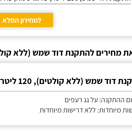
למחירון המלא
ת מחירים להתקנת דוד שמש (ללא קול
ת דוד שמש (ללא קולטים), 120 ליטר
ם ההתקנה: על גג רעפים
ות מיוחדות: ללא דרישות מיוחדות