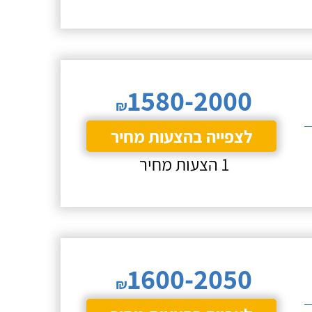
1580-2000
₪
לצפייה בהצעות מחיר
1 הצעות מחיר
1600-2050
₪