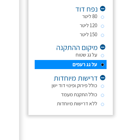
נפח דוד
80 ליטר
120 ליטר
150 ליטר
מיקום ההתקנה
על גג שטוח
על גג רעפים
דרישות מיוחדות
כולל פירוק ופינוי דוד ישן
כולל התקנת מעמד
ללא דרישות מיוחדות