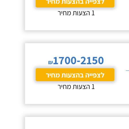
לצפייה בהצעות מחיר
1 הצעות מחיר
1700-2150
₪
לצפייה בהצעות מחיר
1 הצעות מחיר