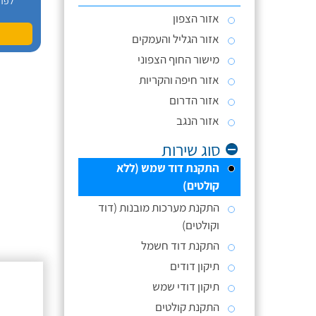
לפר
אזור הצפון
אזור הגליל והעמקים
מישור החוף הצפוני
אזור חיפה והקריות
אזור הדרום
אזור הנגב
סוג שירות
התקנת דוד שמש (ללא
קולטים)
התקנת מערכות מובנות (דוד
וקולטים)
התקנת דוד חשמל
תיקון דודים
תיקון דודי שמש
התקנת קולטים