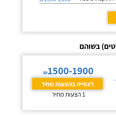
טים) בשוהם
1500-1900
₪
לצפייה בהצעות מחיר
1 הצעות מחיר