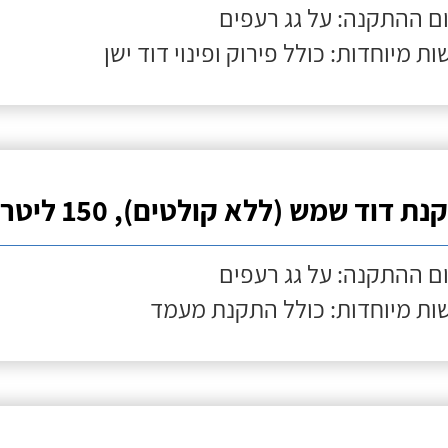
ם ההתקנה: על גג רעפים
ות מיוחדות: כולל פירוק ופינוי דוד ישן
ת דוד שמש (ללא קולטים), 150 ליטר
ם ההתקנה: על גג רעפים
ות מיוחדות: כולל התקנת מעמד