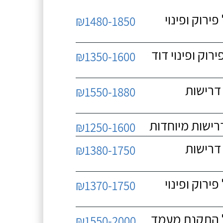
 כולל פירוק ופינוי
₪1480-1850
כולל פירוק ופינוי דוד
₪1350-1600
 ללא דרישות
₪1550-1880
₪1250-1600
 ללא דרישות
₪1380-1750
 כולל פירוק ופינוי
₪1370-1750
₪1550-2000