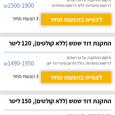
1500-1900
₪
דרישות מיוחדות: ללא דרישות מיוחדות
לצפייה בהצעות מחיר
3 הצעות מחיר
התקנת דוד שמש (ללא קולטים), 120 ליטר
מיקום ההתקנה: על גג רעפים
1490-1950
₪
דרישות מיוחדות: כולל פירוק ופינוי דוד ישן
לצפייה בהצעות מחיר
3 הצעות מחיר
התקנת דוד שמש (ללא קולטים), 150 ליטר