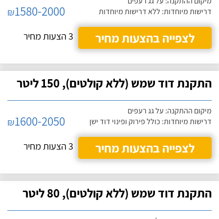
מיקום ההתקנה: על גג רעפים
1580-2000
₪
דרישות מיוחדות: ללא דרישות מיוחדות
לצפייה בהצעות מחיר
3 הצעות מחיר
התקנת דוד שמש (ללא קולטים), 150 ליטר
מיקום ההתקנה: על גג רעפים
1600-2050
₪
דרישות מיוחדות: כולל פירוק ופינוי דוד ישן
לצפייה בהצעות מחיר
3 הצעות מחיר
התקנת דוד שמש (ללא קולטים), 80 ליטר