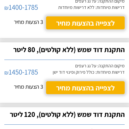
מיקום ההתקנה: על גג רעפים
1400-1785
₪
דרישות מיוחדות: ללא דרישות מיוחדות
לצפייה בהצעות מחיר
3 הצעות מחיר
התקנת דוד שמש (ללא קולטים), 80 ליטר
מיקום ההתקנה: על גג רעפים
1450-1785
₪
דרישות מיוחדות: כולל פירוק ופינוי דוד ישן
לצפייה בהצעות מחיר
3 הצעות מחיר
התקנת דוד שמש (ללא קולטים), 120 ליטר