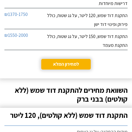
דרישות מיוחדות
₪1370-1750
התקנת דוד שמש, 120 ליטר, על גג שטוח, כולל
פירוק ופינוי דוד ישן
₪1550-2000
התקנת דוד שמש, 150 ליטר, על גג שטוח, כולל
התקנת מעמד
למחירון המלא
השוואת מחירים להתקנת דוד שמש (ללא
קולטים) בבני ברק
התקנת דוד שמש (ללא קולטים), 120 ליטר
מיקום ההתקנה: על גג רעפים