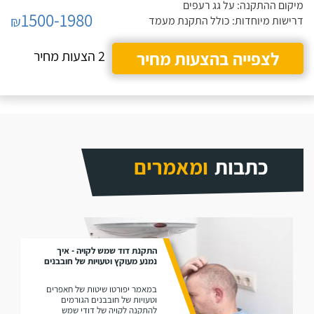
מיקום ההתקנה: על גג רעפים
1500-1980
₪
דרישות מיוחדות: כולל התקנת מעמד
לצפייה בהצעות מחיר
2 הצעות מחיר
כתבות
ומאמרים
התקנת דוד שמש לקויה - איך
נמנע מעוקץ וטעויות של חובבנים
במאמר יפורטו שיטות של חאפרים
וטעויות של חובבנים הגורמים
להתקנה לקויה של דודי שמש