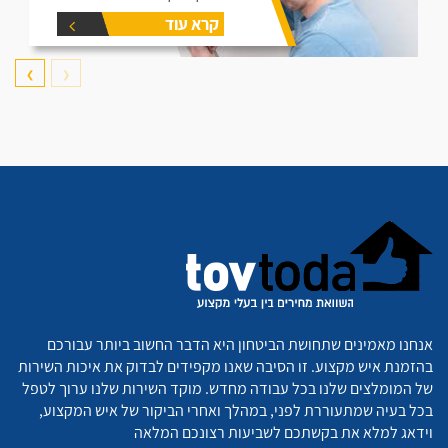
קרא עוד
❯
❮
אנחנו מאמינים שתחושת הביטחון היא הדבר החשוב ביותר עבורכם
בהזמנת איש מקצוע. זו הסיבה שאנו מקפידים לבדוק את איכות השירות
של המומלצים שלנו בכל עבודה מחדש. מוקד השירות שלנו ערוך לטפל
בכל בעיה שמתעוררת לפני, במהלך ואחרי הביקור של איש המקצוע,
וידאג למלא את בקשתכם לשביעות רצונכם המלאה