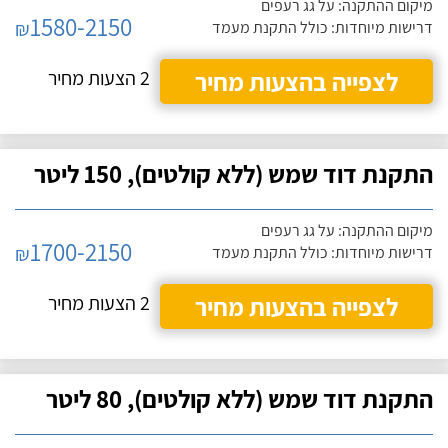
מיקום ההתקנה: על גג רעפים
1580-2150
₪
דרישות מיוחדות: כולל התקנת מעמד
לצפייה בהצעות מחיר
2 הצעות מחיר
התקנת דוד שמש (ללא קולטים), 150 ליטר
מיקום ההתקנה: על גג רעפים
1700-2150
₪
דרישות מיוחדות: כולל התקנת מעמד
לצפייה בהצעות מחיר
2 הצעות מחיר
התקנת דוד שמש (ללא קולטים), 80 ליטר