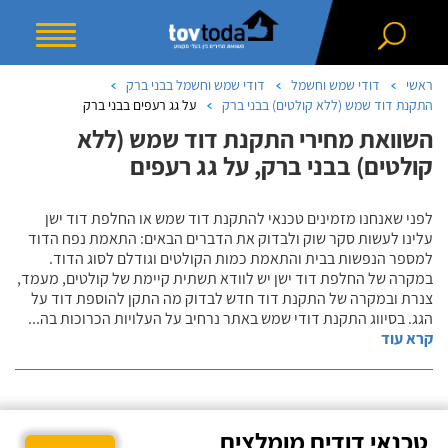
ראשי
דודי שמש וחשמל
דודי שמש וחשמל בבני ברק
התקנת דוד שמש (ללא קולטים) בבני ברק
על גג רעפים בבני ברק
השוואת מחירי התקנת דוד שמש (ללא
קולטים) בבני ברק, על גג רעפים
לפני שאנחנו מזמינים טכנאי להתקנת דוד שמש או החלפת דוד ישן
עלינו לעשות סקר שוק ולבדוק את הדברים הבאים: התאמת נפח הדוד
למספר הנפשות בבית והתאמת כמות הקולטים וגודלם לסוג הדוד.
במקרה של החלפת דוד ישן יש לוודא תשתית קיימת של קולטים, מעמד,
צנרת ובמקרה של התקנת דוד חדש לבדוק מה התקן להוספת דוד על
הגג. בסיווג התקנת דודי שמש באתר נרחיב על העלויות הכרוכות בה
...
קרא עוד
טכנאי דודים מומלצים