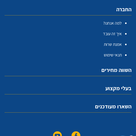
החברה
למה אנחנו?
איך זה עובד
אמנת שרות
תנאי שימוש
השווה מחירים
בעלי מקצוע
השארו מעודכנים