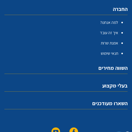
החברה
למה אנחנו?
איך זה עובד
אמנת שרות
תנאי שימוש
השווה מחירים
בעלי מקצוע
השארו מעודכנים