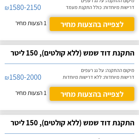
מיקום ההתקנה: על גג רעפים
1580-2150
₪
דרישות מיוחדות: כולל התקנת מעמד
לצפייה בהצעות מחיר
1 הצעות מחיר
התקנת דוד שמש (ללא קולטים), 150 ליטר
מיקום ההתקנה: על גג רעפים
1580-2000
₪
דרישות מיוחדות: ללא דרישות מיוחדות
לצפייה בהצעות מחיר
1 הצעות מחיר
התקנת דוד שמש (ללא קולטים), 150 ליטר