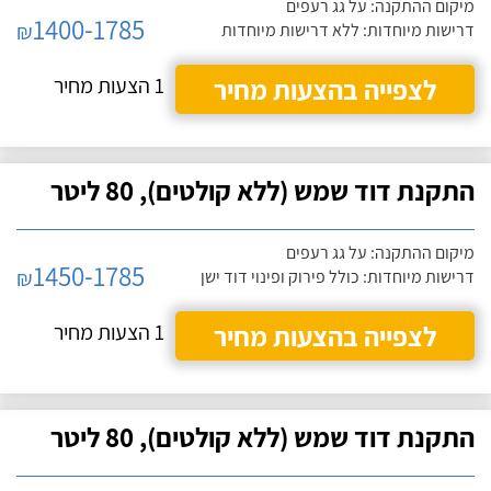
מיקום ההתקנה: על גג רעפים
1400-1785
₪
דרישות מיוחדות: ללא דרישות מיוחדות
לצפייה בהצעות מחיר
1 הצעות מחיר
התקנת דוד שמש (ללא קולטים), 80 ליטר
מיקום ההתקנה: על גג רעפים
1450-1785
₪
דרישות מיוחדות: כולל פירוק ופינוי דוד ישן
לצפייה בהצעות מחיר
1 הצעות מחיר
התקנת דוד שמש (ללא קולטים), 80 ליטר