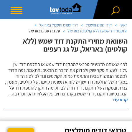
ראשי
דודי שמש וחשמל
דודי שמש וחשמל באריאל
התקנת דוד שמש (ללא קולטים) באריאל
על גג רעפים באריאל
השוואת מחירי התקנת דוד שמש (ללא
קולטים) באריאל, על גג רעפים
לפני שאנחנו מזמינים טכנאי להתקנת דוד שמש או החלפת דוד ישן
עלינו לעשות סקר שוק ולבדוק את הדברים הבאים: התאמת נפח הדוד
למספר הנפשות בבית והתאמת כמות הקולטים וגודלם לסוג הדוד.
במקרה של החלפת דוד ישן יש לוודא תשתית קיימת של קולטים, מעמד,
צנרת ובמקרה של התקנת דוד חדש לבדוק מה התקן להוספת דוד על
הגג. בסיווג התקנת דודי שמש באתר נרחיב על העלויות הכרוכות בה
...
קרא עוד
טכנאי דודים מומלצים