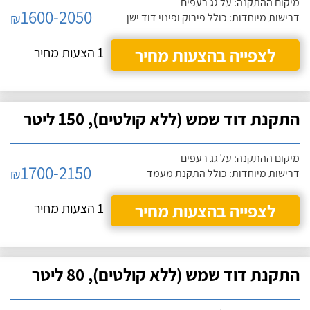
מיקום ההתקנה: על גג רעפים
1600-2050
₪
דרישות מיוחדות: כולל פירוק ופינוי דוד ישן
לצפייה בהצעות מחיר
1 הצעות מחיר
התקנת דוד שמש (ללא קולטים), 150 ליטר
מיקום ההתקנה: על גג רעפים
1700-2150
₪
דרישות מיוחדות: כולל התקנת מעמד
לצפייה בהצעות מחיר
1 הצעות מחיר
התקנת דוד שמש (ללא קולטים), 80 ליטר