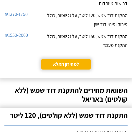
דרישות מיוחדות
₪1370-1750
התקנת דוד שמש, 120 ליטר, על גג שטוח, כולל
פירוק ופינוי דוד ישן
₪1550-2000
התקנת דוד שמש, 150 ליטר, על גג שטוח, כולל
התקנת מעמד
למחירון המלא
השוואת מחירים להתקנת דוד שמש (ללא
קולטים) באריאל
התקנת דוד שמש (ללא קולטים), 120 ליטר
מיקום ההתקנה: על גג רעפים