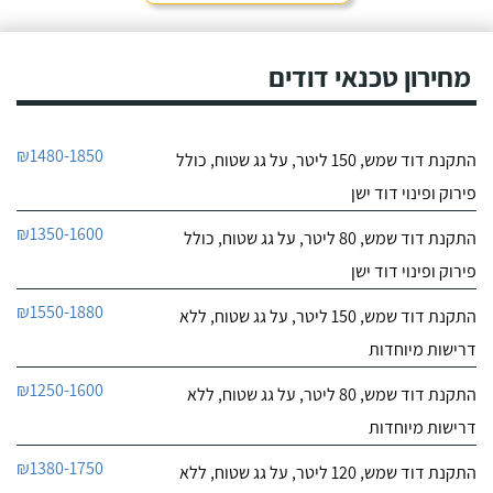
מחירון טכנאי דודים
₪1480-1850
התקנת דוד שמש, 150 ליטר, על גג שטוח, כולל
פירוק ופינוי דוד ישן
₪1350-1600
התקנת דוד שמש, 80 ליטר, על גג שטוח, כולל
פירוק ופינוי דוד ישן
₪1550-1880
התקנת דוד שמש, 150 ליטר, על גג שטוח, ללא
דרישות מיוחדות
₪1250-1600
התקנת דוד שמש, 80 ליטר, על גג שטוח, ללא
דרישות מיוחדות
₪1380-1750
התקנת דוד שמש, 120 ליטר, על גג שטוח, ללא