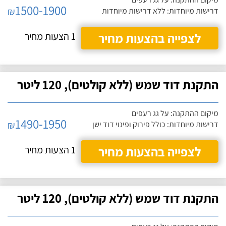
1500-1900
₪
דרישות מיוחדות: ללא דרישות מיוחדות
לצפייה בהצעות מחיר
1 הצעות מחיר
התקנת דוד שמש (ללא קולטים), 120 ליטר
מיקום ההתקנה: על גג רעפים
1490-1950
₪
דרישות מיוחדות: כולל פירוק ופינוי דוד ישן
לצפייה בהצעות מחיר
1 הצעות מחיר
התקנת דוד שמש (ללא קולטים), 120 ליטר