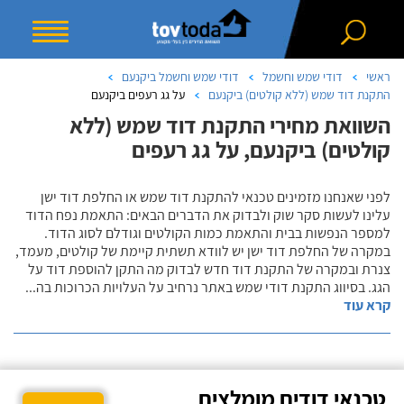
ראשי
דודי שמש וחשמל
דודי שמש וחשמל ביקנעם
התקנת דוד שמש (ללא קולטים) ביקנעם
על גג רעפים ביקנעם
השוואת מחירי התקנת דוד שמש (ללא
קולטים) ביקנעם, על גג רעפים
לפני שאנחנו מזמינים טכנאי להתקנת דוד שמש או החלפת דוד ישן
עלינו לעשות סקר שוק ולבדוק את הדברים הבאים: התאמת נפח הדוד
למספר הנפשות בבית והתאמת כמות הקולטים וגודלם לסוג הדוד.
במקרה של החלפת דוד ישן יש לוודא תשתית קיימת של קולטים, מעמד,
צנרת ובמקרה של התקנת דוד חדש לבדוק מה התקן להוספת דוד על
הגג. בסיווג התקנת דודי שמש באתר נרחיב על העלויות הכרוכות בה
...
קרא עוד
טכנאי דודים מומלצים