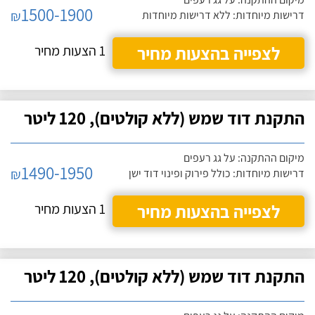
1500-1900
₪
דרישות מיוחדות: ללא דרישות מיוחדות
לצפייה בהצעות מחיר
1 הצעות מחיר
התקנת דוד שמש (ללא קולטים), 120 ליטר
מיקום ההתקנה: על גג רעפים
1490-1950
₪
דרישות מיוחדות: כולל פירוק ופינוי דוד ישן
לצפייה בהצעות מחיר
1 הצעות מחיר
התקנת דוד שמש (ללא קולטים), 120 ליטר