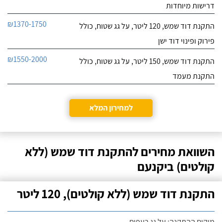
דרישות מיוחדות
₪1370-1750
התקנת דוד שמש, 120 ליטר, על גג שטוח, כולל
פירוק ופינוי דוד ישן
₪1550-2000
התקנת דוד שמש, 150 ליטר, על גג שטוח, כולל
התקנת מעמד
למחירון המלא
השוואת מחירים להתקנת דוד שמש (ללא
קולטים) ביקנעם
התקנת דוד שמש (ללא קולטים), 120 ליטר
מיקום ההתקנה: על גג רעפים