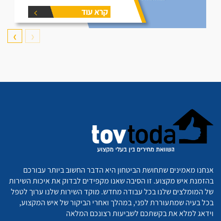
קרא עוד
❯
❮
אנחנו מאמינים שתחושת הביטחון היא הדבר החשוב ביותר עבורכם
בהזמנת איש מקצוע. זו הסיבה שאנו מקפידים לבדוק את איכות השירות
של המומלצים שלנו בכל עבודה מחדש. מוקד השירות שלנו ערוך לטפל
בכל בעיה שמתעוררת לפני, במהלך ואחרי הביקור של איש המקצוע,
וידאג למלא את בקשתכם לשביעות רצונכם המלאה