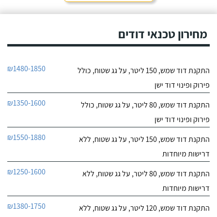
מחירון טכנאי דודים
₪1480-1850
התקנת דוד שמש, 150 ליטר, על גג שטוח, כולל
פירוק ופינוי דוד ישן
₪1350-1600
התקנת דוד שמש, 80 ליטר, על גג שטוח, כולל
פירוק ופינוי דוד ישן
₪1550-1880
התקנת דוד שמש, 150 ליטר, על גג שטוח, ללא
דרישות מיוחדות
₪1250-1600
התקנת דוד שמש, 80 ליטר, על גג שטוח, ללא
דרישות מיוחדות
₪1380-1750
התקנת דוד שמש, 120 ליטר, על גג שטוח, ללא