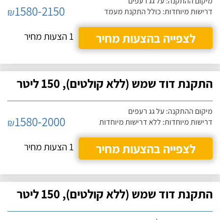
מיקום ההתקנה: על גג רעפים
1580-2150
₪
דרישות מיוחדות: כולל התקנת מעמד
לצפייה בהצעות מחיר
1 הצעות מחיר
התקנת דוד שמש (ללא קולטים), 150 ליטר
מיקום ההתקנה: על גג רעפים
1580-2000
₪
דרישות מיוחדות: ללא דרישות מיוחדות
לצפייה בהצעות מחיר
1 הצעות מחיר
התקנת דוד שמש (ללא קולטים), 150 ליטר