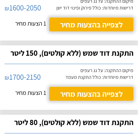
מיקום ההתקנה: על גג רעפים
1600-2050
₪
דרישות מיוחדות: כולל פירוק ופינוי דוד ישן
לצפייה בהצעות מחיר
1 הצעות מחיר
התקנת דוד שמש (ללא קולטים), 150 ליטר
מיקום ההתקנה: על גג רעפים
1700-2150
₪
דרישות מיוחדות: כולל התקנת מעמד
לצפייה בהצעות מחיר
1 הצעות מחיר
התקנת דוד שמש (ללא קולטים), 80 ליטר