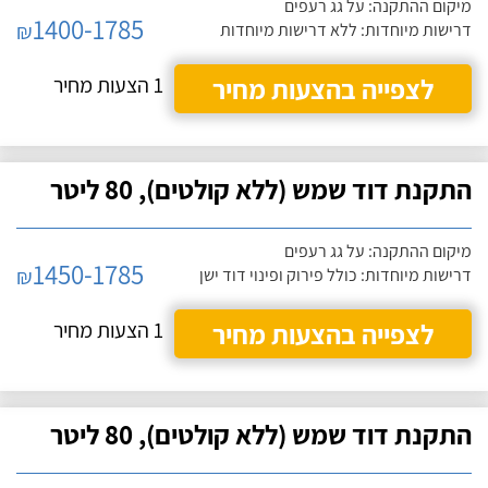
מיקום ההתקנה: על גג רעפים
1400-1785
₪
דרישות מיוחדות: ללא דרישות מיוחדות
לצפייה בהצעות מחיר
1 הצעות מחיר
התקנת דוד שמש (ללא קולטים), 80 ליטר
מיקום ההתקנה: על גג רעפים
1450-1785
₪
דרישות מיוחדות: כולל פירוק ופינוי דוד ישן
לצפייה בהצעות מחיר
1 הצעות מחיר
התקנת דוד שמש (ללא קולטים), 80 ליטר