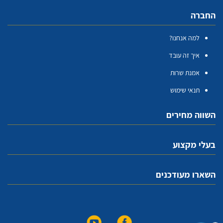
החברה
למה אנחנו?
איך זה עובד
אמנת שרות
תנאי שימוש
השווה מחירים
בעלי מקצוע
השארו מעודכנים