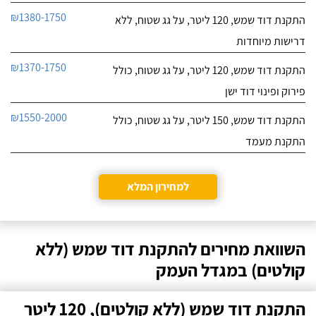
₪1380-1750
התקנת דוד שמש, 120 ליטר, על גג שטוח, ללא
דרישות מיוחדות
₪1370-1750
התקנת דוד שמש, 120 ליטר, על גג שטוח, כולל
פירוק ופינוי דוד ישן
₪1550-2000
התקנת דוד שמש, 150 ליטר, על גג שטוח, כולל
התקנת מעמד
למחירון המלא
השוואת מחירים להתקנת דוד שמש (ללא
קולטים) במגדל העמק
התקנת דוד שמש (ללא קולטים), 120 ליטר