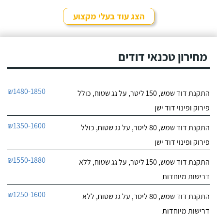
הצג עוד בעלי מקצוע
מחירון טכנאי דודים
₪1480-1850
התקנת דוד שמש, 150 ליטר, על גג שטוח, כולל
פירוק ופינוי דוד ישן
₪1350-1600
התקנת דוד שמש, 80 ליטר, על גג שטוח, כולל
פירוק ופינוי דוד ישן
₪1550-1880
התקנת דוד שמש, 150 ליטר, על גג שטוח, ללא
דרישות מיוחדות
₪1250-1600
התקנת דוד שמש, 80 ליטר, על גג שטוח, ללא
דרישות מיוחדות