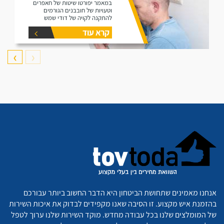
במאמר יפורטו שיטות של חאפרים
וטעויות של חובבנים הגורמים
להתקנה לקויה של דודי שמש
קרא עוד
❯
❮
אנחנו מאמינים שתחושת הביטחון היא הדבר החשוב ביותר עבורכם
בהזמנת איש מקצוע. זו הסיבה שאנו מקפידים לבדוק את איכות השירות
של המומלצים שלנו בכל עבודה מחדש. מוקד השירות שלנו ערוך לטפל