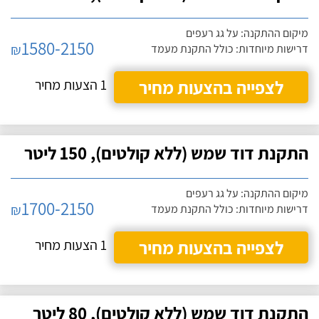
מיקום ההתקנה: על גג רעפים
1580-2150
₪
דרישות מיוחדות: כולל התקנת מעמד
לצפייה בהצעות מחיר
1 הצעות מחיר
התקנת דוד שמש (ללא קולטים), 150 ליטר
מיקום ההתקנה: על גג רעפים
1700-2150
₪
דרישות מיוחדות: כולל התקנת מעמד
לצפייה בהצעות מחיר
1 הצעות מחיר
התקנת דוד שמש (ללא קולטים), 80 ליטר