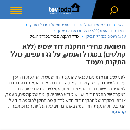
ראשי
דודי שמש וחשמל
דודי שמש וחשמל במגדל העמק
התקנת דוד שמש (ללא קולטים) במגדל העמק
על גג רעפים במגדל העמק
כולל התקנת מעמד במגדל העמק
השוואת מחירי התקנת דוד שמש (ללא
קולטים) במגדל העמק, על גג רעפים, כולל
התקנת מעמד
לפני שאנחנו מזמינים טכנאי להתקנת דוד שמש או החלפת דוד ישן
עלינו לעשות סקר שוק ולבדוק את הדברים הבאים: התאמת נפח הדוד
למספר הנפשות בבית והתאמת כמות הקולטים וגודלם לסוג הדוד.
במקרה של החלפת דוד ישן יש לוודא תשתית קיימת של קולטים, מעמד,
צנרת ובמקרה של התקנת דוד חדש לבדוק מה התקן להוספת דוד על
הגג. בסיווג התקנת דודי שמש באתר נרחיב על העלויות הכרוכות בה
...
קרא עוד