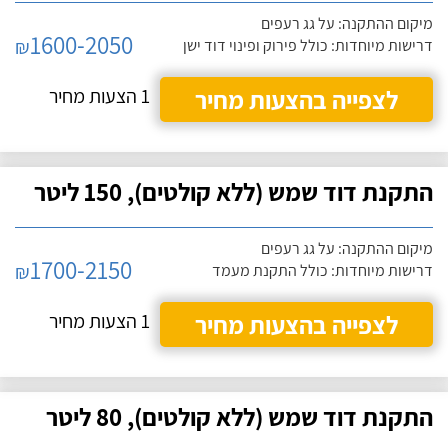
מיקום ההתקנה: על גג רעפים
1600-2050
₪
דרישות מיוחדות: כולל פירוק ופינוי דוד ישן
לצפייה בהצעות מחיר
1 הצעות מחיר
התקנת דוד שמש (ללא קולטים), 150 ליטר
מיקום ההתקנה: על גג רעפים
1700-2150
₪
דרישות מיוחדות: כולל התקנת מעמד
לצפייה בהצעות מחיר
1 הצעות מחיר
התקנת דוד שמש (ללא קולטים), 80 ליטר