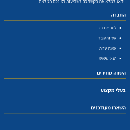
וידאג למלא את בקשתכם לשביעות רצונכם המלאה
החברה
למה אנחנו?
איך זה עובד
אמנת שרות
תנאי שימוש
השווה מחירים
בעלי מקצוע
השארו מעודכנים