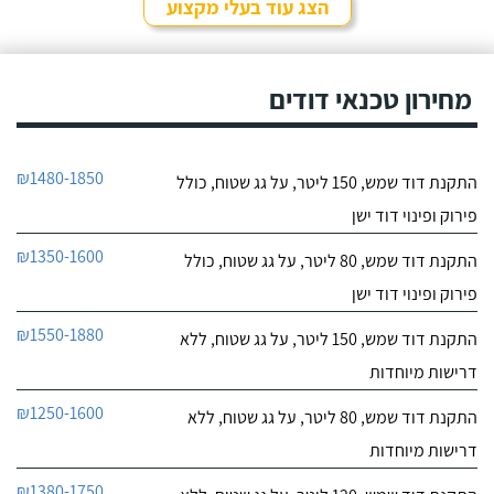
אחר ובסופו של דבר,
הצג עוד בעלי מקצוע
התרשמתי ממנו לטובה
חייג עכשיו
בשיחת הטלפון אז הזמנתי
אותו לתיקון דוד שמש. אפי
עמד בדרישותיי!
מחירון טכנאי דודים
₪1480-1850
התקנת דוד שמש, 150 ליטר, על גג שטוח, כולל
פירוק ופינוי דוד ישן
₪1350-1600
התקנת דוד שמש, 80 ליטר, על גג שטוח, כולל
פירוק ופינוי דוד ישן
₪1550-1880
התקנת דוד שמש, 150 ליטר, על גג שטוח, ללא
דרישות מיוחדות
₪1250-1600
התקנת דוד שמש, 80 ליטר, על גג שטוח, ללא
דרישות מיוחדות
₪1380-1750