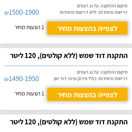
מיקום ההתקנה: על גג רעפים
1500-1900
₪
דרישות מיוחדות: ללא דרישות מיוחדות
לצפייה בהצעות מחיר
1 הצעות מחיר
התקנת דוד שמש (ללא קולטים), 120 ליטר
מיקום ההתקנה: על גג רעפים
1490-1950
₪
דרישות מיוחדות: כולל פירוק ופינוי דוד ישן
לצפייה בהצעות מחיר
1 הצעות מחיר
התקנת דוד שמש (ללא קולטים), 120 ליטר