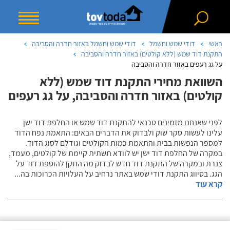
ראשי
דודי שמש וחשמל
דודי שמש וחשמל באזור חדרה והסביבה
התקנת דוד שמש (ללא קולטים) באזור חדרה והסביבה
על גג רעפים באזור חדרה והסביבה
השוואת מחירי התקנת דוד שמש (ללא
קולטים) באזור חדרה והסביבה, על גג רעפים
לפני שאנחנו מזמינים טכנאי להתקנת דוד שמש או החלפת דוד ישן
עלינו לעשות סקר שוק ולבדוק את הדברים הבאים: התאמת נפח הדוד
למספר הנפשות בבית והתאמת כמות הקולטים וגודלם לסוג הדוד.
במקרה של החלפת דוד ישן יש לוודא תשתית קיימת של קולטים, מעמד,
צנרת ובמקרה של התקנת דוד חדש לבדוק מה התקן להוספת דוד על
הגג. בסיווג התקנת דודי שמש באתר נרחיב על העלויות הכרוכות בה
...
קרא עוד