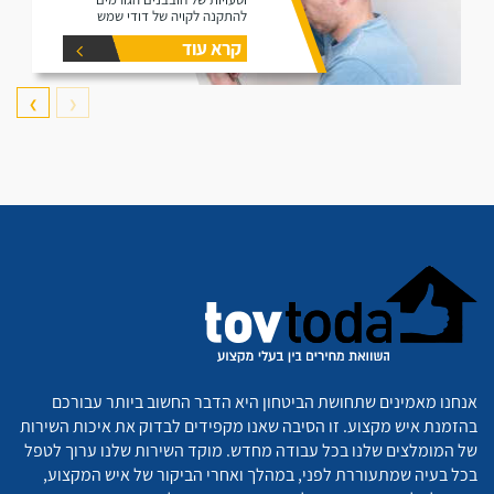
להתקנה לקויה של דודי שמש
קרא עוד
❯
❮
אנחנו מאמינים שתחושת הביטחון היא הדבר החשוב ביותר עבורכם
בהזמנת איש מקצוע. זו הסיבה שאנו מקפידים לבדוק את איכות השירות
של המומלצים שלנו בכל עבודה מחדש. מוקד השירות שלנו ערוך לטפל
בכל בעיה שמתעוררת לפני, במהלך ואחרי הביקור של איש המקצוע,