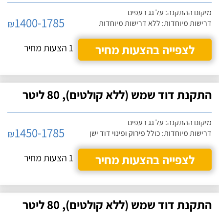
מיקום ההתקנה: על גג רעפים
1400-1785
₪
דרישות מיוחדות: ללא דרישות מיוחדות
לצפייה בהצעות מחיר
1 הצעות מחיר
התקנת דוד שמש (ללא קולטים), 80 ליטר
מיקום ההתקנה: על גג רעפים
1450-1785
₪
דרישות מיוחדות: כולל פירוק ופינוי דוד ישן
לצפייה בהצעות מחיר
1 הצעות מחיר
התקנת דוד שמש (ללא קולטים), 80 ליטר