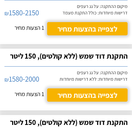
מיקום ההתקנה: על גג רעפים
1580-2150
₪
דרישות מיוחדות: כולל התקנת מעמד
לצפייה בהצעות מחיר
1 הצעות מחיר
התקנת דוד שמש (ללא קולטים), 150 ליטר
מיקום ההתקנה: על גג רעפים
1580-2000
₪
דרישות מיוחדות: ללא דרישות מיוחדות
לצפייה בהצעות מחיר
1 הצעות מחיר
התקנת דוד שמש (ללא קולטים), 150 ליטר