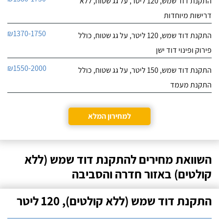
התקנת דוד שמש, 120 ליטר, על גג שטוח, ללא
דרישות מיוחדות
₪1370-1750
התקנת דוד שמש, 120 ליטר, על גג שטוח, כולל
פירוק ופינוי דוד ישן
₪1550-2000
התקנת דוד שמש, 150 ליטר, על גג שטוח, כולל
התקנת מעמד
למחירון המלא
השוואת מחירים להתקנת דוד שמש (ללא
קולטים) באזור חדרה והסביבה
התקנת דוד שמש (ללא קולטים), 120 ליטר