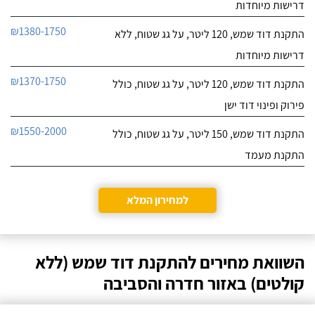
דרישות מיוחדות
₪1380-1750
התקנת דוד שמש, 120 ליטר, על גג שטוח, ללא
דרישות מיוחדות
₪1370-1750
התקנת דוד שמש, 120 ליטר, על גג שטוח, כולל
פירוק ופינוי דוד ישן
₪1550-2000
התקנת דוד שמש, 150 ליטר, על גג שטוח, כולל
התקנת מעמד
למחירון המלא
השוואת מחירים להתקנת דוד שמש (ללא
קולטים) באזור חדרה והסביבה