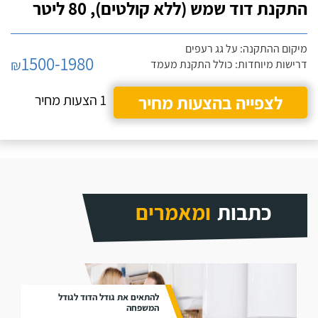
התקנת דוד שמש (ללא קולטים), 80 ליטר
מיקום ההתקנה: על גג רעפים
1500-1980
₪
דרישות מיוחדות: כולל התקנת מעמד
לצפייה בהצעות מחיר
1 הצעות מחיר
כתבות
ומאמרים
להתאים את גודל הדוד לגודל
המשפחה