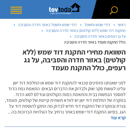
ראשי
דודי שמש וחשמל
דודי שמש וחשמל באזור חדרה והסביבה
התקנת דוד שמש (ללא קולטים) באזור חדרה והסביבה
על גג רעפים באזור חדרה והסביבה
כולל התקנת מעמד באזור חדרה והסביבה
השוואת מחירי התקנת דוד שמש (ללא
קולטים) באזור חדרה והסביבה, על גג
רעפים, כולל התקנת מעמד
לפני שאנחנו מזמינים טכנאי להתקנת דוד שמש או החלפת דוד ישן
עלינו לעשות סקר שוק ולבדוק את הדברים הבאים: התאמת נפח הדוד
למספר הנפשות בבית והתאמת כמות הקולטים וגודלם לסוג הדוד.
במקרה של החלפת דוד ישן יש לוודא תשתית קיימת של קולטים, מעמד,
צנרת ובמקרה של התקנת דוד חדש לבדוק מה התקן להוספת דוד על
הגג. בסיווג התקנת דודי שמש באתר נרחיב על העלויות הכרוכות בה
...
קרא עוד