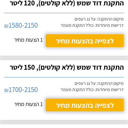
התקנת דוד שמש (ללא קולטים), 120 ליטר
מיקום ההתקנה: על גג רעפים
1580-2150
₪
דרישות מיוחדות: כולל התקנת מעמד
לצפייה בהצעות מחיר
1 הצעות מחיר
התקנת דוד שמש (ללא קולטים), 150 ליטר
מיקום ההתקנה: על גג רעפים
1700-2150
₪
דרישות מיוחדות: כולל התקנת מעמד
לצפייה בהצעות מחיר
1 הצעות מחיר