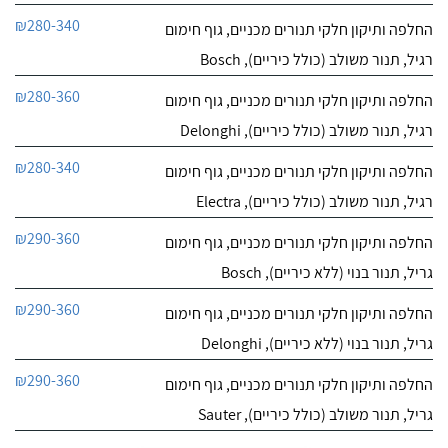
₪280-340
החלפה ותיקון חלקי תנורים מכניים, גוף חימום
רגיל, תנור משולב (כולל כיריים), Bosch
₪280-360
החלפה ותיקון חלקי תנורים מכניים, גוף חימום
רגיל, תנור משולב (כולל כיריים), Delonghi
₪280-340
החלפה ותיקון חלקי תנורים מכניים, גוף חימום
רגיל, תנור משולב (כולל כיריים), Electra
₪290-360
החלפה ותיקון חלקי תנורים מכניים, גוף חימום
גריל, תנור בנוי (ללא כיריים), Bosch
₪290-360
החלפה ותיקון חלקי תנורים מכניים, גוף חימום
גריל, תנור בנוי (ללא כיריים), Delonghi
₪290-360
החלפה ותיקון חלקי תנורים מכניים, גוף חימום
גריל, תנור משולב (כולל כיריים), Sauter