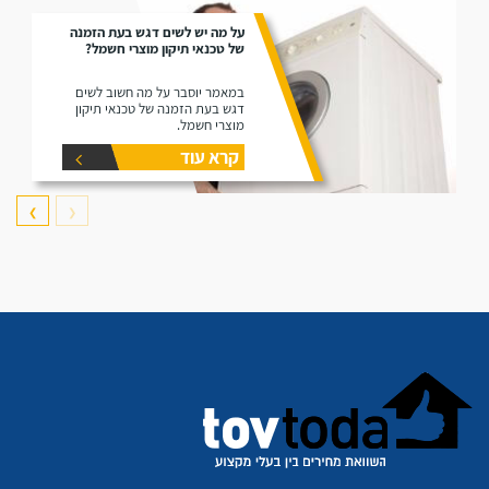
על מה יש לשים דגש בעת הזמנה
של טכנאי תיקון מוצרי חשמל?
במאמר יוסבר על מה חשוב לשים
דגש בעת הזמנה של טכנאי תיקון
מוצרי חשמל.
קרא עוד
❯
❮