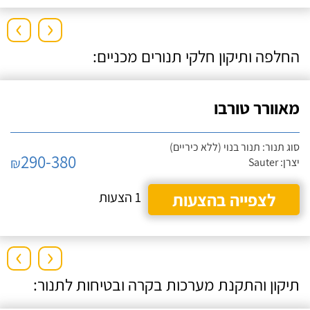
›
‹
החלפה ותיקון חלקי תנורים מכניים:
מאוורר טורבו
סוג תנור: תנור בנוי (ללא כיריים)
290-380
₪
יצרן: Sauter
לצפייה בהצעות
1 הצעות
›
‹
תיקון והתקנת מערכות בקרה ובטיחות לתנור: