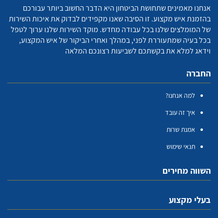
אנחנו מאמינים שתחושת הביטחון היא הדבר החשוב ביותר עבורכם
בהזמנת איש מקצוע. זו הסיבה שאנו מקפידים לבדוק את איכות השירות
של המומלצים שלנו בכל עבודה מחדש. מוקד השירות שלנו ערוך לטפל
בכל בעיה שמתעוררת לפני, במהלך ואחרי הביקור של איש המקצוע,
וידאג למלא את בקשתכם לשביעות רצונכם המלאה
החברה
למה אנחנו?
איך זה עובד
אמנת שרות
תנאי שימוש
השווה מחירים
בעלי מקצוע