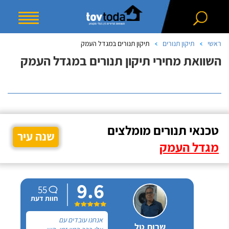
ראשי
תיקון תנורים
תיקון תנורים במגדל העמק
השוואת מחירי תיקון תנורים במגדל העמק
טכנאי תנורים מומלצים
שנה עיר
מגדל העמק
9.6
55
חוות דעת
אנחנו עובדים עם
שרות טל