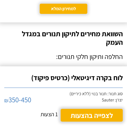
למחירון המלא
השוואת מחירים לתיקון תנורים במגדל
העמק
החלפה ותיקון חלקי תנורים:
לוח בקרה דיגיטאלי (כרטיס פיקוד)
סוג תנור: תנור בנוי (ללא כיריים)
350-450
₪
יצרן: Sauter
לצפייה בהצעות
1 הצעות