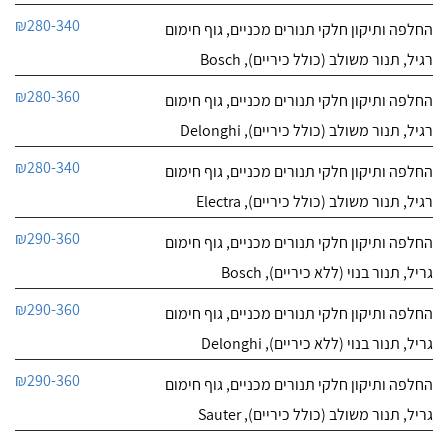
₪280-340
החלפה ותיקון חלקי תנורים מכניים, גוף חימום
רגיל, תנור משולב (כולל כיריים), Bosch
₪280-360
החלפה ותיקון חלקי תנורים מכניים, גוף חימום
רגיל, תנור משולב (כולל כיריים), Delonghi
₪280-340
החלפה ותיקון חלקי תנורים מכניים, גוף חימום
רגיל, תנור משולב (כולל כיריים), Electra
₪290-360
החלפה ותיקון חלקי תנורים מכניים, גוף חימום
גריל, תנור בנוי (ללא כיריים), Bosch
₪290-360
החלפה ותיקון חלקי תנורים מכניים, גוף חימום
גריל, תנור בנוי (ללא כיריים), Delonghi
₪290-360
החלפה ותיקון חלקי תנורים מכניים, גוף חימום
גריל, תנור משולב (כולל כיריים), Sauter