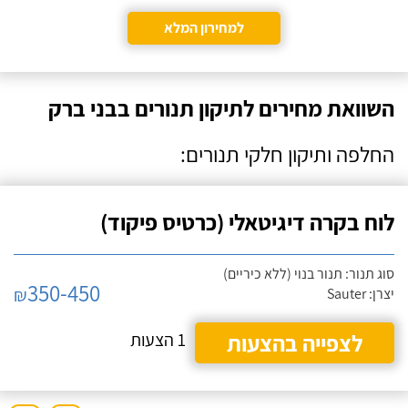
למחירון המלא
השוואת מחירים לתיקון תנורים בבני ברק
החלפה ותיקון חלקי תנורים:
לוח בקרה דיגיטאלי (כרטיס פיקוד)
סוג תנור: תנור בנוי (ללא כיריים)
350-450
₪
יצרן: Sauter
לצפייה בהצעות
1 הצעות