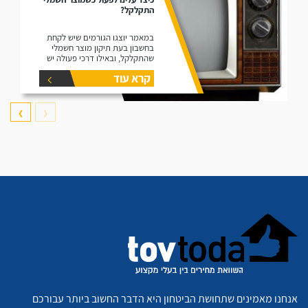
התקלקל?
במאמר יוצגו הגורמים שיש לקחת
בחשבון בעת תיקון מוצר חשמלי
שהתקלקל, ובאילו דרכי פעולה יש
לנקוט במצב שכזה.
קרא עוד
❯
❮
אנחנו מאמינים שתחושת הביטחון היא הדבר החשוב ביותר עבורכם