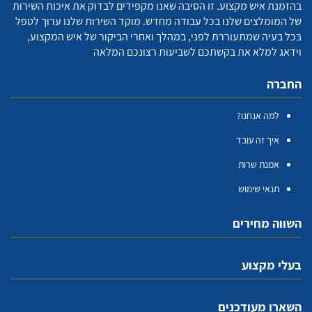
בהזמנת איש מקצוע. זו הסיבה שאנו מקפידים לבדוק את איכות השירות
של המומלצים שלנו בכל עבודה מחדש. מוקד השירות שלנו ערוך לטפל
בכל בעיה שמתעוררת לפני, במהלך ואחרי הביקור של איש המקצוע,
וידאג למלא את בקשתכם לשביעות רצונכם המלאה
החברה
למה אנחנו?
איך זה עובד
אמנת שרות
תנאי שימוש
השווה מחירים
בעלי מקצוע
השארו מעודכנים