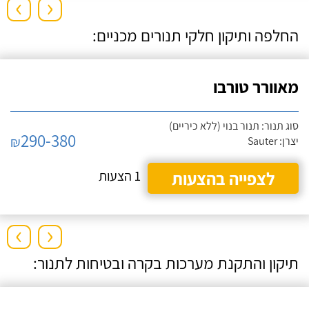
›
‹
החלפה ותיקון חלקי תנורים מכניים:
מאוורר טורבו
סוג תנור: תנור בנוי (ללא כיריים)
290-380
₪
יצרן: Sauter
לצפייה בהצעות
1 הצעות
›
‹
תיקון והתקנת מערכות בקרה ובטיחות לתנור: