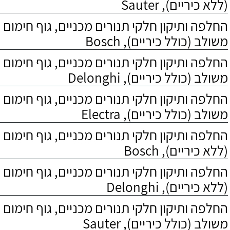
(ללא כיריים), Sauter
החלפה ותיקון חלקי תנורים מכניים, גוף חימום ר
משולב (כולל כיריים), Bosch
החלפה ותיקון חלקי תנורים מכניים, גוף חימום ר
משולב (כולל כיריים), Delonghi
החלפה ותיקון חלקי תנורים מכניים, גוף חימום ר
משולב (כולל כיריים), Electra
החלפה ותיקון חלקי תנורים מכניים, גוף חימום גר
(ללא כיריים), Bosch
החלפה ותיקון חלקי תנורים מכניים, גוף חימום גר
(ללא כיריים), Delonghi
החלפה ותיקון חלקי תנורים מכניים, גוף חימום ג
משולב (כולל כיריים), Sauter