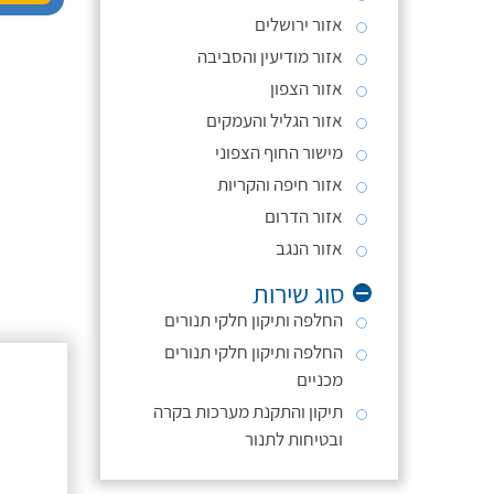
אזור ירושלים
אזור מודיעין והסביבה
אזור הצפון
אזור הגליל והעמקים
מישור החוף הצפוני
אזור חיפה והקריות
אזור הדרום
אזור הנגב
סוג שירות
החלפה ותיקון חלקי תנורים
החלפה ותיקון חלקי תנורים
מכניים
תיקון והתקנת מערכות בקרה
ובטיחות לתנור