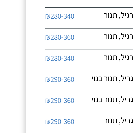
גיל, תנור
₪280-340
גיל, תנור
₪280-360
גיל, תנור
₪280-340
יל, תנור בנוי
₪290-360
יל, תנור בנוי
₪290-360
ריל, תנור
₪290-360