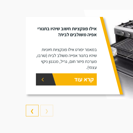
אילו פונקציות חשוב שיהיו בתנורי
אפיה משולבים לבית?
במאמר יפורט אילו פונקציות חיוניות
שיהיו בתנור אפייה משולב לבית (טורבו,
מערכת פיזור חום, גריל, מנגנון ניקוי
עצמי).
קרא עוד
❯
❮