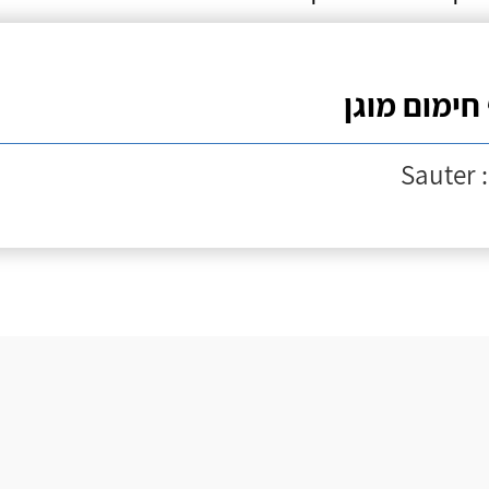
 חימום מוגן
Sau