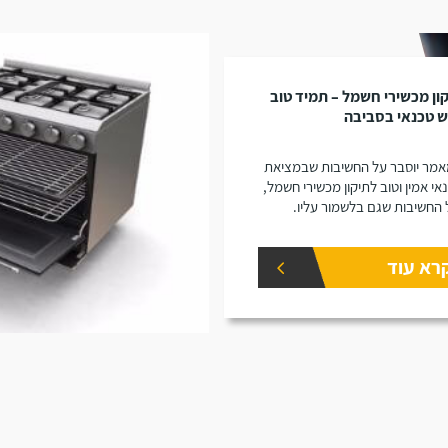
ון מכשירי חשמל – תמיד טוב
ש טכנאי בסביבה
מר יוסבר על החשיבות שבמציאת
אי אמין וטוב לתיקון מכשירי חשמל,
 החשיבות שגם בלשמור עליו.
רא עוד