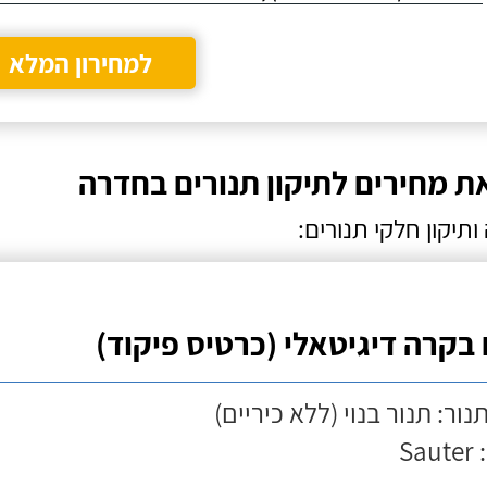
למחירון המלא
ת מחירים לתיקון תנורים בחדרה
תיקון חלקי תנורים:
 בקרה דיגיטאלי (כרטיס פיקוד)
נור: תנור בנוי (ללא כיריים)
Sau