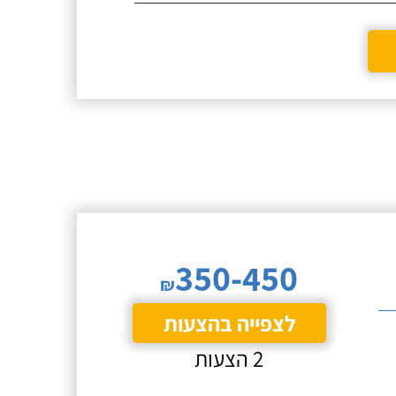
350-450
₪
לצפייה בהצעות
2 הצעות