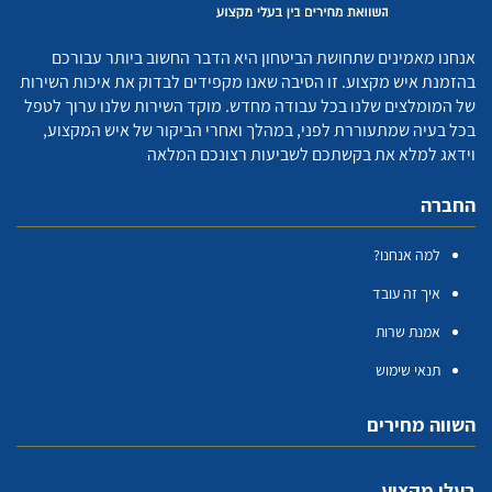
אנחנו מאמינים שתחושת הביטחון היא הדבר החשוב ביותר עבורכם
בהזמנת איש מקצוע. זו הסיבה שאנו מקפידים לבדוק את איכות השירות
של המומלצים שלנו בכל עבודה מחדש. מוקד השירות שלנו ערוך לטפל
בכל בעיה שמתעוררת לפני, במהלך ואחרי הביקור של איש המקצוע,
וידאג למלא את בקשתכם לשביעות רצונכם המלאה
החברה
למה אנחנו?
איך זה עובד
אמנת שרות
תנאי שימוש
השווה מחירים
בעלי מקצוע