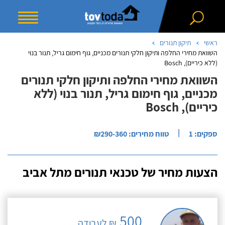
ראשי
תיקון תנורים
השוואת מחירי החלפה ותיקון חלקי תנורים מכניים, גוף חימום גריל, תנור בנוי
(ללא כיריים), Bosch
השוואת מחירי החלפה ותיקון חלקי תנורים
מכניים, גוף חימום גריל, תנור בנוי (ללא
כיריים), Bosch
|
ספקים: 1
טווח מחירים: ₪290-360
הצעות מחיר של טכנאי תנורים מתל אביב
500
₪ לעבודה