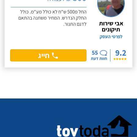
החל מ500 ש"ח לא כולל מע"מ. כולל
החלק הנדרש. המחיר משתנה בהתאם
אבי שירות
לדגם התנור.
תיקונים
לפרטי העסק
9.2
55
חייג
חוות דעת