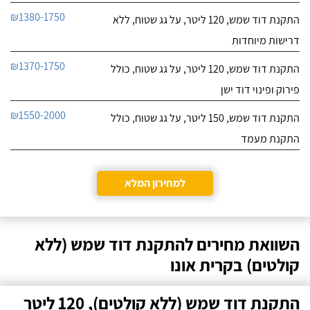
₪1380-1750
התקנת דוד שמש, 120 ליטר, על גג שטוח, ללא
דרישות מיוחדות
₪1370-1750
התקנת דוד שמש, 120 ליטר, על גג שטוח, כולל
פירוק ופינוי דוד ישן
₪1550-2000
התקנת דוד שמש, 150 ליטר, על גג שטוח, כולל
התקנת מעמד
למחירון המלא
השוואת מחירים להתקנת דוד שמש (ללא
קולטים) בקרית אונו
התקנת דוד שמש (ללא קולטים), 120 ליטר