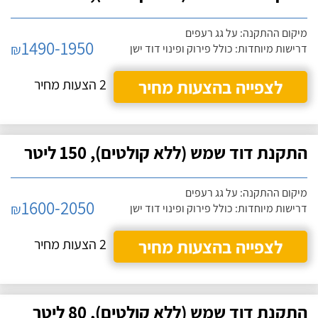
מיקום ההתקנה: על גג רעפים
1490-1950
₪
דרישות מיוחדות: כולל פירוק ופינוי דוד ישן
לצפייה בהצעות מחיר
2 הצעות מחיר
התקנת דוד שמש (ללא קולטים), 150 ליטר
מיקום ההתקנה: על גג רעפים
1600-2050
₪
דרישות מיוחדות: כולל פירוק ופינוי דוד ישן
לצפייה בהצעות מחיר
2 הצעות מחיר
התקנת דוד שמש (ללא קולטים), 80 ליטר