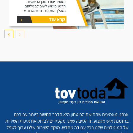
במאמר יוסבר מהן הנושאים
והדגשים שיש לשים לב אליהם
במהלך התקנת דוד שמש חדש
קרא עוד
❯
❮
אנחנו מאמינים שתחושת הביטחון היא הדבר החשוב ביותר עבורכם
בהזמנת איש מקצוע. זו הסיבה שאנו מקפידים לבדוק את איכות השירות
של המומלצים שלנו בכל עבודה מחדש. מוקד השירות שלנו ערוך לטפל