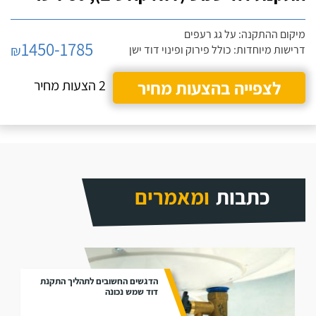
מיקום ההתקנה: על גג רעפים
1450-1785
₪
דרישות מיוחדות: כולל פירוק ופינוי דוד ישן
לצפייה בהצעות מחיר
2 הצעות מחיר
כתבות
ומאמרים
הדגשים החשובים לתהליך התקנת
דוד שמש נכונה