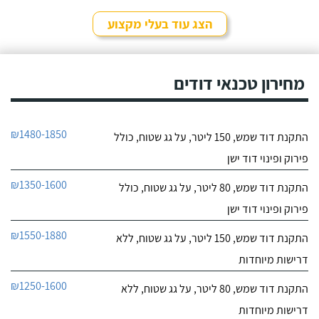
לפרטי העסק
מהיר ומקצועי. הזמנתי
אותם לא מזמן, כשהתפוצץ
הצג עוד בעלי מקצוע
לי הדוד שמש של הדירה.
חייג עכשיו
מחירון טכנאי דודים
₪1480-1850
התקנת דוד שמש, 150 ליטר, על גג שטוח, כולל
פירוק ופינוי דוד ישן
₪1350-1600
התקנת דוד שמש, 80 ליטר, על גג שטוח, כולל
פירוק ופינוי דוד ישן
₪1550-1880
התקנת דוד שמש, 150 ליטר, על גג שטוח, ללא
דרישות מיוחדות
₪1250-1600
התקנת דוד שמש, 80 ליטר, על גג שטוח, ללא
דרישות מיוחדות