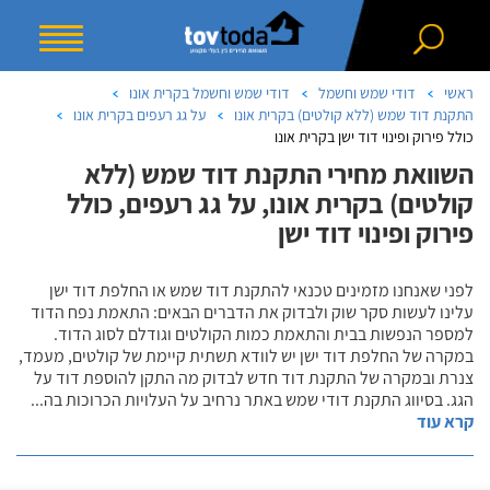
ראשי
דודי שמש וחשמל
דודי שמש וחשמל בקרית אונו
התקנת דוד שמש (ללא קולטים) בקרית אונו
על גג רעפים בקרית אונו
כולל פירוק ופינוי דוד ישן בקרית אונו
השוואת מחירי התקנת דוד שמש (ללא
קולטים) בקרית אונו, על גג רעפים, כולל
פירוק ופינוי דוד ישן
לפני שאנחנו מזמינים טכנאי להתקנת דוד שמש או החלפת דוד ישן
עלינו לעשות סקר שוק ולבדוק את הדברים הבאים: התאמת נפח הדוד
למספר הנפשות בבית והתאמת כמות הקולטים וגודלם לסוג הדוד.
במקרה של החלפת דוד ישן יש לוודא תשתית קיימת של קולטים, מעמד,
צנרת ובמקרה של התקנת דוד חדש לבדוק מה התקן להוספת דוד על
הגג. בסיווג התקנת דודי שמש באתר נרחיב על העלויות הכרוכות בה
...
קרא עוד