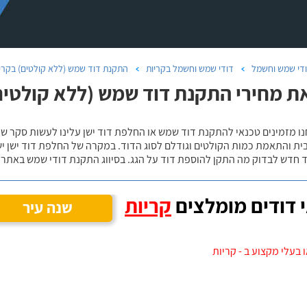
די שמש וחשמל
דודי שמש וחשמל בקריות
התקנת דוד שמש (ללא קולטים) בקרי
ת מחירי התקנת דוד שמש (ללא קולטים)
נו מזמינים טכנאי להתקנת דוד שמש או החלפת דוד ישן עלינו לעשות סקר 
ית והתאמת כמות הקולטים וגודלם לסוג הדוד. במקרה של החלפת דוד ישן י
 חדש לבדוק מה התקן להוספת דוד על הגג. בסיווג התקנת דודי שמש באתר נ
 דודים מומלצים
קריות
שנה עיר
 בעלי מקצוע ב - קריות