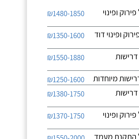
 כולל פירוק ופינוי
₪1480-1850
כולל פירוק ופינוי דוד
₪1350-1600
 ללא דרישות
₪1550-1880
₪1250-1600
 ללא דרישות
₪1380-1750
 כולל פירוק ופינוי
₪1370-1750
₪1550-2000