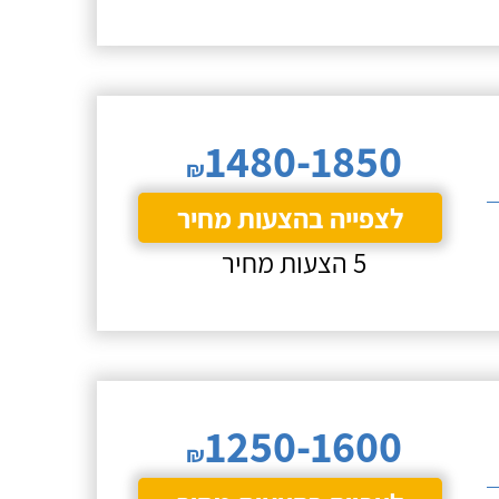
1480-1850
₪
לצפייה בהצעות מחיר
5 הצעות מחיר
1250-1600
₪