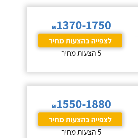
1370-1750
₪
לצפייה בהצעות מחיר
5 הצעות מחיר
1550-1880
₪
לצפייה בהצעות מחיר
5 הצעות מחיר