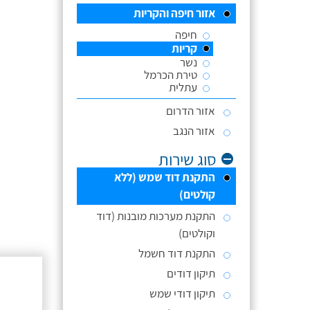
אזור חיפה והקריות
חיפה
קריות
נשר
טירת הכרמל
עתלית
אזור הדרום
אזור הנגב
סוג שירות
התקנת דוד שמש (ללא
קולטים)
התקנת מערכות מובנות (דוד
וקולטים)
התקנת דוד חשמל
תיקון דודים
תיקון דודי שמש