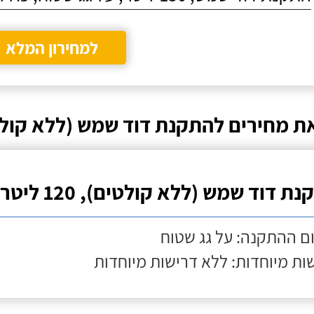
למחירון המלא
ת מחירים להתקנת דוד שמש (ללא קולט
ת דוד שמש (ללא קולטים), 120 ליטר
ם ההתקנה: על גג שטוח
ות מיוחדות: ללא דרישות מיוחדות