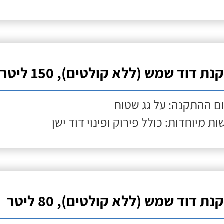
ת דוד שמש (ללא קולטים), 150 ליטר
ם ההתקנה: על גג שטוח
ות מיוחדות: כולל פירוק ופינוי דוד ישן
ת דוד שמש (ללא קולטים), 80 ליטר