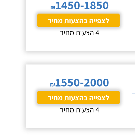
1450-1850
₪
לצפייה בהצעות מחיר
4 הצעות מחיר
1550-2000
₪
לצפייה בהצעות מחיר
4 הצעות מחיר