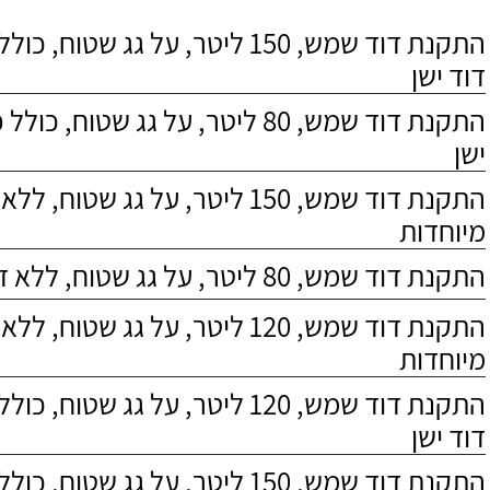
התקנת דוד שמש, 150 ליטר, על גג שטוח,
דוד ישן
התקנת דוד שמש, 80 ליטר, על גג שטוח, 
ישן
התקנת דוד שמש, 150 ליטר, על גג שטוח,
מיוחדות
התקנת דוד שמש, 80 ליטר, על גג שטוח, ללא דרישות מיוחדות
התקנת דוד שמש, 120 ליטר, על גג שטוח,
מיוחדות
התקנת דוד שמש, 120 ליטר, על גג שטוח,
דוד ישן
התקנת דוד שמש, 150 ליטר, על גג שטוח, כולל התקנת מעמד