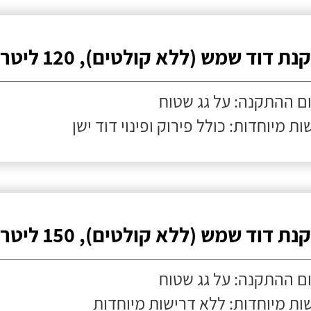
ת דוד שמש (ללא קולטים), 120 ליטר
ם ההתקנה: על גג שטוח
ות מיוחדות: כולל פירוק ופינוי דוד ישן
ת דוד שמש (ללא קולטים), 150 ליטר
ם ההתקנה: על גג שטוח
ות מיוחדות: ללא דרישות מיוחדות