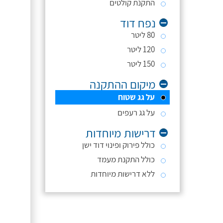
התקנת קולטים
נפח דוד
80 ליטר
120 ליטר
150 ליטר
מיקום ההתקנה
על גג שטוח
על גג רעפים
דרישות מיוחדות
כולל פירוק ופינוי דוד ישן
כולל התקנת מעמד
ללא דרישות מיוחדות