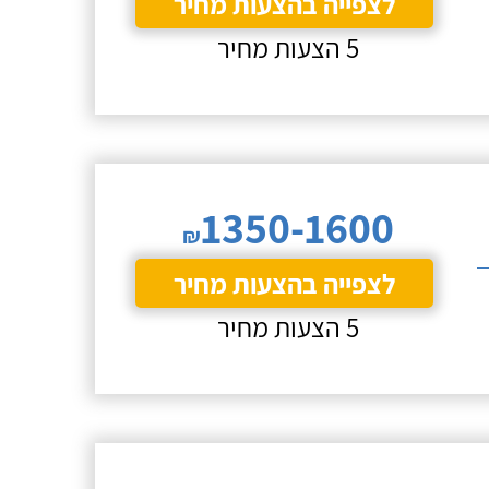
לצפייה בהצעות מחיר
5 הצעות מחיר
1350-1600
₪
לצפייה בהצעות מחיר
5 הצעות מחיר