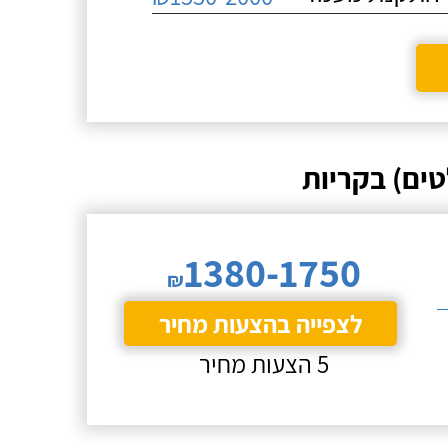
ים) בקריות
1380-1750
₪
לצפייה בהצעות מחיר
5 הצעות מחיר