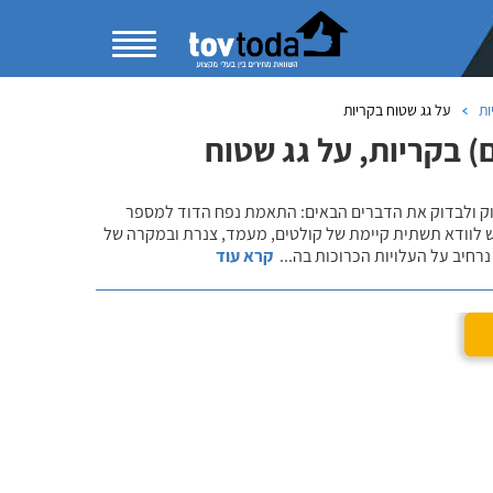
ות
על גג שטוח בקריות
 בקריות, על גג שטוח
שוק ולבדוק את הדברים הבאים: התאמת נפח הדוד למספר
ש לוודא תשתית קיימת של קולטים, מעמד, צנרת ובמקרה של
רחיב על העלויות הכרוכות בה
...
קרא עוד