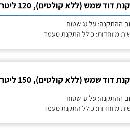
ת דוד שמש (ללא קולטים), 120 ליטר
ם ההתקנה: על גג שטוח
ות מיוחדות: כולל התקנת מעמד
ת דוד שמש (ללא קולטים), 150 ליטר
ם ההתקנה: על גג שטוח
ות מיוחדות: כולל התקנת מעמד