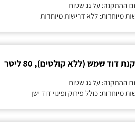
ם ההתקנה: על גג שטוח
ות מיוחדות: ללא דרישות מיוחדות
ת דוד שמש (ללא קולטים), 80 ליטר
ם ההתקנה: על גג שטוח
ות מיוחדות: כולל פירוק ופינוי דוד ישן