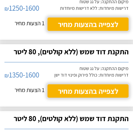
מיקום ההתקנה: על גג שטוח
1250-1600
₪
דרישות מיוחדות: ללא דרישות מיוחדות
לצפייה בהצעות מחיר
1 הצעות מחיר
התקנת דוד שמש (ללא קולטים), 80 ליטר
מיקום ההתקנה: על גג שטוח
1350-1600
₪
דרישות מיוחדות: כולל פירוק ופינוי דוד ישן
לצפייה בהצעות מחיר
1 הצעות מחיר
התקנת דוד שמש (ללא קולטים), 80 ליטר