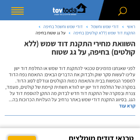
ראשי
דודי שמש וחשמל
דודי שמש וחשמל בחיפה
התקנת דוד שמש (ללא קולטים) בחיפה
על גג שטוח בחיפה
השוואת מחירי התקנת דוד שמש (ללא
קולטים) בחיפה, על גג שטוח
לפני שאנחנו מזמינים טכנאי להתקנת דוד שמש או החלפת דוד ישן
עלינו לעשות סקר שוק ולבדוק את הדברים הבאים: התאמת נפח הדוד
למספר הנפשות בבית והתאמת כמות הקולטים וגודלם לסוג הדוד.
במקרה של החלפת דוד ישן יש לוודא תשתית קיימת של קולטים, מעמד,
צנרת ובמקרה של התקנת דוד חדש לבדוק מה התקן להוספת דוד על
הגג. בסיווג התקנת דודי שמש באתר נרחיב על העלויות הכרוכות בה
...
קרא עוד
טכנאי דודים מומלצים