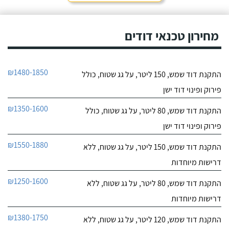
מחירון טכנאי דודים
₪1480-1850
התקנת דוד שמש, 150 ליטר, על גג שטוח, כולל
פירוק ופינוי דוד ישן
₪1350-1600
התקנת דוד שמש, 80 ליטר, על גג שטוח, כולל
פירוק ופינוי דוד ישן
₪1550-1880
התקנת דוד שמש, 150 ליטר, על גג שטוח, ללא
דרישות מיוחדות
₪1250-1600
התקנת דוד שמש, 80 ליטר, על גג שטוח, ללא
דרישות מיוחדות
₪1380-1750
התקנת דוד שמש, 120 ליטר, על גג שטוח, ללא