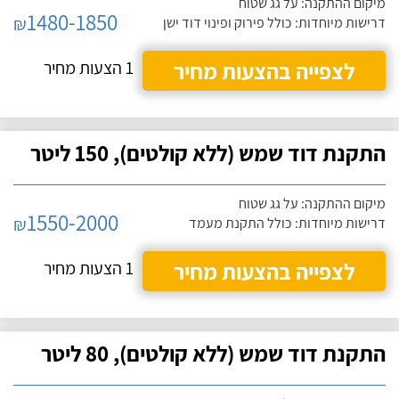
מיקום ההתקנה: על גג שטוח
1480-1850
₪
דרישות מיוחדות: כולל פירוק ופינוי דוד ישן
לצפייה בהצעות מחיר
1 הצעות מחיר
התקנת דוד שמש (ללא קולטים), 150 ליטר
מיקום ההתקנה: על גג שטוח
1550-2000
₪
דרישות מיוחדות: כולל התקנת מעמד
לצפייה בהצעות מחיר
1 הצעות מחיר
התקנת דוד שמש (ללא קולטים), 80 ליטר