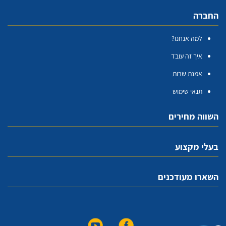
החברה
למה אנחנו?
איך זה עובד
אמנת שרות
תנאי שימוש
השווה מחירים
בעלי מקצוע
השארו מעודכנים