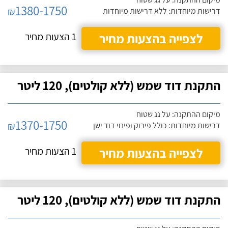
1380-1750
₪
דרישות מיוחדות: ללא דרישות מיוחדות
לצפייה בהצעות מחיר
1 הצעות מחיר
התקנת דוד שמש (ללא קולטים), 120 ליטר
מיקום ההתקנה: על גג שטוח
1370-1750
₪
דרישות מיוחדות: כולל פירוק ופינוי דוד ישן
לצפייה בהצעות מחיר
1 הצעות מחיר
התקנת דוד שמש (ללא קולטים), 120 ליטר