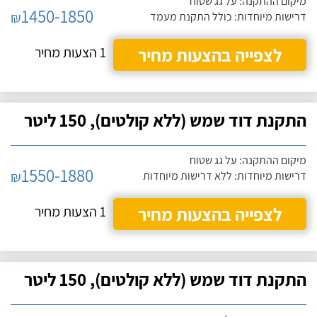
מיקום ההתקנה: על גג שטוח
1450-1850
₪
דרישות מיוחדות: כולל התקנת מעמד
לצפייה בהצעות מחיר
1 הצעות מחיר
התקנת דוד שמש (ללא קולטים), 150 ליטר
מיקום ההתקנה: על גג שטוח
1550-1880
₪
דרישות מיוחדות: ללא דרישות מיוחדות
לצפייה בהצעות מחיר
1 הצעות מחיר
התקנת דוד שמש (ללא קולטים), 150 ליטר