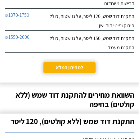
דרישות מיוחדות
₪1370-1750
התקנת דוד שמש, 120 ליטר, על גג שטוח, כולל
פירוק ופינוי דוד ישן
₪1550-2000
התקנת דוד שמש, 150 ליטר, על גג שטוח, כולל
התקנת מעמד
למחירון המלא
השוואת מחירים להתקנת דוד שמש (ללא
קולטים) בחיפה
התקנת דוד שמש (ללא קולטים), 120 ליטר
מיקום ההתקנה: על גג שטוח